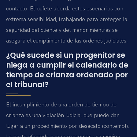
contacto. El bufete aborda estos escenarios con
extrema sensibilidad, trabajando para proteger la
seguridad del cliente y del menor mientras se
asegura el cumplimiento de las órdenes judiciales.
¿Qué sucede si un progenitor se
niega a cumplir el calendario de
tiempo de crianza ordenado por
el tribunal?
El incumplimiento de una orden de tiempo de
crianza es una violación judicial que puede dar
lugar a un procedimiento por desacato (contempt).
La parte afectada puede presentar una moción