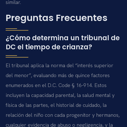
similar.
Preguntas Frecuentes
¿Cómo determina un tribunal de
DC el tiempo de crianza?
El tribunal aplica la norma del “interés superior
del menor”, evaluando más de quince factores
enumerados en el D.C. Code § 16-914. Estos
incluyen la capacidad parental, la salud mental y
física de las partes, el historial de cuidado, la
relación del niño con cada progenitor y hermanos,
cualquier evidencia de abuso o negligencia, y la