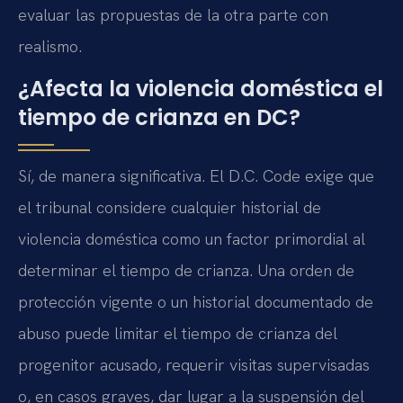
evaluar las propuestas de la otra parte con
realismo.
¿Afecta la violencia doméstica el
tiempo de crianza en DC?
Sí, de manera significativa. El D.C. Code exige que
el tribunal considere cualquier historial de
violencia doméstica como un factor primordial al
determinar el tiempo de crianza. Una orden de
protección vigente o un historial documentado de
abuso puede limitar el tiempo de crianza del
progenitor acusado, requerir visitas supervisadas
o, en casos graves, dar lugar a la suspensión del