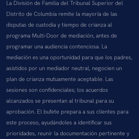
La División de Familia del Tribunal Superior del
Distrito de Columbia remite la mayoría de las
disputas de custodia y tiempo de crianza al
programa Multi-Door de mediación, antes de
programar una audiencia contenciosa. La
mediación es una oportunidad para que los padres,
asistidos por un mediador neutral, negocien un
plan de crianza mutuamente aceptable. Las
sesiones son confidenciales; los acuerdos
alcanzados se presentan al tribunal para su
aprobación. El bufete prepara a sus clientes para
este proceso, ayudándoles a identificar sus
prioridades, reunir la documentación pertinente y