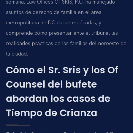
semana. Law Offices Of SRIS, P.C. ha manejado
asuntos de derecho de familia en el área
metropolitana de DC durante décadas, y
comprende cómo presentar ante el tribunal las
realidades prácticas de las familias del noroeste de
la ciudad.
Cómo el Sr. Sris y los Of
Counsel del bufete
abordan los casos de
Tiempo de Crianza