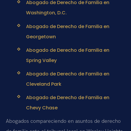
Abogado de Derecho de Familia en
Washington, D.C.
Abogado de Derecho de Familia en
Georgetown
Abogado de Derecho de Familia en
Spring Valley
Abogado de Derecho de Familia en
Cleveland Park
Abogado de Derecho de Familia en
Chevy Chase
Abogados compareciendo en asuntos de derecho