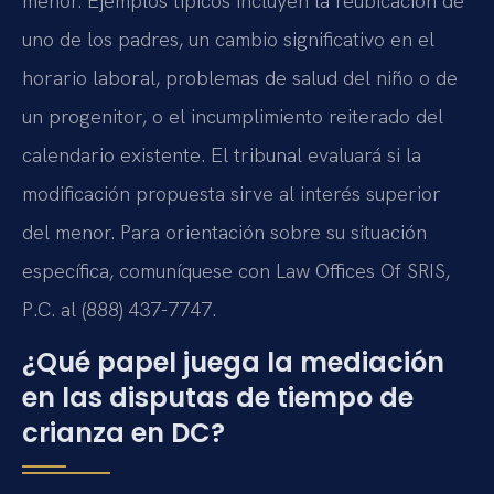
menor. Ejemplos típicos incluyen la reubicación de
uno de los padres, un cambio significativo en el
horario laboral, problemas de salud del niño o de
un progenitor, o el incumplimiento reiterado del
calendario existente. El tribunal evaluará si la
modificación propuesta sirve al interés superior
del menor. Para orientación sobre su situación
específica, comuníquese con Law Offices Of SRIS,
P.C. al (888) 437-7747.
¿Qué papel juega la mediación
en las disputas de tiempo de
crianza en DC?