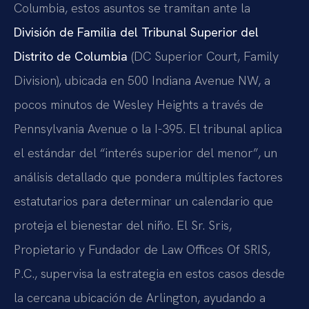
Columbia, estos asuntos se tramitan ante la
División de Familia del Tribunal Superior del
Distrito de Columbia
(DC Superior Court, Family
Division), ubicada en 500 Indiana Avenue NW, a
pocos minutos de Wesley Heights a través de
Pennsylvania Avenue o la I-395. El tribunal aplica
el estándar del “interés superior del menor”, un
análisis detallado que pondera múltiples factores
estatutarios para determinar un calendario que
proteja el bienestar del niño. El Sr. Sris,
Propietario y Fundador de Law Offices Of SRIS,
P.C., supervisa la estrategia en estos casos desde
la cercana ubicación de Arlington, ayudando a