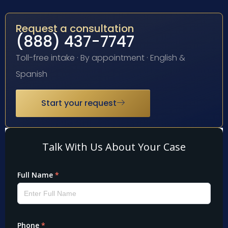
Request a consultation
(888) 437-7747
Toll-free intake · By appointment · English &
Spanish
Start your request