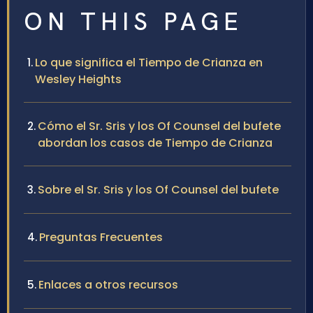
ON THIS PAGE
Lo que significa el Tiempo de Crianza en
Wesley Heights
Cómo el Sr. Sris y los Of Counsel del bufete
abordan los casos de Tiempo de Crianza
Sobre el Sr. Sris y los Of Counsel del bufete
Preguntas Frecuentes
Enlaces a otros recursos