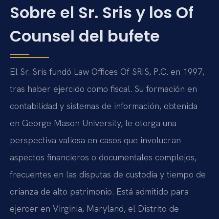
Sobre el Sr. Sris y los Of
Counsel del bufete
El Sr. Sris fundó Law Offices Of SRIS, P.C. en 1997,
tras haber ejercido como fiscal. Su formación en
contabilidad y sistemas de información, obtenida
en George Mason University, le otorga una
perspectiva valiosa en casos que involucran
aspectos financieros o documentales complejos,
frecuentes en las disputas de custodia y tiempo de
crianza de alto patrimonio. Está admitido para
ejercer en Virginia, Maryland, el Distrito de