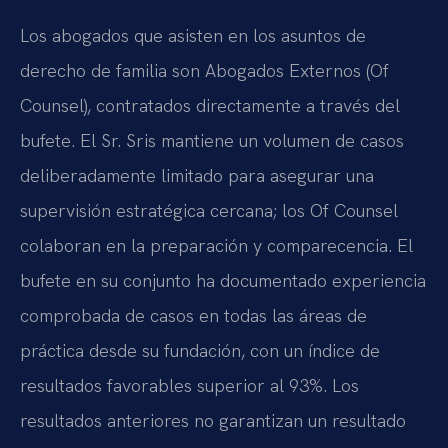
Los abogados que asisten en los asuntos de
derecho de familia son Abogados Externos (Of
Counsel), contratados directamente a través del
bufete. El Sr. Sris mantiene un volumen de casos
deliberadamente limitado para asegurar una
supervisión estratégica cercana; los Of Counsel
colaboran en la preparación y comparecencia. El
bufete en su conjunto ha documentado experiencia
comprobada de casos en todas las áreas de
práctica desde su fundación, con un índice de
resultados favorables superior al 93%. Los
resultados anteriores no garantizan un resultado