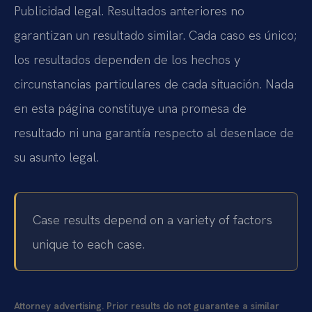
Publicidad legal. Resultados anteriores no
garantizan un resultado similar. Cada caso es único;
los resultados dependen de los hechos y
circunstancias particulares de cada situación. Nada
en esta página constituye una promesa de
resultado ni una garantía respecto al desenlace de
su asunto legal.
Case results depend on a variety of factors
unique to each case.
Attorney advertising. Prior results do not guarantee a similar