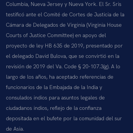
Columbia, Nueva Jersey y Nueva York. El Sr. Sris
testificó ante el Comité de Cortes de Justicia de la
Cámara de Delegados de Virginia (Virginia House
Courts of Justice Committee) en apoyo del
proyecto de ley HB 635 de 2019, presentado por
el delegado David Bulova, que se convirtió en la
revisión de 2019 del Va. Code § 20-107.3(g). A lo
largo de los años, ha aceptado referencias de
funcionarios de la Embajada de la India y
consulados indios para asuntos legales de
ciudadanos indios, reflejo de la confianza
depositada en el bufete por la comunidad del sur
de Asia.