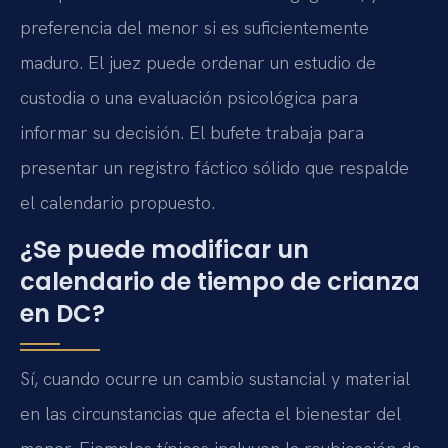
preferencia del menor si es suficientemente
maduro. El juez puede ordenar un estudio de
custodia o una evaluación psicológica para
informar su decisión. El bufete trabaja para
presentar un registro fáctico sólido que respalde
el calendario propuesto.
¿Se puede modificar un
calendario de tiempo de crianza
en DC?
Sí, cuando ocurre un cambio sustancial y material
en las circunstancias que afecta el bienestar del