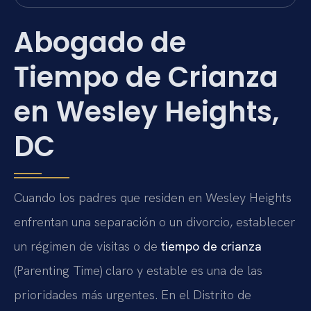
Abogado de
Tiempo de Crianza
en Wesley Heights,
DC
Cuando los padres que residen en Wesley Heights
enfrentan una separación o un divorcio, establecer
un régimen de visitas o de
tiempo de crianza
(Parenting Time) claro y estable es una de las
prioridades más urgentes. En el Distrito de