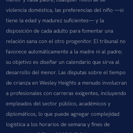
violencia doméstica, las preferencias del niño —si
tiene la edad y madurez suficientes— y la
disposición de cada adulto para fomentar una
relación sana con el otro progenitor. El tribunal no
favorece automáticamente a la madre ni al padre;
su objetivo es diseñar un calendario que sirva al
desarrollo del menor. Las disputas sobre el tiempo
de crianza en Wesley Heights a menudo involucran
a profesionales con carreras exigentes, incluyendo
empleados del sector público, académicos y
diplomáticos, lo que puede agregar complejidad
logística a los horarios de semana y fines de