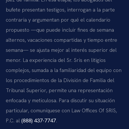
bufete presentan testigos, interrogan a la parte
contraria y argumentan por qué el calendario
propuesto —que puede incluir fines de semana
alternos, vacaciones compartidas y tiempo entre
semana— se ajusta mejor al interés superior del
menor. La experiencia del Sr. Sris en litigios
complejos, sumada a la familiaridad del equipo con
los procedimientos de la División de Familia del
Tribunal Superior, permite una representación
enfocada y meticulosa. Para discutir su situación
particular, comuníquese con Law Offices Of SRIS,
P.C. al
(888) 437-7747
.