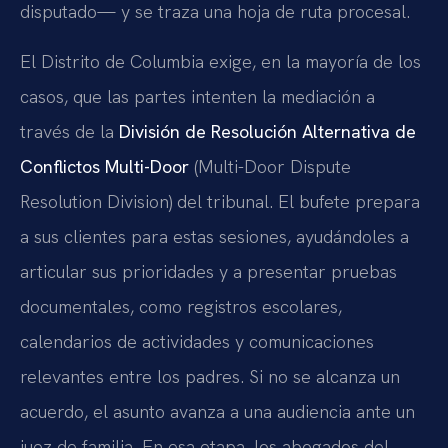
disputado— y se traza una hoja de ruta procesal.
El Distrito de Columbia exige, en la mayoría de los
casos, que las partes intenten la mediación a
través de la
División de Resolución Alternativa de
Conflictos Multi-Door
(Multi-Door Dispute
Resolution Division) del tribunal. El bufete prepara
a sus clientes para estas sesiones, ayudándoles a
articular sus prioridades y a presentar pruebas
documentales, como registros escolares,
calendarios de actividades y comunicaciones
relevantes entre los padres. Si no se alcanza un
acuerdo, el asunto avanza a una audiencia ante un
juez de familia. En esa etapa, los abogados del