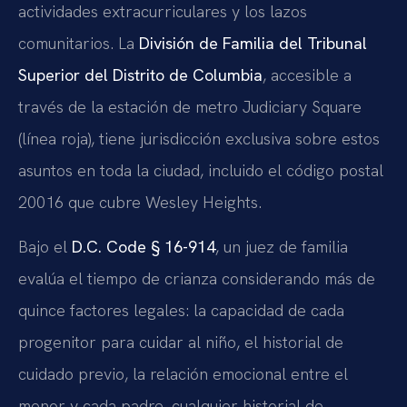
actividades extracurriculares y los lazos
comunitarios. La
División de Familia del Tribunal
Superior del Distrito de Columbia
, accesible a
través de la estación de metro Judiciary Square
(línea roja), tiene jurisdicción exclusiva sobre estos
asuntos en toda la ciudad, incluido el código postal
20016 que cubre Wesley Heights.
Bajo el
D.C. Code § 16-914
, un juez de familia
evalúa el tiempo de crianza considerando más de
quince factores legales: la capacidad de cada
progenitor para cuidar al niño, el historial de
cuidado previo, la relación emocional entre el
menor y cada padre, cualquier historial de