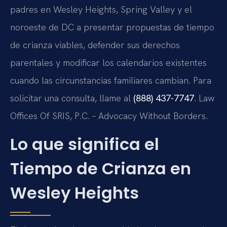
padres en Wesley Heights, Spring Valley y el
noroeste de DC a presentar propuestas de tiempo
de crianza viables, defender sus derechos
parentales y modificar los calendarios existentes
cuando las circunstancias familiares cambian. Para
solicitar una consulta, llame al
(888) 437-7747
. Law
Offices Of SRIS, P.C. – Advocacy Without Borders.
Lo que significa el
Tiempo de Crianza en
Wesley Heights