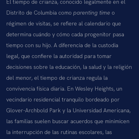
El tiempo de crianza, conocido legalmente en el
Distrito de Columbia como
parenting time
o
régimen de visitas, se refiere al calendario que
determina cuándo y cómo cada progenitor pasa
tiempo con su hijo. A diferencia de la custodia
legal, que confiere la autoridad para tomar
decisiones sobre la educación, la salud y la religión
del menor, el tiempo de crianza regula la
convivencia física diaria. En Wesley Heights, un
vecindario residencial tranquilo bordeado por
Glover-Archbold Park y la Universidad Americana,
las familias suelen buscar acuerdos que minimicen
la interrupción de las rutinas escolares, las