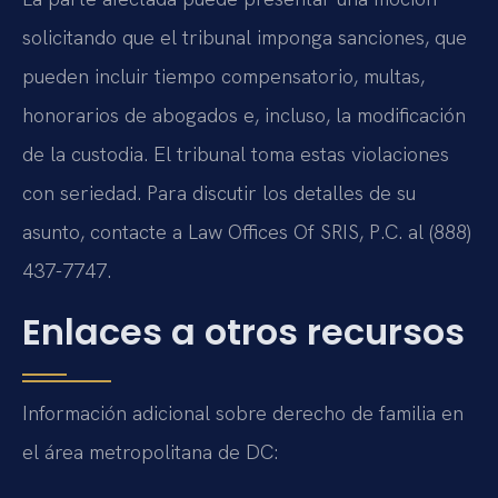
solicitando que el tribunal imponga sanciones, que
pueden incluir tiempo compensatorio, multas,
honorarios de abogados e, incluso, la modificación
de la custodia. El tribunal toma estas violaciones
con seriedad. Para discutir los detalles de su
asunto, contacte a Law Offices Of SRIS, P.C. al (888)
437-7747.
Enlaces a otros recursos
Información adicional sobre derecho de familia en
el área metropolitana de DC: