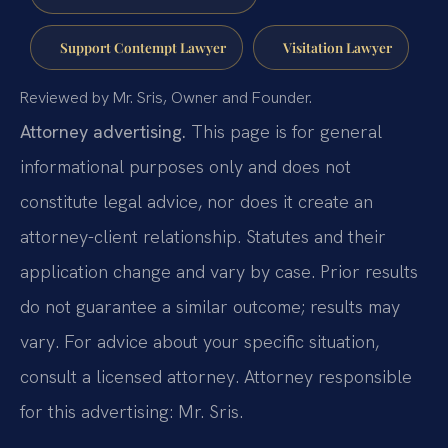
Support Contempt Lawyer
Visitation Lawyer
Reviewed by Mr. Sris, Owner and Founder.
Attorney advertising.
This page is for general
informational purposes only and does not
constitute legal advice, nor does it create an
attorney-client relationship. Statutes and their
application change and vary by case. Prior results
do not guarantee a similar outcome; results may
vary. For advice about your specific situation,
consult a licensed attorney. Attorney responsible
for this advertising: Mr. Sris.