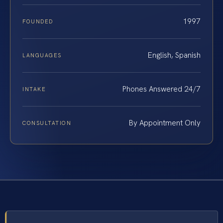
1997
FOUNDED
English, Spanish
LANGUAGES
Phones Answered 24/7
INTAKE
By Appointment Only
CONSULTATION