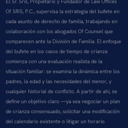
El Sr. Sris, Propietario y Fundador de Law Offices
Of SRIS, P.C., supervisa la estrategia del bufete en
cada asunto de derecho de familia, trabajando en
colaboración con los abogados Of Counsel que
comparecen ante la División de Familia. El enfoque
del bufete en los casos de tiempo de crianza
comienza con una evaluación realista de la
situación familiar: se examina la dinámica entre los
padres, la edad y las necesidades del menor, y
cualquier historial de conflicto. A partir de ahí, se
define un objetivo claro —ya sea negociar un plan
de crianza consensuado, solicitar una modificación
del calendario existente o litigar un horario