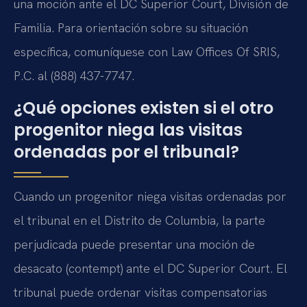
una moción ante el DC Superior Court, División de
Familia. Para orientación sobre su situación
específica, comuníquese con Law Offices Of SRIS,
P.C. al (888) 437-7747.
¿Qué opciones existen si el otro
progenitor niega las visitas
ordenadas por el tribunal?
Cuando un progenitor niega visitas ordenadas por
el tribunal en el Distrito de Columbia, la parte
perjudicada puede presentar una moción de
desacato (contempt) ante el DC Superior Court. El
tribunal puede ordenar visitas compensatorias