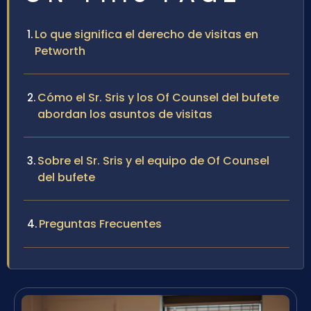
Lo que significa el derecho de visitas en
Petworth
Cómo el Sr. Sris y los Of Counsel del bufete
abordan los asuntos de visitas
Sobre el Sr. Sris y el equipo de Of Counsel
del bufete
Preguntas Frecuentes