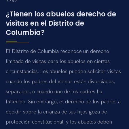
7747.
¿Tienen los abuelos derecho de
visitas en el Distrito de
Columbia?
El Distrito de Columbia reconoce un derecho
limitado de visitas para los abuelos en ciertas
circunstancias. Los abuelos pueden solicitar visitas
cuando los padres del menor están divorciados,
separados, o cuando uno de los padres ha
fallecido. Sin embargo, el derecho de los padres a
decidir sobre la crianza de sus hijos goza de
protección constitucional, y los abuelos deben