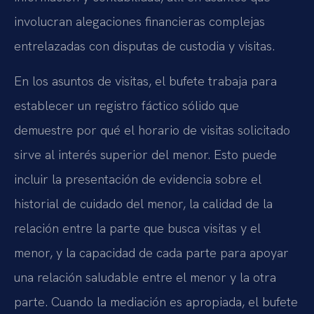
involucran alegaciones financieras complejas
entrelazadas con disputas de custodia y visitas.
En los asuntos de visitas, el bufete trabaja para
establecer un registro fáctico sólido que
demuestre por qué el horario de visitas solicitado
sirve al interés superior del menor. Esto puede
incluir la presentación de evidencia sobre el
historial de cuidado del menor, la calidad de la
relación entre la parte que busca visitas y el
menor, y la capacidad de cada parte para apoyar
una relación saludable entre el menor y la otra
parte. Cuando la mediación es apropiada, el bufete