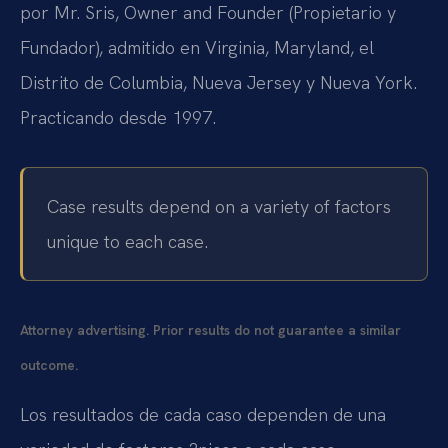
por Mr. Sris, Owner and Founder (Propietario y
Fundador), admitido en Virginia, Maryland, el
Distrito de Columbia, Nueva Jersey y Nueva York.
Practicando desde 1997.
Case results depend on a variety of factors
unique to each case.
Attorney advertising. Prior results do not guarantee a similar
outcome.
Los resultados de cada caso dependen de una