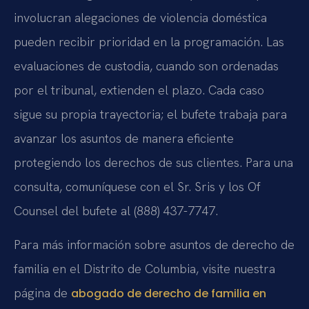
involucran alegaciones de violencia doméstica
pueden recibir prioridad en la programación. Las
evaluaciones de custodia, cuando son ordenadas
por el tribunal, extienden el plazo. Cada caso
sigue su propia trayectoria; el bufete trabaja para
avanzar los asuntos de manera eficiente
protegiendo los derechos de sus clientes. Para una
consulta, comuníquese con el Sr. Sris y los Of
Counsel del bufete al (888) 437-7747.
Para más información sobre asuntos de derecho de
familia en el Distrito de Columbia, visite nuestra
página de
abogado de derecho de familia en