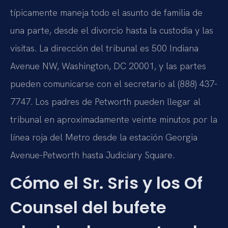
típicamente maneja todo el asunto de familia de
una parte, desde el divorcio hasta la custodia y las
visitas. La dirección del tribunal es 500 Indiana
Avenue NW, Washington, DC 20001, y las partes
pueden comunicarse con el secretario al (888) 437-
7747. Los padres de Petworth pueden llegar al
tribunal en aproximadamente veinte minutos por la
línea roja del Metro desde la estación Georgia
Avenue-Petworth hasta Judiciary Square.
Cómo el Sr. Sris y los Of
Counsel del bufete