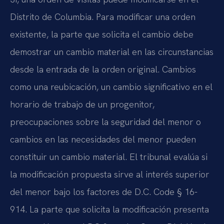
Distrito de Columbia. Para modificar una orden
existente, la parte que solicita el cambio debe
demostrar un cambio material en las circunstancias
desde la entrada de la orden original. Cambios
como una reubicación, un cambio significativo en el
horario de trabajo de un progenitor,
preocupaciones sobre la seguridad del menor o
cambios en las necesidades del menor pueden
constituir un cambio material. El tribunal evalúa si
la modificación propuesta sirve al interés superior
del menor bajo los factores de D.C. Code § 16-
914. La parte que solicita la modificación presenta