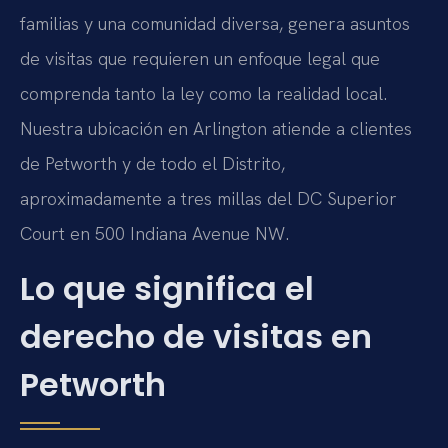
familias y una comunidad diversa, genera asuntos
de visitas que requieren un enfoque legal que
comprenda tanto la ley como la realidad local.
Nuestra ubicación en Arlington atiende a clientes
de Petworth y de todo el Distrito,
aproximadamente a tres millas del DC Superior
Court en 500 Indiana Avenue NW.
Lo que significa el
derecho de visitas en
Petworth