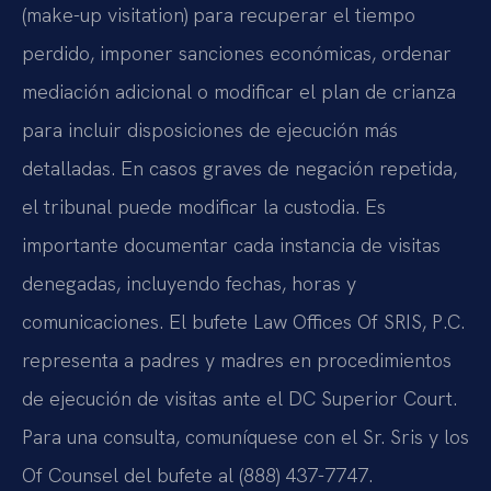
(make-up visitation) para recuperar el tiempo
perdido, imponer sanciones económicas, ordenar
mediación adicional o modificar el plan de crianza
para incluir disposiciones de ejecución más
detalladas. En casos graves de negación repetida,
el tribunal puede modificar la custodia. Es
importante documentar cada instancia de visitas
denegadas, incluyendo fechas, horas y
comunicaciones. El bufete Law Offices Of SRIS, P.C.
representa a padres y madres en procedimientos
de ejecución de visitas ante el DC Superior Court.
Para una consulta, comuníquese con el Sr. Sris y los
Of Counsel del bufete al (888) 437-7747.