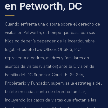
en Petworth, DC
Cuando enfrenta una disputa sobre el derecho de
visitas en Petworth, el tiempo que pasa con sus
hijos no debería depender de la incertidumbre
legal. El bufete Law Offices Of SRIS, P.C.
representa a padres, madres y familiares en
asuntos de visitas (visitation) ante la División de
Familia del DC Superior Court. El Sr. Sris,
Propietario y Fundador, supervisa la estrategia del
bufete en cada asunto de derecho familiar,
incluyendo los casos de visitas que afectan a las