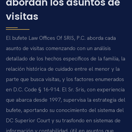
abordan los asuntos de
visitas
El bufete Law Offices Of SRIS, P.C. aborda cada
asunto de visitas comenzando con un análisis
detallado de los hechos específicos de la familia, la
relación histórica de cuidado entre el menor y la
parte que busca visitas, y los factores enumerados
en D.C. Code § 16-914. El Sr. Sris, con experiencia
que abarca desde 1997, supervisa la estrategia del
bufete, aportando su conocimiento del sistema del
DC Superior Court y su trasfondo en sistemas de
información y contabilidad, útil en asuntos que