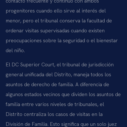
contacto frecuente y continuo con ambos
progenitores cuando ello sirve al interés del
menor, pero el tribunal conserva la facultad de
ordenar visitas supervisadas cuando existen
preocupaciones sobre la seguridad o el bienestar
del niño.
El DC Superior Court, el tribunal de jurisdicción
general unificada del Distrito, maneja todos los
asuntos de derecho de familia. A diferencia de
algunos estados vecinos que dividen los asuntos de
familia entre varios niveles de tribunales, el
Distrito centraliza los casos de visitas en la
División de Familia. Esto significa que un solo juez