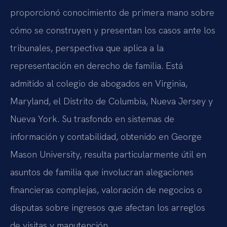
proporcionó conocimiento de primera mano sobre
cómo se construyen y presentan los casos ante los
tribunales, perspectiva que aplica a la
representación en derecho de familia. Está
admitido al colegio de abogados en Virginia,
Maryland, el Distrito de Columbia, Nueva Jersey y
Nueva York. Su trasfondo en sistemas de
información y contabilidad, obtenido en George
Mason University, resulta particularmente útil en
asuntos de familia que involucran alegaciones
financieras complejas, valoración de negocios o
disputas sobre ingresos que afectan los arreglos
de visitas y manutención.