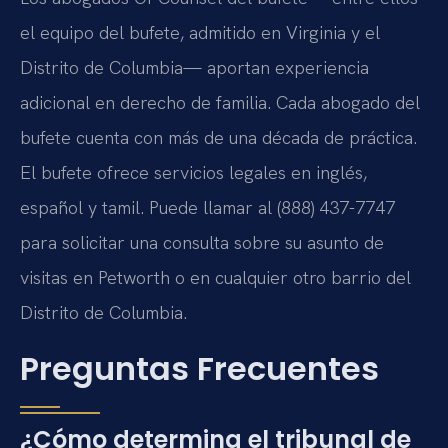
el equipo del bufete, admitido en Virginia y el
Distrito de Columbia— aportan experiencia
adicional en derecho de familia. Cada abogado del
bufete cuenta con más de una década de práctica.
El bufete ofrece servicios legales en inglés,
español y tamil. Puede llamar al (888) 437-7747
para solicitar una consulta sobre su asunto de
visitas en Petworth o en cualquier otro barrio del
Distrito de Columbia.
Preguntas Frecuentes
¿Cómo determina el tribunal de