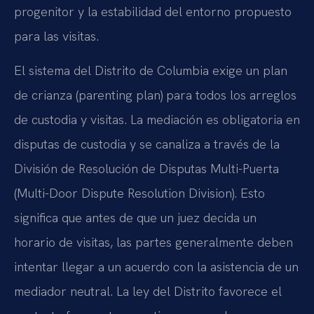
progenitor y la estabilidad del entorno propuesto
para las visitas.
El sistema del Distrito de Columbia exige un plan
de crianza (parenting plan) para todos los arreglos
de custodia y visitas. La mediación es obligatoria en
disputas de custodia y se canaliza a través de la
División de Resolución de Disputas Multi-Puerta
(Multi-Door Dispute Resolution Division). Esto
significa que antes de que un juez decida un
horario de visitas, las partes generalmente deben
intentar llegar a un acuerdo con la asistencia de un
mediador neutral. La ley del Distrito favorece el