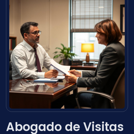
Abogado de Visitas