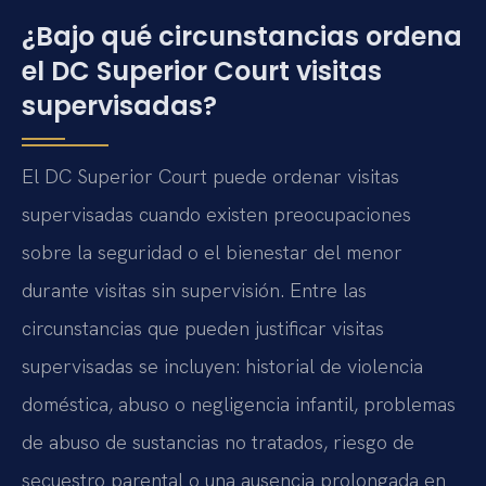
¿Bajo qué circunstancias ordena
el DC Superior Court visitas
supervisadas?
El DC Superior Court puede ordenar visitas
supervisadas cuando existen preocupaciones
sobre la seguridad o el bienestar del menor
durante visitas sin supervisión. Entre las
circunstancias que pueden justificar visitas
supervisadas se incluyen: historial de violencia
doméstica, abuso o negligencia infantil, problemas
de abuso de sustancias no tratados, riesgo de
secuestro parental o una ausencia prolongada en