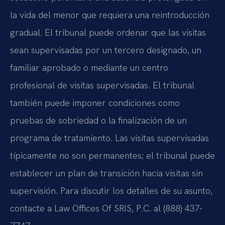
la vida del menor que requiera una reintroducción
gradual. El tribunal puede ordenar que las visitas
sean supervisadas por un tercero designado, un
familiar aprobado o mediante un centro
profesional de visitas supervisadas. El tribunal
también puede imponer condiciones como
pruebas de sobriedad o la finalización de un
programa de tratamiento. Las visitas supervisadas
típicamente no son permanentes; el tribunal puede
establecer un plan de transición hacia visitas sin
supervisión. Para discutir los detalles de su asunto,
contacte a Law Offices Of SRIS, P.C. al (888) 437-