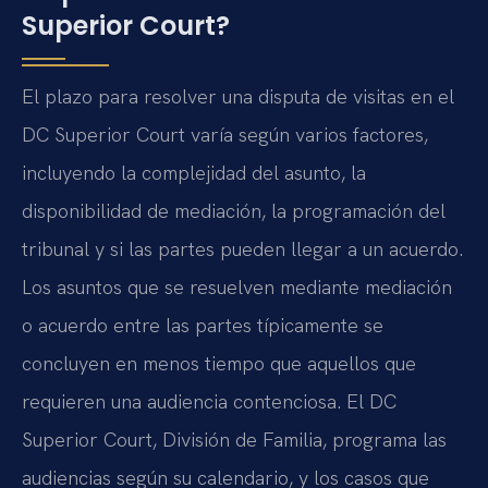
Superior Court?
El plazo para resolver una disputa de visitas en el
DC Superior Court varía según varios factores,
incluyendo la complejidad del asunto, la
disponibilidad de mediación, la programación del
tribunal y si las partes pueden llegar a un acuerdo.
Los asuntos que se resuelven mediante mediación
o acuerdo entre las partes típicamente se
concluyen en menos tiempo que aquellos que
requieren una audiencia contenciosa. El DC
Superior Court, División de Familia, programa las
audiencias según su calendario, y los casos que