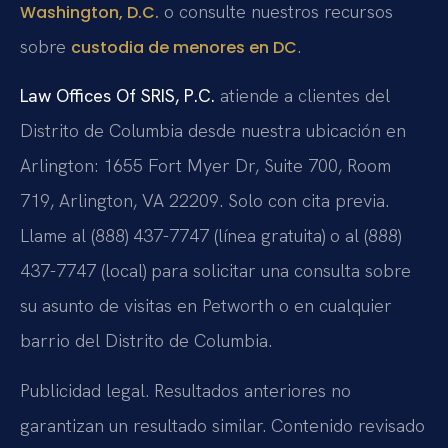
o consulte nuestros recursos
Washington, D.C.
sobre
.
custodia de menores en DC
Law Offices Of SRIS, P.C.
atiende a clientes del
Distrito de Columbia desde nuestra ubicación en
Arlington: 1655 Fort Myer Dr, Suite 700, Room
719, Arlington, VA 22209. Solo con cita previa.
Llame al (888) 437-7747 (línea gratuita) o al (888)
437-7747 (local) para solicitar una consulta sobre
su asunto de visitas en Petworth o en cualquier
barrio del Distrito de Columbia.
Publicidad legal. Resultados anteriores no
garantizan un resultado similar. Contenido revisado