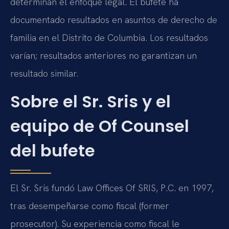
determinan el enfoque legal. El bufete ha
documentado resultados en asuntos de derecho de
familia en el Distrito de Columbia. Los resultados
varían; resultados anteriores no garantizan un
resultado similar.
Sobre el Sr. Sris y el
equipo de Of Counsel
del bufete
El Sr. Sris fundó Law Offices Of SRIS, P.C. en 1997,
tras desempeñarse como fiscal (former
prosecutor). Su experiencia como fiscal le