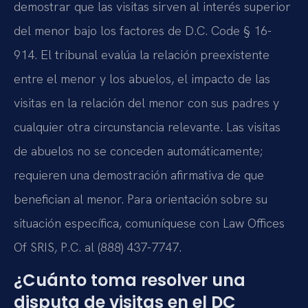
demostrar que las visitas sirven al interés superior
del menor bajo los factores de D.C. Code § 16-
914. El tribunal evalúa la relación preexistente
entre el menor y los abuelos, el impacto de las
visitas en la relación del menor con sus padres y
cualquier otra circunstancia relevante. Las visitas
de abuelos no se conceden automáticamente;
requieren una demostración afirmativa de que
benefician al menor. Para orientación sobre su
situación específica, comuníquese con Law Offices
Of SRIS, P.C. al (888) 437-7747.
¿Cuánto toma resolver una
disputa de visitas en el DC