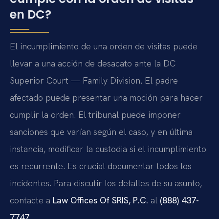
en DC?
El incumplimiento de una orden de visitas puede
llevar a una acción de desacato ante la DC
Superior Court — Family Division. El padre
afectado puede presentar una moción para hacer
cumplir la orden. El tribunal puede imponer
sanciones que varían según el caso, y en última
instancia, modificar la custodia si el incumplimiento
es recurrente. Es crucial documentar todos los
incidentes. Para discutir los detalles de su asunto,
contacte a
Law Offices Of SRIS, P.C.
al
(888) 437-
7747
.