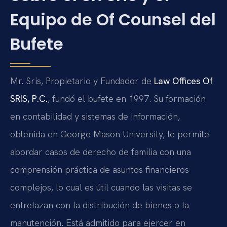
Equipo de Of Counsel del
Bufete
Mr. Sris, Propietario y Fundador de
Law Offices Of
SRIS, P.C.
, fundó el bufete en 1997. Su formación
en contabilidad y sistemas de información,
obtenida en George Mason University, le permite
abordar casos de derecho de familia con una
comprensión práctica de asuntos financieros
complejos, lo cual es útil cuando las visitas se
entrelazan con la distribución de bienes o la
manutención. Está admitido para ejercer en