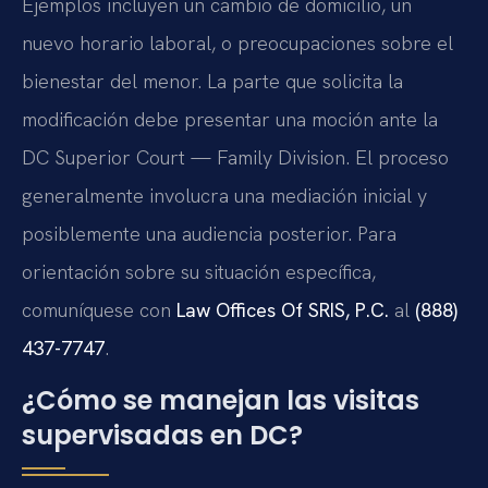
Ejemplos incluyen un cambio de domicilio, un
nuevo horario laboral, o preocupaciones sobre el
bienestar del menor. La parte que solicita la
modificación debe presentar una moción ante la
DC Superior Court — Family Division. El proceso
generalmente involucra una mediación inicial y
posiblemente una audiencia posterior. Para
orientación sobre su situación específica,
comuníquese con
Law Offices Of SRIS, P.C.
al
(888)
437-7747
.
¿Cómo se manejan las visitas
supervisadas en DC?