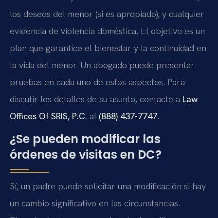
los deseos del menor (si es apropiado), y cualquier
evidencia de violencia doméstica. El objetivo es un
plan que garantice el bienestar y la continuidad en
la vida del menor. Un abogado puede presentar
pruebas en cada uno de estos aspectos. Para
discutir los detalles de su asunto, contacte a
Law
Offices Of SRIS, P.C.
al
(888) 437-7747
.
¿Se pueden modificar las
órdenes de visitas en DC?
Sí, un padre puede solicitar una modificación si hay
un cambio significativo en las circunstancias.