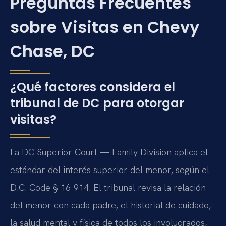
Preguntas Frecuentes
sobre Visitas en Chevy
Chase, DC
¿Qué factores considera el
tribunal de DC para otorgar
visitas?
La DC Superior Court — Family Division aplica el
estándar del interés superior del menor, según el
D.C. Code § 16-914. El tribunal revisa la relación
del menor con cada padre, el historial de cuidado,
la salud mental y física de todos los involucrados,