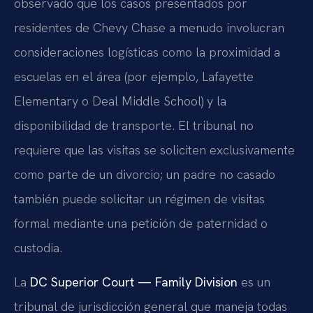
observado que los casos presentados por
residentes de Chevy Chase a menudo involucran
consideraciones logísticas como la proximidad a
escuelas en el área (por ejemplo, Lafayette
Elementary o Deal Middle School) y la
disponibilidad de transporte. El tribunal no
requiere que las visitas se soliciten exclusivamente
como parte de un divorcio; un padre no casado
también puede solicitar un régimen de visitas
formal mediante una petición de paternidad o
custodia.
La
DC Superior Court — Family Division
es un
tribunal de jurisdicción general que maneja todas