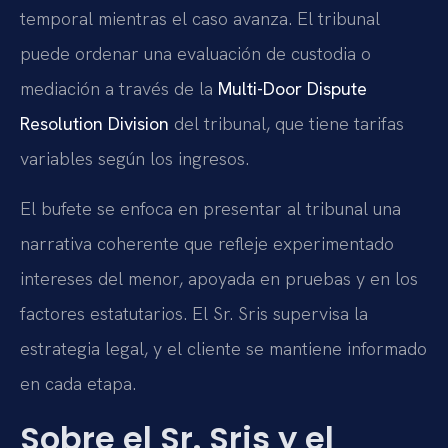
temporal mientras el caso avanza. El tribunal
puede ordenar una evaluación de custodia o
mediación a través de la
Multi-Door Dispute
Resolution Division
del tribunal, que tiene tarifas
variables según los ingresos.
El bufete se enfoca en presentar al tribunal una
narrativa coherente que refleje experimentado
intereses del menor, apoyada en pruebas y en los
factores estatutarios. El Sr. Sris supervisa la
estrategia legal, y el cliente se mantiene informado
en cada etapa.
Sobre el Sr. Sris y el