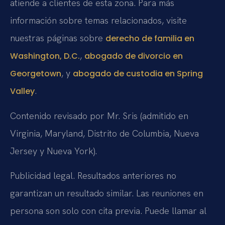
atiende a clientes de esta zona. Para más
información sobre temas relacionados, visite
nuestras páginas sobre
derecho de familia en
,
Washington, D.C.
abogado de divorcio en
, y
Georgetown
abogado de custodia en Spring
.
Valley
Contenido revisado por Mr. Sris (admitido en
Virginia, Maryland, Distrito de Columbia, Nueva
Jersey y Nueva York).
Publicidad legal. Resultados anteriores no
garantizan un resultado similar. Las reuniones en
persona son solo con cita previa. Puede llamar al