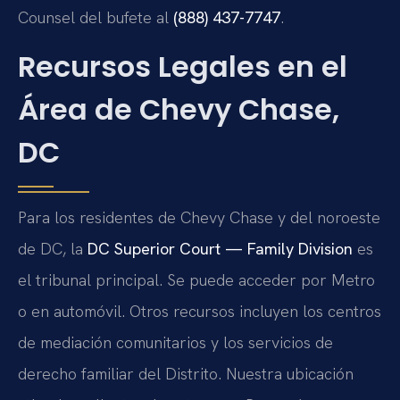
Counsel del bufete al
(888) 437-7747
.
Recursos Legales en el
Área de Chevy Chase,
DC
Para los residentes de Chevy Chase y del noroeste
de DC, la
DC Superior Court — Family Division
es
el tribunal principal. Se puede acceder por Metro
o en automóvil. Otros recursos incluyen los centros
de mediación comunitarios y los servicios de
derecho familiar del Distrito. Nuestra ubicación