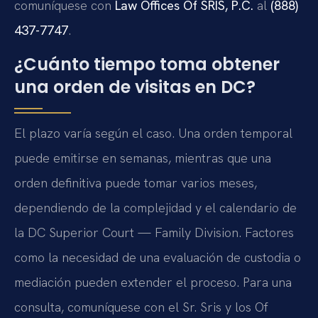
comuníquese con
Law Offices Of SRIS, P.C.
al
(888)
437-7747
.
¿Cuánto tiempo toma obtener
una orden de visitas en DC?
El plazo varía según el caso. Una orden temporal
puede emitirse en semanas, mientras que una
orden definitiva puede tomar varios meses,
dependiendo de la complejidad y el calendario de
la DC Superior Court — Family Division. Factores
como la necesidad de una evaluación de custodia o
mediación pueden extender el proceso. Para una
consulta, comuníquese con el Sr. Sris y los Of