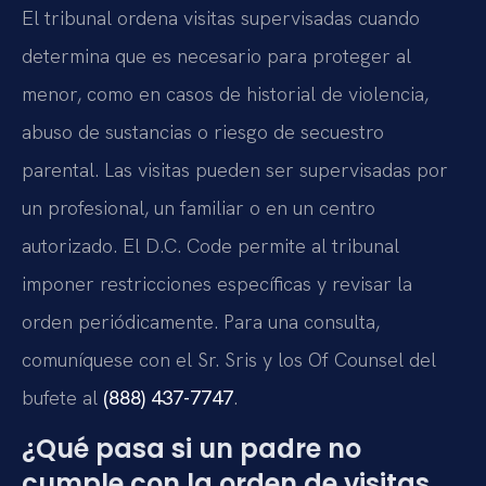
El tribunal ordena visitas supervisadas cuando
determina que es necesario para proteger al
menor, como en casos de historial de violencia,
abuso de sustancias o riesgo de secuestro
parental. Las visitas pueden ser supervisadas por
un profesional, un familiar o en un centro
autorizado. El D.C. Code permite al tribunal
imponer restricciones específicas y revisar la
orden periódicamente. Para una consulta,
comuníquese con el Sr. Sris y los Of Counsel del
bufete al
(888) 437-7747
.
¿Qué pasa si un padre no
cumple con la orden de visitas