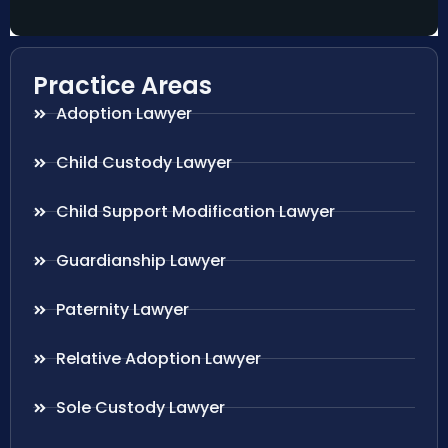
Practice Areas
Adoption Lawyer
Child Custody Lawyer
Child Support Modification Lawyer
Guardianship Lawyer
Paternity Lawyer
Relative Adoption Lawyer
Sole Custody Lawyer