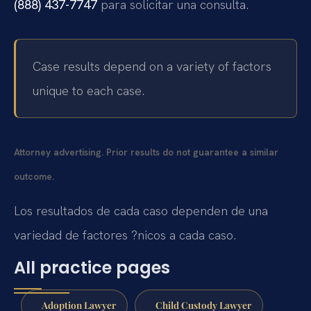
(888) 437-7747
para solicitar una consulta.
Case results depend on a variety of factors
unique to each case.
Attorney advertising. Prior results do not guarantee a similar
outcome.
Los resultados de cada caso dependen de una
variedad de factores ?nicos a cada caso.
All practice pages
Adoption Lawyer
Child Custody Lawyer