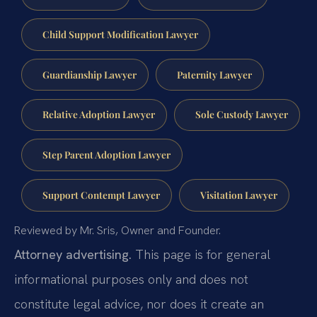
Child Support Modification Lawyer
Guardianship Lawyer
Paternity Lawyer
Relative Adoption Lawyer
Sole Custody Lawyer
Step Parent Adoption Lawyer
Support Contempt Lawyer
Visitation Lawyer
Reviewed by Mr. Sris, Owner and Founder.
Attorney advertising.
This page is for general
informational purposes only and does not
constitute legal advice, nor does it create an