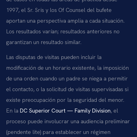
1997, el Sr. Sris y los Of Counsel del bufete
aportan una perspectiva amplia a cada situación.
Los resultados varían; resultados anteriores no
garantizan un resultado similar.
Las disputas de visitas pueden incluir la
modificación de un horario existente, la imposición
de una orden cuando un padre se niega a permitir
el contacto, o la solicitud de visitas supervisadas si
existe preocupación por la seguridad del menor.
En la
DC Superior Court — Family Division
, el
proceso puede involucrar una audiencia preliminar
(pendente lite) para establecer un régimen