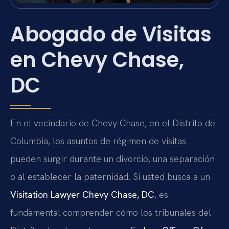
Abogado de Visitas
en Chevy Chase,
DC
En el vecindario de Chevy Chase, en el Distrito de
Columbia, los asuntos de régimen de visitas
pueden surgir durante un divorcio, una separación
o al establecer la paternidad. Si usted busca a un
Visitation Lawyer Chevy Chase, DC
, es
fundamental comprender cómo los tribunales del