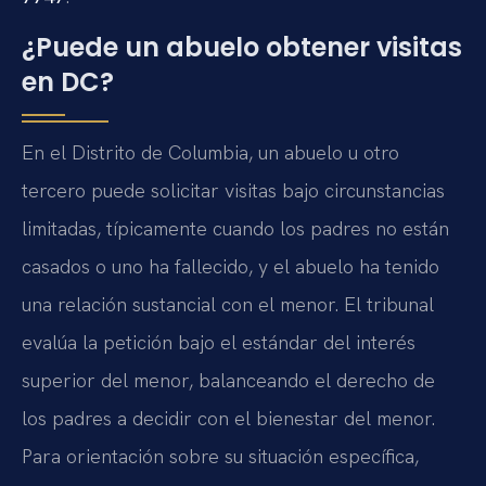
¿Puede un abuelo obtener visitas
en DC?
En el Distrito de Columbia, un abuelo u otro
tercero puede solicitar visitas bajo circunstancias
limitadas, típicamente cuando los padres no están
casados o uno ha fallecido, y el abuelo ha tenido
una relación sustancial con el menor. El tribunal
evalúa la petición bajo el estándar del interés
superior del menor, balanceando el derecho de
los padres a decidir con el bienestar del menor.
Para orientación sobre su situación específica,