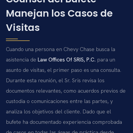
Manejan los Casos de
Visitas
Cuando una persona en Chevy Chase busca la
asistencia de
Law Offices Of SRIS, P.C.
para un
asunto de visitas, el primer paso es una consulta.
Durante esta reunión, el Sr. Sris revisa los
documentos relevantes, como acuerdos previos de
custodia o comunicaciones entre las partes, y
analiza los objetivos del cliente. Dado que el
bufete ha documentado experiencia comprobada
de casos en todas las áreas de práctica desde