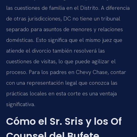
las cuestiones de familia en el Distrito. A diferencia
de otras jurisdicciones, DC no tiene un tribunal
separado para asuntos de menores y relaciones
domésticas. Esto significa que el mismo juez que
atiende el divorcio también resolverá las
cuestiones de visitas, lo que puede agilizar el
proceso. Para los padres en Chevy Chase, contar
con una representación legal que conozca las
prácticas locales en esta corte es una ventaja
significativa.
Cómo el Sr. Sris y los Of
Counsel del Bufete