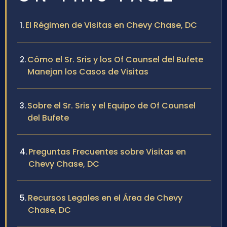
El Régimen de Visitas en Chevy Chase, DC
Cómo el Sr. Sris y los Of Counsel del Bufete
Manejan los Casos de Visitas
Sobre el Sr. Sris y el Equipo de Of Counsel
del Bufete
Preguntas Frecuentes sobre Visitas en
Chevy Chase, DC
Recursos Legales en el Área de Chevy
Chase, DC