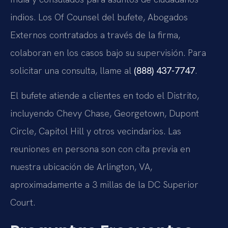
indios. Los Of Counsel del bufete, Abogados
Externos contratados a través de la firma,
colaboran en los casos bajo su supervisión. Para
solicitar una consulta, llame al
(888) 437-7747
.
El bufete atiende a clientes en todo el Distrito,
incluyendo Chevy Chase, Georgetown, Dupont
Circle, Capitol Hill y otros vecindarios. Las
reuniones en persona son con cita previa en
nuestra ubicación de Arlington, VA,
aproximadamente a 3 millas de la DC Superior
Court.