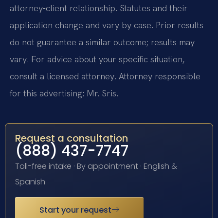
attorney-client relationship. Statutes and their
application change and vary by case. Prior results
do not guarantee a similar outcome; results may
vary. For advice about your specific situation,
consult a licensed attorney. Attorney responsible
for this advertising: Mr. Sris.
Request a consultation
(888) 437-7747
Toll-free intake · By appointment · English &
Spanish
Start your request