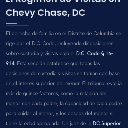
Chevy Chase, DC
El derecho de familia en el Distrito de Columbia se
rige por el D.C. Code, incluyendo disposiciones
sobre custodia y visitas bajo el
D.C. Code § 16-
914
. Esta sección establece que todas las
decisiones de custodia y visitas se toman con base
en el interés superior del menor. El tribunal evalúa
más de quince factores, como la relación del
menor con cada padre, la capacidad de cada padre
para cuidar al menor, y los deseos del menor si
tiene la edad apropiada. Un juez de la
DC Superior