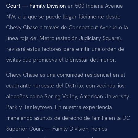
Court — Family Division
en 500 Indiana Avenue
NW, a la que se puede llegar fácilmente desde
Chevy Chase a través de Connecticut Avenue o la
línea roja del Metro (estación Judiciary Square),
revisará estos factores para emitir una orden de
visitas que promueva el bienestar del menor.
Chevy Chase es una comunidad residencial en el
cuadrante noroeste del Distrito, con vecindarios
aledaños como Spring Valley, American University
Park y Tenleytown. En nuestra experiencia
manejando asuntos de derecho de familia en la DC
Superior Court — Family Division, hemos