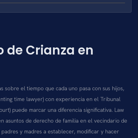
 de Crianza en
s sobre el tiempo que cada uno pasa con sus hijos,
ting time lawyer) con experiencia en el Tribunal
urt) puede marcar una diferencia significativa. Law
 en asuntos de derecho de familia en el vecindario de
 padres y madres a establecer, modificar y hacer