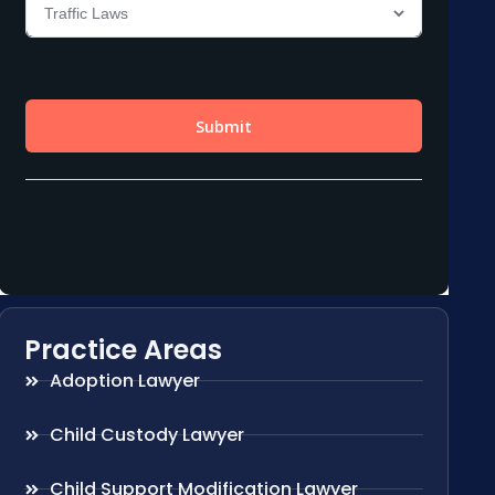
Practice Areas
Adoption Lawyer
Child Custody Lawyer
Child Support Modification Lawyer