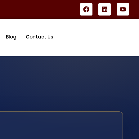
Blog
Contact Us