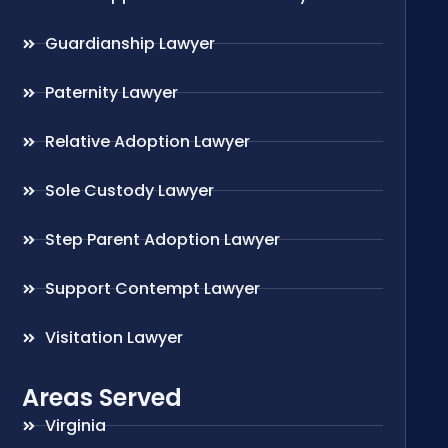
Guardianship Lawyer
Paternity Lawyer
Relative Adoption Lawyer
Sole Custody Lawyer
Step Parent Adoption Lawyer
Support Contempt Lawyer
Visitation Lawyer
Areas Served
Virginia