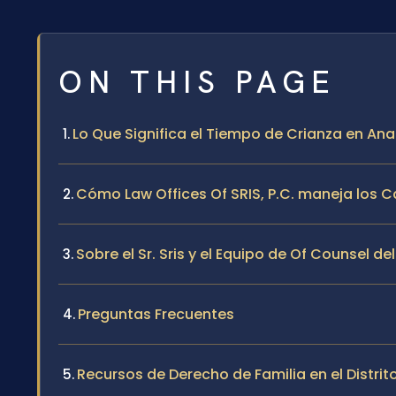
ON THIS PAGE
Lo Que Significa el Tiempo de Crianza en Ana
Cómo Law Offices Of SRIS, P.C. maneja los 
Sobre el Sr. Sris y el Equipo de Of Counsel de
Preguntas Frecuentes
Recursos de Derecho de Familia en el Distri