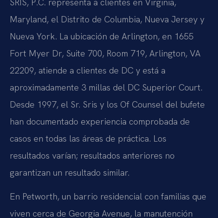
SRIS, P.C. representa a clientes en Virginia,
Maryland, el Distrito de Columbia, Nueva Jersey y
Nueva York. La ubicación de Arlington, en 1655
Fort Myer Dr, Suite 700, Room 719, Arlington, VA
22209, atiende a clientes de DC y está a
aproximadamente 3 millas del DC Superior Court.
Desde 1997, el Sr. Sris y los Of Counsel del bufete
han documentado experiencia comprobada de
casos en todas las áreas de práctica. Los
resultados varían; resultados anteriores no
garantizan un resultado similar.
En Petworth, un barrio residencial con familias que
viven cerca de Georgia Avenue, la manutención