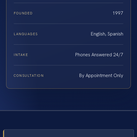
1997
FOUNDED
English, Spanish
LANGUAGES
Phones Answered 24/7
INTAKE
By Appointment Only
CONSULTATION