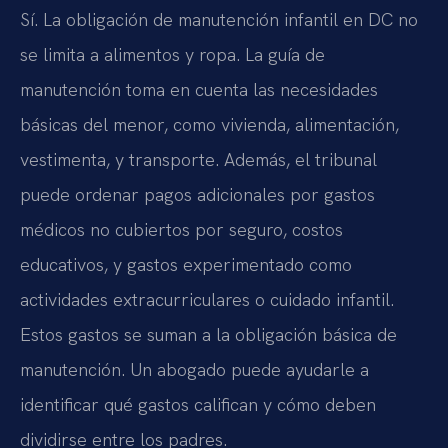
Sí. La obligación de manutención infantil en DC no
se limita a alimentos y ropa. La guía de
manutención toma en cuenta las necesidades
básicas del menor, como vivienda, alimentación,
vestimenta, y transporte. Además, el tribunal
puede ordenar pagos adicionales por gastos
médicos no cubiertos por seguro, costos
educativos, y gastos experimentado como
actividades extracurriculares o cuidado infantil.
Estos gastos se suman a la obligación básica de
manutención. Un abogado puede ayudarle a
identificar qué gastos califican y cómo deben
dividirse entre los padres.