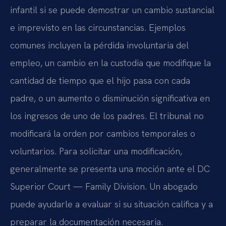
infantil si se puede demostrar un cambio sustancial
e imprevisto en las circunstancias. Ejemplos
comunes incluyen la pérdida involuntaria del
empleo, un cambio en la custodia que modifique la
cantidad de tiempo que el hijo pasa con cada
padre, o un aumento o disminución significativa en
los ingresos de uno de los padres. El tribunal no
modificará la orden por cambios temporales o
voluntarios. Para solicitar una modificación,
generalmente se presenta una moción ante el DC
Superior Court — Family Division. Un abogado
puede ayudarle a evaluar si su situación califica y a
preparar la documentación necesaria.