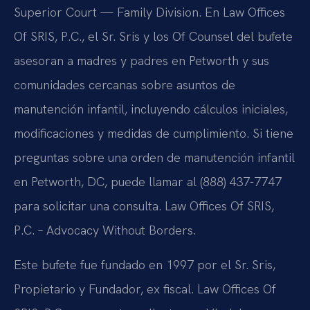
Superior Court — Family Division. En Law Offices
Of SRIS, P.C., el Sr. Sris y los Of Counsel del bufete
asesoran a madres y padres en Petworth y sus
comunidades cercanas sobre asuntos de
manutención infantil, incluyendo cálculos iniciales,
modificaciones y medidas de cumplimiento. Si tiene
preguntas sobre una orden de manutención infantil
en Petworth, DC, puede llamar al (888) 437-7747
para solicitar una consulta. Law Offices Of SRIS,
P.C. – Advocacy Without Borders.
Este bufete fue fundado en 1997 por el Sr. Sris,
Propietario y Fundador, ex fiscal. Law Offices Of