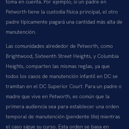
toma en cuenta. Por ejemplo, si un padre en
Petworth tiene la custodia física principal, el otro
padre típicamente pagará una cantidad más alta de
manutención.
Las comunidades alrededor de Petworth, como
Brightwood, Sixteenth Street Heights, y Columbia
Heights, comparten las mismas reglas, ya que
todos los casos de manutención infantil en DC se
tramitan en el DC Superior Court. Para un padre o
madre que vive en Petworth, es común que la
primera audiencia sea para establecer una orden
temporal de manutención (pendente lite) mientras
el caso sigue su curso. Esta orden se basa en