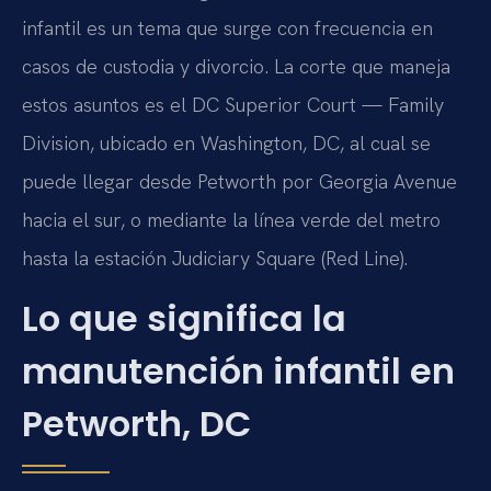
infantil es un tema que surge con frecuencia en
casos de custodia y divorcio. La corte que maneja
estos asuntos es el DC Superior Court — Family
Division, ubicado en Washington, DC, al cual se
puede llegar desde Petworth por Georgia Avenue
hacia el sur, o mediante la línea verde del metro
hasta la estación Judiciary Square (Red Line).
Lo que significa la
manutención infantil en
Petworth, DC