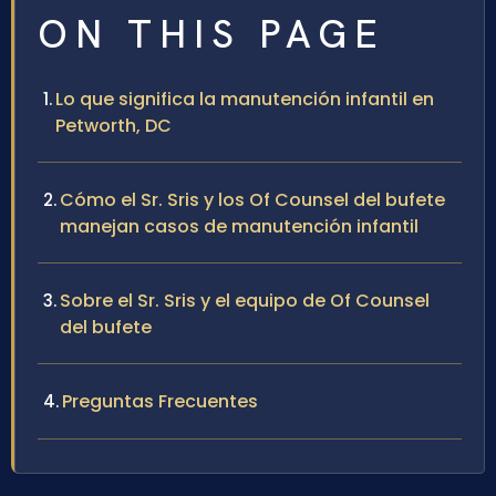
ON THIS PAGE
Lo que significa la manutención infantil en
Petworth, DC
Cómo el Sr. Sris y los Of Counsel del bufete
manejan casos de manutención infantil
Sobre el Sr. Sris y el equipo de Of Counsel
del bufete
Preguntas Frecuentes