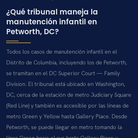
¿Qué tribunal maneja la
manutención infantil en
Petworth, DC?
Todos los casos de manutención infantil en el
Distrito de Columbia, incluyendo los de Petworth,
se tramitan en el DC Superior Court — Family
Division. El tribunal está ubicado en Washington,
DC, cerca de la estación de metro Judiciary Square
(Red Line) y también es accesible por las líneas de
metro Green y Yellow hasta Gallery Place. Desde
Petworth, se puede llegar en metro tomando la
línea Green hacia el sur hasta Gallery Place y