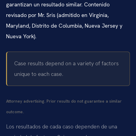
garantizan un resultado similar. Contenido
revisado por Mr. Sris (admitido en Virginia,
Maryland, Distrito de Columbia, Nueva Jersey y
Nueva York).
Case results depend on a variety of factors
unique to each case.
Attorney advertising. Prior results do not guarantee a similar
outcome.
Los resultados de cada caso dependen de una