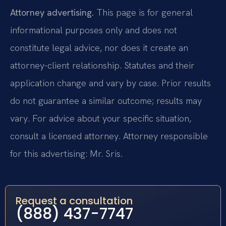
Attorney advertising.
This page is for general
informational purposes only and does not
constitute legal advice, nor does it create an
attorney-client relationship. Statutes and their
application change and vary by case. Prior results
do not guarantee a similar outcome; results may
vary. For advice about your specific situation,
consult a licensed attorney. Attorney responsible
for this advertising: Mr. Sris.
Request a consultation
(888) 437-7747