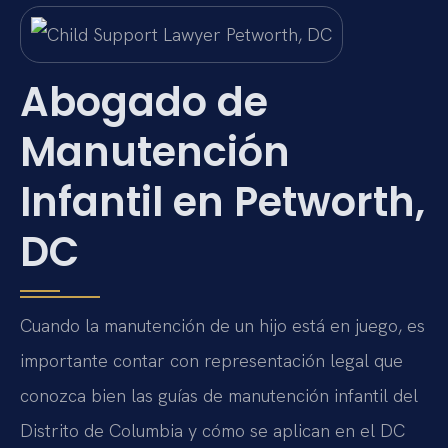
Abogado de
Manutención
Infantil en Petworth,
DC
Cuando la manutención de un hijo está en juego, es
importante contar con representación legal que
conozca bien las guías de manutención infantil del
Distrito de Columbia y cómo se aplican en el DC