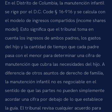
En el Distrito de Columbia, la manutención infantil
se rige por el D.C. Code § 16-916 y se calcula con
el modelo de ingresos compartidos (income shares
model). Esto significa que el tribunal toma en
cuenta los ingresos de ambos padres, los gastos
del hijo y la cantidad de tiempo que cada padre
pasa con el menor para determinar una cifra de
manutención que cubra las necesidades del hijo. A
diferencia de otros asuntos de derecho de familia,
la manutención infantil no es negociable en el
sentido de que las partes no pueden simplemente
acordar una cifra por debajo de lo que establece
la guía. El tribunal revisa cualquier acuerdo para