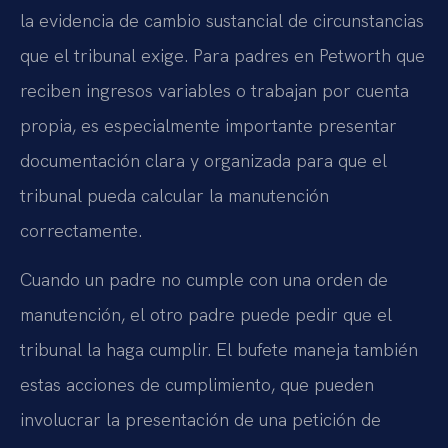
la evidencia de cambio sustancial de circunstancias
que el tribunal exige. Para padres en Petworth que
reciben ingresos variables o trabajan por cuenta
propia, es especialmente importante presentar
documentación clara y organizada para que el
tribunal pueda calcular la manutención
correctamente.
Cuando un padre no cumple con una orden de
manutención, el otro padre puede pedir que el
tribunal la haga cumplir. El bufete maneja también
estas acciones de cumplimiento, que pueden
involucrar la presentación de una petición de