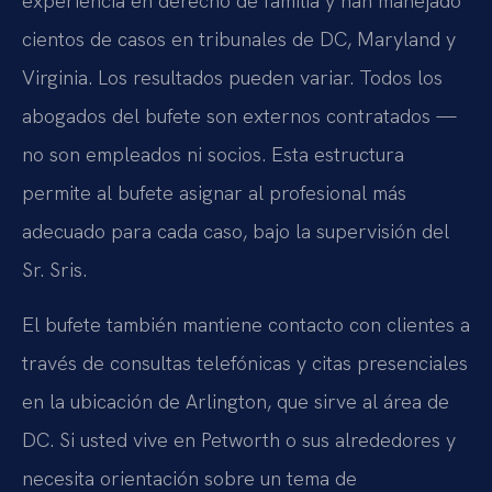
experiencia en derecho de familia y han manejado
cientos de casos en tribunales de DC, Maryland y
Virginia. Los resultados pueden variar. Todos los
abogados del bufete son externos contratados —
no son empleados ni socios. Esta estructura
permite al bufete asignar al profesional más
adecuado para cada caso, bajo la supervisión del
Sr. Sris.
El bufete también mantiene contacto con clientes a
través de consultas telefónicas y citas presenciales
en la ubicación de Arlington, que sirve al área de
DC. Si usted vive en Petworth o sus alrededores y
necesita orientación sobre un tema de