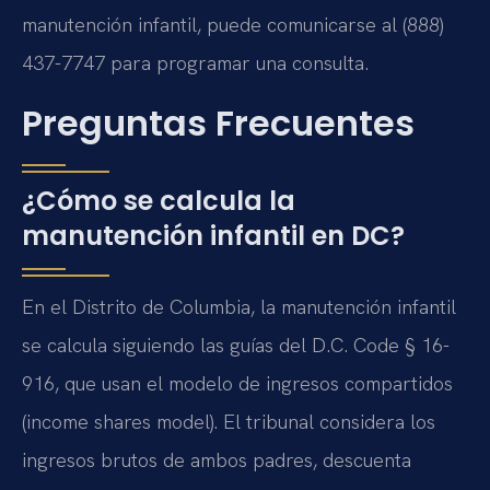
manutención infantil, puede comunicarse al (888)
437-7747 para programar una consulta.
Preguntas Frecuentes
¿Cómo se calcula la
manutención infantil en DC?
En el Distrito de Columbia, la manutención infantil
se calcula siguiendo las guías del D.C. Code § 16-
916, que usan el modelo de ingresos compartidos
(income shares model). El tribunal considera los
ingresos brutos de ambos padres, descuenta