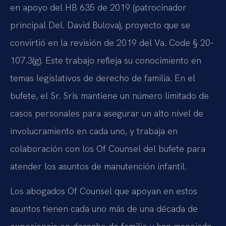
en apoyo del HB 635 de 2019 (patrocinador
principal Del. David Bulova), proyecto que se
convirtió en la revisión de 2019 del Va. Code § 20-
107.3(g). Este trabajo refleja su conocimiento en
temas legislativos de derecho de familia. En el
bufete, el Sr. Sris mantiene un número limitado de
casos personales para asegurar un alto nivel de
involucramiento en cada uno, y trabaja en
colaboración con los Of Counsel del bufete para
atender los asuntos de manutención infantil.
Los abogados Of Counsel que apoyan en estos
asuntos tienen cada uno más de una década de