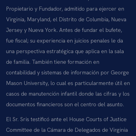
Propietario y Fundador, admitido para ejercer en
Virginia, Maryland, el Distrito de Columbia, Nueva
Jersey y Nueva York. Antes de fundar el bufete,
fue fiscal; su experiencia en juicios penales le da
una perspectiva estratégica que aplica en la sala
de familia. También tiene formación en
contabilidad y sistemas de información por George
Mason University, lo cual es particularmente útil en
casos de manutención infantil donde las cifras y los
documentos financieros son el centro del asunto.
El Sr. Sris testificó ante el House Courts of Justice
Committee de la Cámara de Delegados de Virginia