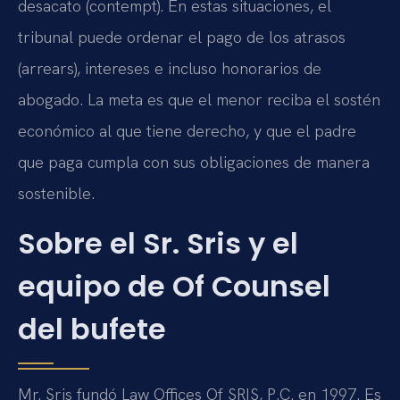
desacato (contempt). En estas situaciones, el
tribunal puede ordenar el pago de los atrasos
(arrears), intereses e incluso honorarios de
abogado. La meta es que el menor reciba el sostén
económico al que tiene derecho, y que el padre
que paga cumpla con sus obligaciones de manera
sostenible.
Sobre el Sr. Sris y el
equipo de Of Counsel
del bufete
Mr. Sris fundó Law Offices Of SRIS, P.C. en 1997. Es