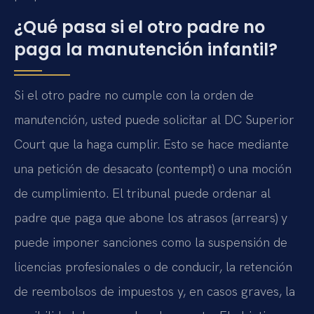
¿Qué pasa si el otro padre no
paga la manutención infantil?
Si el otro padre no cumple con la orden de
manutención, usted puede solicitar al DC Superior
Court que la haga cumplir. Esto se hace mediante
una petición de desacato (contempt) o una moción
de cumplimiento. El tribunal puede ordenar al
padre que paga que abone los atrasos (arrears) y
puede imponer sanciones como la suspensión de
licencias profesionales o de conducir, la retención
de reembolsos de impuestos y, en casos graves, la