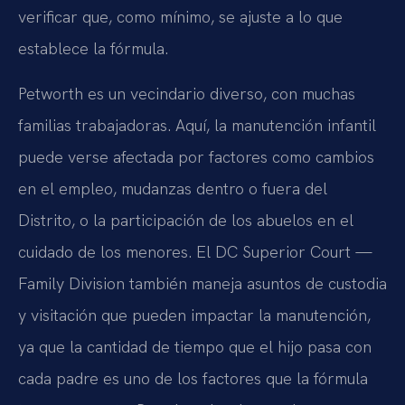
verificar que, como mínimo, se ajuste a lo que
establece la fórmula.
Petworth es un vecindario diverso, con muchas
familias trabajadoras. Aquí, la manutención infantil
puede verse afectada por factores como cambios
en el empleo, mudanzas dentro o fuera del
Distrito, o la participación de los abuelos en el
cuidado de los menores. El DC Superior Court —
Family Division también maneja asuntos de custodia
y visitación que pueden impactar la manutención,
ya que la cantidad de tiempo que el hijo pasa con
cada padre es uno de los factores que la fórmula