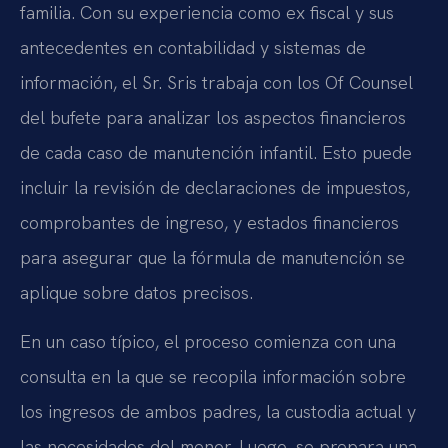
familia. Con su experiencia como ex fiscal y sus
antecedentes en contabilidad y sistemas de
información, el Sr. Sris trabaja con los Of Counsel
del bufete para analizar los aspectos financieros
de cada caso de manutención infantil. Esto puede
incluir la revisión de declaraciones de impuestos,
comprobantes de ingreso, y estados financieros
para asegurar que la fórmula de manutención se
aplique sobre datos precisos.
En un caso típico, el proceso comienza con una
consulta en la que se recopila información sobre
los ingresos de ambos padres, la custodia actual y
las necesidades del menor. Luego, se prepara una