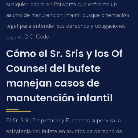
cualquier padre en Petworth que enfrente un
asunto de manutención infantil busque orientación
legal para entender sus derechos y obligaciones
bajo el D.C. Code.
Cómo el Sr. Sris y los Of
Counsel del bufete
manejan casos de
manutención infantil
El Sr. Sris, Propietario y Fundador, supervisa la
estrategia del bufete en asuntos de derecho de