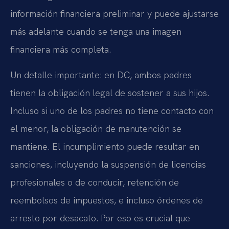
información financiera preliminar y puede ajustarse
más adelante cuando se tenga una imagen
financiera más completa.
Un detalle importante: en DC, ambos padres
tienen la obligación legal de sostener a sus hijos.
Incluso si uno de los padres no tiene contacto con
el menor, la obligación de manutención se
mantiene. El incumplimiento puede resultar en
sanciones, incluyendo la suspensión de licencias
profesionales o de conducir, retención de
reembolsos de impuestos, e incluso órdenes de
arresto por desacato. Por eso es crucial que