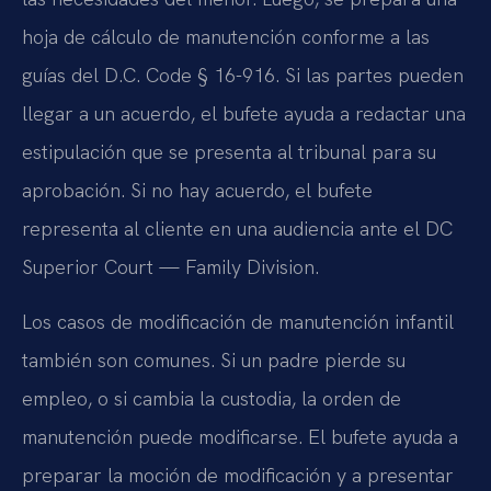
hoja de cálculo de manutención conforme a las
guías del D.C. Code § 16-916. Si las partes pueden
llegar a un acuerdo, el bufete ayuda a redactar una
estipulación que se presenta al tribunal para su
aprobación. Si no hay acuerdo, el bufete
representa al cliente en una audiencia ante el DC
Superior Court — Family Division.
Los casos de modificación de manutención infantil
también son comunes. Si un padre pierde su
empleo, o si cambia la custodia, la orden de
manutención puede modificarse. El bufete ayuda a
preparar la moción de modificación y a presentar