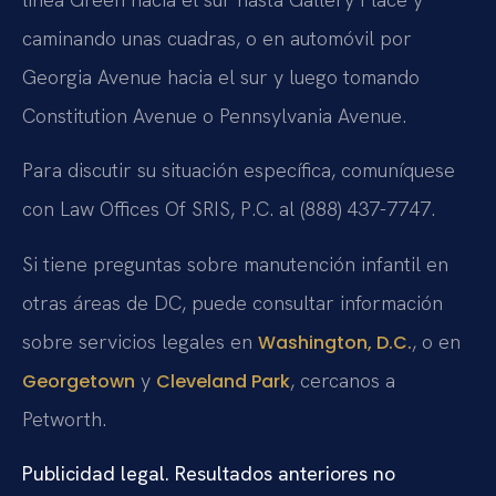
caminando unas cuadras, o en automóvil por
Georgia Avenue hacia el sur y luego tomando
Constitution Avenue o Pennsylvania Avenue.
Para discutir su situación específica, comuníquese
con Law Offices Of SRIS, P.C. al (888) 437-7747.
Si tiene preguntas sobre manutención infantil en
otras áreas de DC, puede consultar información
sobre servicios legales en
, o en
Washington, D.C.
y
, cercanos a
Georgetown
Cleveland Park
Petworth.
Publicidad legal. Resultados anteriores no