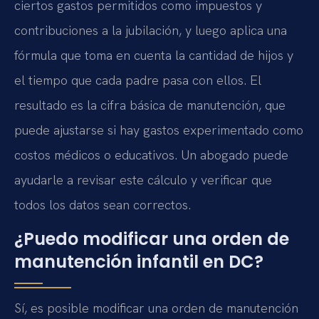
ciertos gastos permitidos como impuestos y
contribuciones a la jubilación, y luego aplica una
fórmula que toma en cuenta la cantidad de hijos y
el tiempo que cada padre pasa con ellos. El
resultado es la cifra básica de manutención, que
puede ajustarse si hay gastos experimentado como
costos médicos o educativos. Un abogado puede
ayudarle a revisar este cálculo y verificar que
todos los datos sean correctos.
¿Puedo modificar una orden de
manutención infantil en DC?
Sí, es posible modificar una orden de manutención