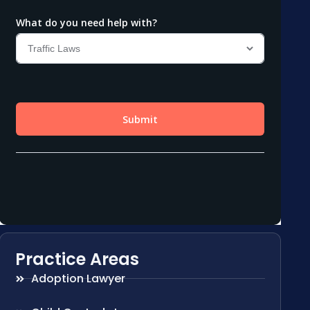
Practice Areas
Adoption Lawyer