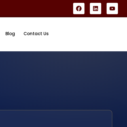
Blog
Contact Us