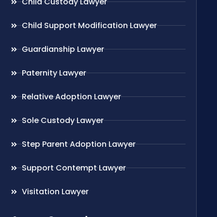
Child Custody Lawyer
Child Support Modification Lawyer
Guardianship Lawyer
Paternity Lawyer
Relative Adoption Lawyer
Sole Custody Lawyer
Step Parent Adoption Lawyer
Support Contempt Lawyer
Visitation Lawyer