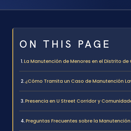
ON THIS PAGE
La Manutención de Menores en el Distrito d
¿Cómo Tramita un Caso de Manutención Law O
Presencia en U Street Corridor y Comunidade
Preguntas Frecuentes sobre la Manutención 