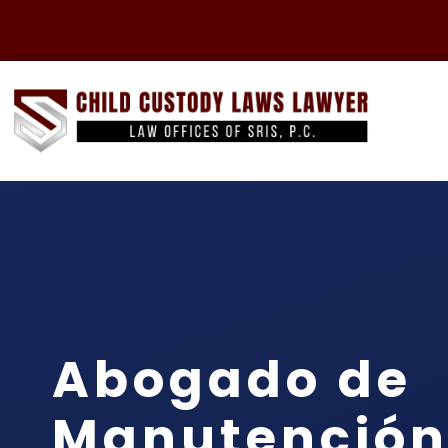
Abogado de
Manutención