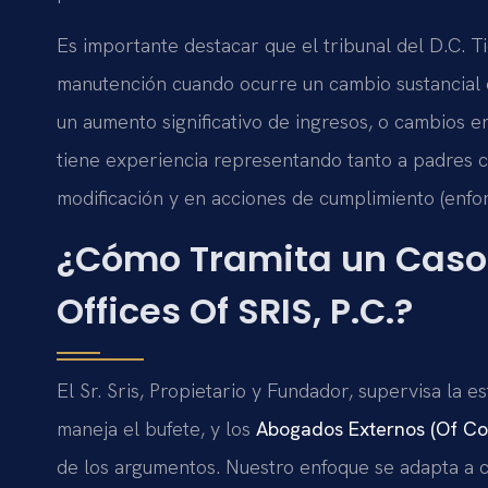
Es importante destacar que el tribunal del D.C. T
manutención cuando ocurre un cambio sustancial e
un aumento significativo de ingresos, o cambios en
tiene experiencia representando tanto a padres 
modificación y en acciones de cumplimiento (enfo
¿Cómo Tramita un Caso
Offices Of SRIS, P.C.?
El Sr. Sris, Propietario y Fundador, supervisa la 
maneja el bufete, y los
Abogados Externos (Of Co
de los argumentos. Nuestro enfoque se adapta a 