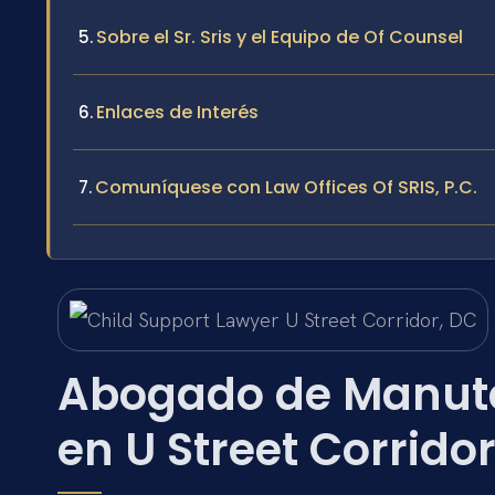
Sobre el Sr. Sris y el Equipo de Of Counsel
Enlaces de Interés
Comuníquese con Law Offices Of SRIS, P.C.
Abogado de Manut
en U Street Corrido