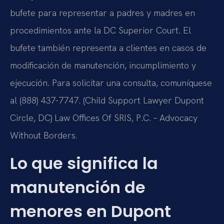
bufete para representar a padres y madres en
procedimientos ante la DC Superior Court. El
bufete también representa a clientes en casos de
modificación de manutención, incumplimiento y
ejecución. Para solicitar una consulta, comuníquese
al (888) 437-7747. (Child Support Lawyer Dupont
Circle, DC) Law Offices Of SRIS, P.C. – Advocacy
Without Borders.
Lo que significa la
manutención de
menores en Dupont