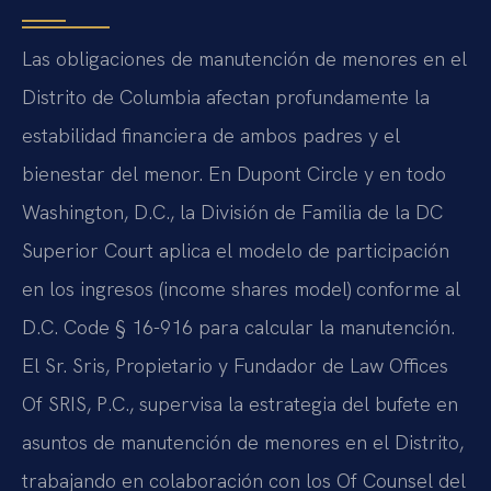
Las obligaciones de manutención de menores en el
Distrito de Columbia afectan profundamente la
estabilidad financiera de ambos padres y el
bienestar del menor. En Dupont Circle y en todo
Washington, D.C., la División de Familia de la DC
Superior Court aplica el modelo de participación
en los ingresos (income shares model) conforme al
D.C. Code § 16-916 para calcular la manutención.
El Sr. Sris, Propietario y Fundador de Law Offices
Of SRIS, P.C., supervisa la estrategia del bufete en
asuntos de manutención de menores en el Distrito,
trabajando en colaboración con los Of Counsel del