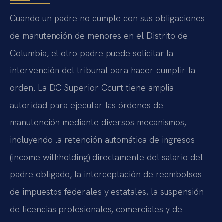
Cuando un padre no cumple con sus obligaciones
de manutención de menores en el Distrito de
Columbia, el otro padre puede solicitar la
intervención del tribunal para hacer cumplir la
orden. La DC Superior Court tiene amplia
autoridad para ejecutar las órdenes de
manutención mediante diversos mecanismos,
incluyendo la retención automática de ingresos
(income withholding) directamente del salario del
padre obligado, la interceptación de reembolsos
de impuestos federales y estatales, la suspensión
de licencias profesionales, comerciales y de