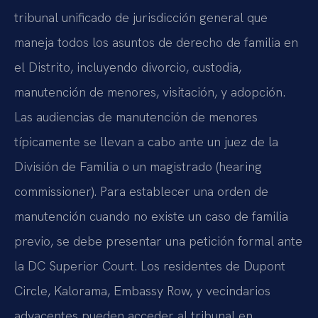
tribunal unificado de jurisdicción general que
maneja todos los asuntos de derecho de familia en
el Distrito, incluyendo divorcio, custodia,
manutención de menores, visitación, y adopción.
Las audiencias de manutención de menores
típicamente se llevan a cabo ante un juez de la
División de Familia o un magistrado (hearing
commissioner). Para establecer una orden de
manutención cuando no existe un caso de familia
previo, se debe presentar una petición formal ante
la DC Superior Court. Los residentes de Dupont
Circle, Kalorama, Embassy Row, y vecindarios
adyacentes pueden acceder al tribunal en