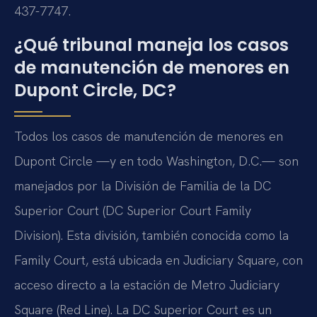
437-7747.
¿Qué tribunal maneja los casos
de manutención de menores en
Dupont Circle, DC?
Todos los casos de manutención de menores en
Dupont Circle —y en todo Washington, D.C.— son
manejados por la División de Familia de la DC
Superior Court (DC Superior Court Family
Division). Esta división, también conocida como la
Family Court, está ubicada en Judiciary Square, con
acceso directo a la estación de Metro Judiciary
Square (Red Line). La DC Superior Court es un