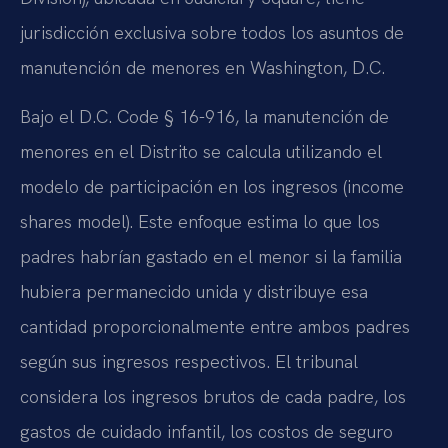
jurisdicción exclusiva sobre todos los asuntos de
manutención de menores en Washington, D.C.
Bajo el D.C. Code § 16-916, la manutención de
menores en el Distrito se calcula utilizando el
modelo de participación en los ingresos (income
shares model). Este enfoque estima lo que los
padres habrían gastado en el menor si la familia
hubiera permanecido unida y distribuye esa
cantidad proporcionalmente entre ambos padres
según sus ingresos respectivos. El tribunal
considera los ingresos brutos de cada padre, los
gastos de cuidado infantil, los costos de seguro