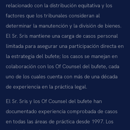
relacionado con la distribución equitativa y los
factores que los tribunales consideran al
determinar la manutención y la división de bienes.
El Sr. Sris mantiene una carga de casos personal
limitada para asegurar una participación directa en
la estrategia del bufete; los casos se manejan en
colaboración con los Of Counsel del bufete, cada
uno de los cuales cuenta con más de una década
de experiencia en la práctica legal.
El Sr. Sris y los Of Counsel del bufete han
documentado experiencia comprobada de casos
en todas las áreas de práctica desde 1997. Los