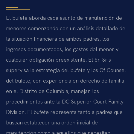
El bufete aborda cada asunto de manutención de
menores comenzando con un análisis detallado de
la situación financiera de ambos padres, los
ingresos documentados, los gastos del menor y
cualquier obligación preexistente. El Sr. Sris
supervisa la estrategia del bufete y los Of Counsel
del bufete, con experiencia en derecho de familia
en el Distrito de Columbia, manejan los
procedimientos ante la DC Superior Court Family
Division. El bufete representa tanto a padres que
buscan establecer una orden inicial de
manutención como a aquellos que necesitan