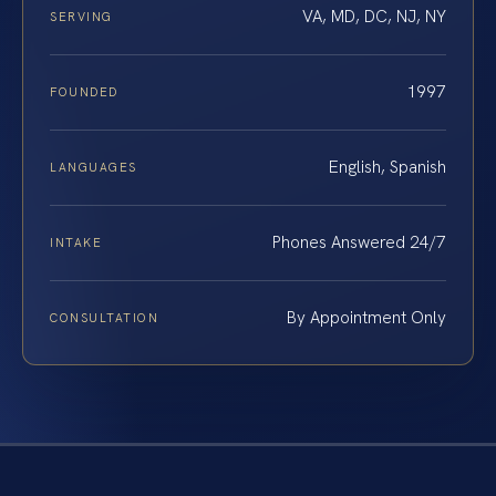
VA, MD, DC, NJ, NY
SERVING
1997
FOUNDED
English, Spanish
LANGUAGES
Phones Answered 24/7
INTAKE
By Appointment Only
CONSULTATION