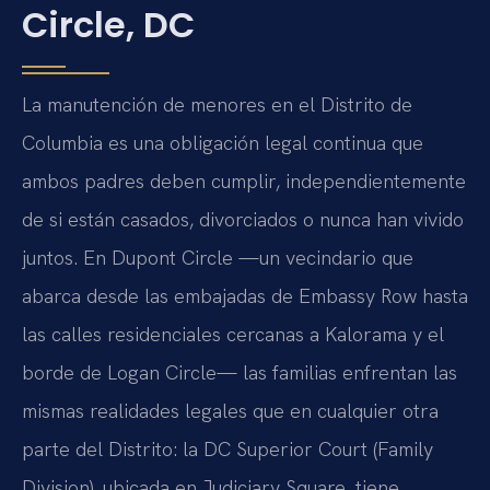
Circle, DC
La manutención de menores en el Distrito de
Columbia es una obligación legal continua que
ambos padres deben cumplir, independientemente
de si están casados, divorciados o nunca han vivido
juntos. En Dupont Circle —un vecindario que
abarca desde las embajadas de Embassy Row hasta
las calles residenciales cercanas a Kalorama y el
borde de Logan Circle— las familias enfrentan las
mismas realidades legales que en cualquier otra
parte del Distrito: la DC Superior Court (Family
Division), ubicada en Judiciary Square, tiene