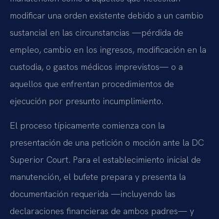
modificar una orden existente debido a un cambio
sustancial en las circunstancias —pérdida de
empleo, cambio en los ingresos, modificación en la
custodia, o gastos médicos imprevistos— o a
aquellos que enfrentan procedimientos de
ejecución por presunto incumplimiento.
El proceso típicamente comienza con la
presentación de una petición o moción ante la DC
Superior Court. Para el establecimiento inicial de
manutención, el bufete prepara y presenta la
documentación requerida —incluyendo las
declaraciones financieras de ambos padres— y