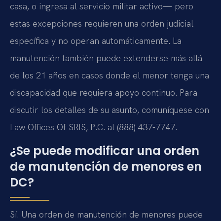
casa, o ingresa al servicio militar activo— pero
estas excepciones requieren una orden judicial
específica y no operan automáticamente. La
manutención también puede extenderse más allá
de los 21 años en casos donde el menor tenga una
discapacidad que requiera apoyo continuo. Para
discutir los detalles de su asunto, comuníquese con
Law Offices Of SRIS, P.C. al (888) 437-7747.
¿Se puede modificar una orden
de manutención de menores en
DC?
Sí. Una orden de manutención de menores puede