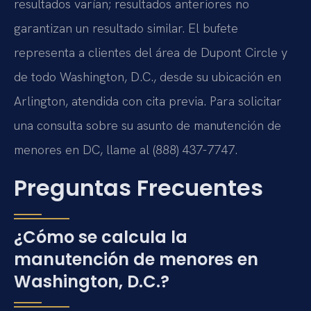
resultados varían; resultados anteriores no
garantizan un resultado similar. El bufete
representa a clientes del área de Dupont Circle y
de todo Washington, D.C., desde su ubicación en
Arlington, atendida con cita previa. Para solicitar
una consulta sobre su asunto de manutención de
menores en DC, llame al (888) 437-7747.
Preguntas Frecuentes
¿Cómo se calcula la
manutención de menores en
Washington, D.C.?