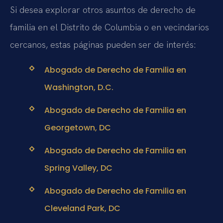
Si desea explorar otros asuntos de derecho de
familia en el Distrito de Columbia o en vecindarios
cercanos, estas páginas pueden ser de interés:
Abogado de Derecho de Familia en
Washington, D.C.
Abogado de Derecho de Familia en
Georgetown, DC
Abogado de Derecho de Familia en
Spring Valley, DC
Abogado de Derecho de Familia en
Cleveland Park, DC