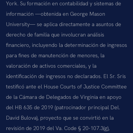
York. Su formación en contabilidad y sistemas de
información —obtenida en George Mason
University— se aplica directamente a asuntos de
derecho de familia que involucran análisis
financiero, incluyendo la determinación de ingresos
para fines de manutención de menores, la
valoración de activos comerciales, y la
identificación de ingresos no declarados. El Sr. Sris
testificó ante el House Courts of Justice Committee
de la Cámara de Delegados de Virginia en apoyo
del HB 635 de 2019 (patrocinador principal Del.
David Bulova), proyecto que se convirtió en la
revisión de 2019 del Va. Code § 20-107.3(g),