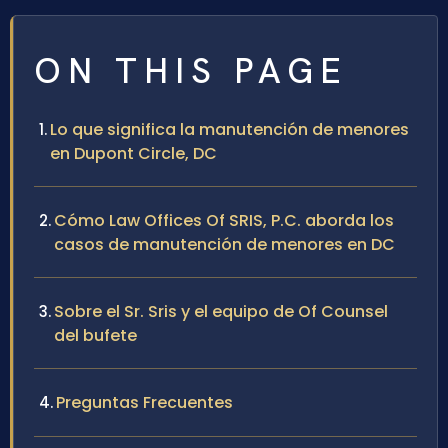
ON THIS PAGE
Lo que significa la manutención de menores
en Dupont Circle, DC
Cómo Law Offices Of SRIS, P.C. aborda los
casos de manutención de menores en DC
Sobre el Sr. Sris y el equipo de Of Counsel
del bufete
Preguntas Frecuentes