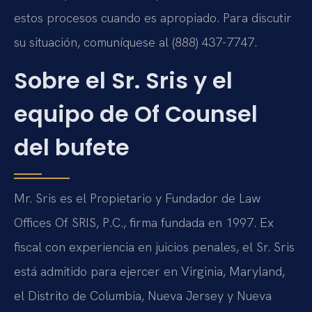
estos procesos cuando es apropiado. Para discutir
su situación, comuníquese al (888) 437-7747.
Sobre el Sr. Sris y el
equipo de Of Counsel
del bufete
Mr. Sris es el Propietario y Fundador de Law
Offices Of SRIS, P.C., firma fundada en 1997. Ex
fiscal con experiencia en juicios penales, el Sr. Sris
está admitido para ejercer en Virginia, Maryland,
el Distrito de Columbia, Nueva Jersey y Nueva