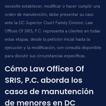
necesite establecer, modificar o hacer cumplir una
orden de manutención, debe presentar su caso
ante la DC Superior Court Family Division. Law
Offices Of SRIS, P.C. representa a clientes en todas
estas etapas, desde la petición inicial hasta la
ejecución y la modificación, con consulta disponible
para discutir sus circunstancias específicas.
Cómo Law Offices Of
SRIS, P.C. aborda los
casos de manutención
de menores en DC