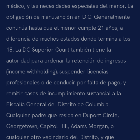
médico, y las necesidades especiales del menor. La
obligación de manutención en D.C. Generalmente
continúa hasta que el menor cumple 21 años, a
diferencia de muchos estados donde termina a los
18. La DC Superior Court también tiene la
autoridad para ordenar la retención de ingresos
(income withholding), suspender licencias
profesionales o de conducir por falta de pago, y
remitir casos de incumplimiento sustancial a la
Fiscalía General del Distrito de Columbia.
Cualquier padre que resida en Dupont Circle,
Georgetown, Capitol Hill, Adams Morgan, o
cualquier otro vecindario del Distrito, y que