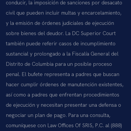
conducir, la imposición de sanciones por desacato
civil que pueden incluir multas y encarcelamiento,
y la emisión de órdenes judiciales de ejecución
sobre bienes del deudor. La DC Superior Court
también puede referir casos de incumplimiento
sustancial y prolongado a la Fiscalía General del
Distrito de Columbia para un posible proceso
penal. El bufete representa a padres que buscan
hacer cumplir órdenes de manutención existentes,
así como a padres que enfrentan procedimientos
de ejecución y necesitan presentar una defensa o
negociar un plan de pago. Para una consulta,
comuníquese con Law Offices Of SRIS, P.C. al (888)