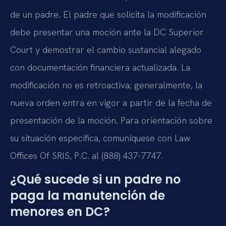
de un padre. El padre que solicita la modificación
debe presentar una moción ante la DC Superior
Court y demostrar el cambio sustancial alegado
con documentación financiera actualizada. La
modificación no es retroactiva; generalmente, la
nueva orden entra en vigor a partir de la fecha de
presentación de la moción. Para orientación sobre
su situación específica, comuníquese con Law
Offices Of SRIS, P.C. al (888) 437-7747.
¿Qué sucede si un padre no
paga la manutención de
menores en DC?