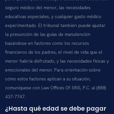
seguro médico del menor, las necesidades
educativas especiales, y cualquier gasto médico
experimentado. El tribunal también puede ajustar
la presunción de las guías de manutención
basándose en factores como los recursos
financieros de los padres, el nivel de vida que el
menor habría disfrutado, y las necesidades físicas y
emocionales del menor. Para orientación sobre
cómo estos factores aplican a su situación,
comuníquese con Law Offices Of SRIS, P.C. al (888)
437-7747.
¿Hasta qué edad se debe pagar