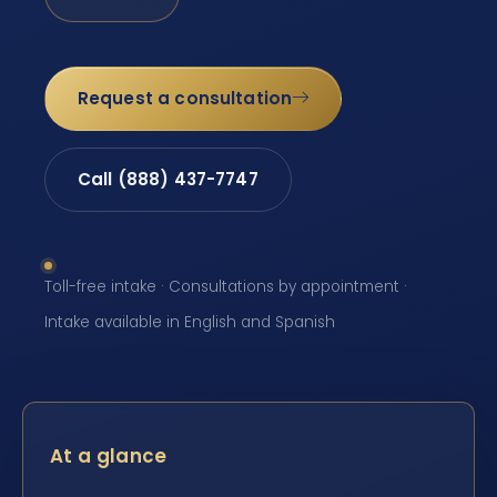
Request a consultation
Call (888) 437-7747
Toll-free intake · Consultations by appointment ·
Intake available in English and Spanish
At a glance