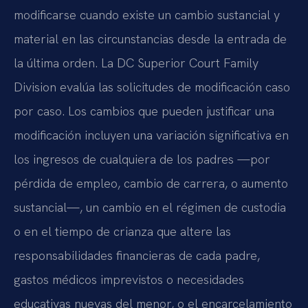
modificarse cuando existe un cambio sustancial y
material en las circunstancias desde la entrada de
la última orden. La DC Superior Court Family
Division evalúa las solicitudes de modificación caso
por caso. Los cambios que pueden justificar una
modificación incluyen una variación significativa en
los ingresos de cualquiera de los padres —por
pérdida de empleo, cambio de carrera, o aumento
sustancial—, un cambio en el régimen de custodia
o en el tiempo de crianza que altere las
responsabilidades financieras de cada padre,
gastos médicos imprevistos o necesidades
educativas nuevas del menor, o el encarcelamiento