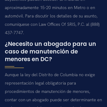
aproximadamente 15-20 minutos en Metro o en
automóvil. Para discutir los detalles de su asunto,
comuníquese con Law Offices Of SRIS, P.C. al (888)
437-7747.
¿Necesito un abogado para un
caso de manutención de
menores en DC?
Aunque la ley del Distrito de Columbia no exige
representación legal obligatoria para
procedimientos de manutención de menores,
contar con un abogado puede ser determinante en