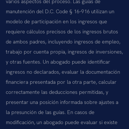
varios aspectos del proceso. Las guías de
manutención del D.C. Code § 16-916 utilizan un
modelo de participación en los ingresos que
requiere cálculos precisos de los ingresos brutos
de ambos padres, incluyendo ingresos de empleo,
trabajo por cuenta propia, ingresos de inversiones,
y otras fuentes. Un abogado puede identificar
ingresos no declarados, evaluar la documentación
financiera presentada por la otra parte, calcular
correctamente las deducciones permitidas, y
presentar una posición informada sobre ajustes a
la presunción de las guías. En casos de
modificación, un abogado puede evaluar si existe