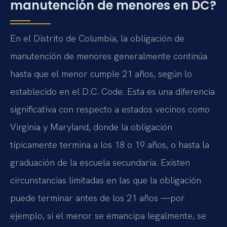
manutención de menores en DC?
En el Distrito de Columbia, la obligación de
manutención de menores generalmente continúa
hasta que el menor cumple 21 años, según lo
establecido en el D.C. Code. Esta es una diferencia
significativa con respecto a estados vecinos como
Virginia y Maryland, donde la obligación
típicamente termina a los 18 o 19 años, o hasta la
graduación de la escuela secundaria. Existen
circunstancias limitadas en las que la obligación
puede terminar antes de los 21 años —por
ejemplo, si el menor se emancipa legalmente, se