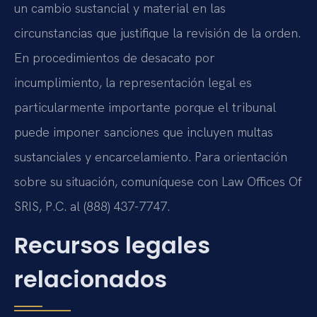
un cambio sustancial y material en las
circunstancias que justifique la revisión de la orden.
En procedimientos de desacato por
incumplimiento, la representación legal es
particularmente importante porque el tribunal
puede imponer sanciones que incluyen multas
sustanciales y encarcelamiento. Para orientación
sobre su situación, comuníquese con Law Offices Of
SRIS, P.C. al (888) 437-7747.
Recursos legales
relacionados