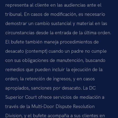
representa al cliente en las audiencias ante el
tribunal. En casos de modificación, es necesario
demostrar un cambio sustancial y material en las
circunstancias desde la entrada de la última orden.
El bufete también maneja procedimientos de
desacato (contempt) cuando un padre no cumple
con sus obligaciones de manutención, buscando
remedios que pueden incluir la ejecución de la
orden, la retención de ingresos, y en casos
apropiados, sanciones por desacato. La DC
Superior Court ofrece servicios de mediación a
través de la Multi-Door Dispute Resolution
Division, y el bufete acompaña a sus clientes en