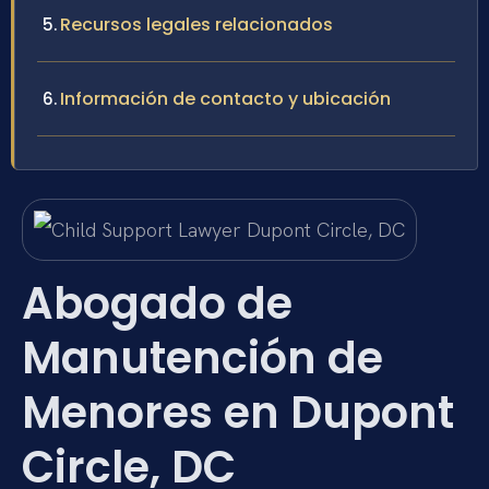
Recursos legales relacionados
Información de contacto y ubicación
Abogado de
Manutención de
Menores en Dupont
Circle, DC