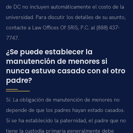
de DC no incluyen automáticamente el costo de la
universidad. Para discutir los detalles de su asunto,
contacte a Law Offices Of SRIS, P.C. al (888) 437-
7747.
¿Se puede establecer la
manutención de menores si
nunca estuve casado con el otro
padre?
Sí. La obligación de manutención de menores no
depende de que los padres hayan estado casados.
Si se ha establecido la paternidad, el padre que no
tiene la custodia primaria generalmente debe