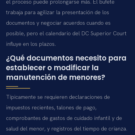
el proceso puede prolongarse más. El bufete
trabaja para agilizar la presentación de los
documentos y negociar acuerdos cuando es
posible, pero el calendario del DC Superior Court
influye en los plazos.
¿Qué documentos necesito para
establecer o modificar la
manutención de menores?
Típicamente se requieren declaraciones de
impuestos recientes, talones de pago,
comprobantes de gastos de cuidado infantil y de
salud del menor, y registros del tiempo de crianza.