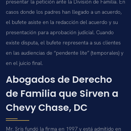
presentar la petición ante la División de Familia. En
casos donde los padres han llegado a un acuerdo,
el bufete asiste en la redacción del acuerdo y su
presentación para aprobación judicial. Cuando
existe disputa, el bufete representa a sus clientes
en las audiencias de “pendente lite” (temporales) y
en el juicio final.
Abogados de Derecho
de Familia que Sirven a
Chevy Chase, DC
Mr. Sris fundó la firma en 1997 y está admitido en