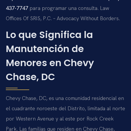
437-7747
para programar una consulta. Law
Offices Of SRIS, P.C. – Advocacy Without Borders.
Lo que Significa la
Manutención de
Menores en Chevy
Chase, DC
Chevy Chase, DC, es una comunidad residencial en
el cuadrante noroeste del Distrito, limitada al norte
por Western Avenue y al este por Rock Creek
Park. Las familias que residen en Chevy Chase,