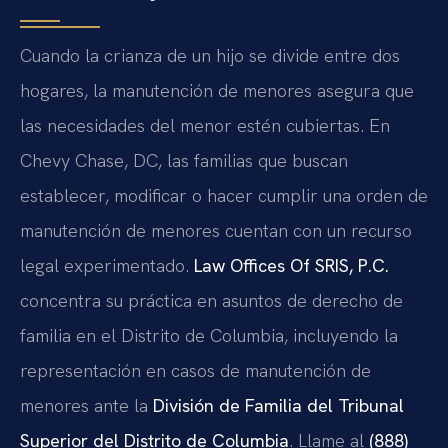
Cuando la crianza de un hijo se divide entre dos
hogares, la manutención de menores asegura que
las necesidades del menor estén cubiertas. En
Chevy Chase, DC, las familias que buscan
establecer, modificar o hacer cumplir una orden de
manutención de menores cuentan con un recurso
legal experimentado.
Law Offices Of SRIS, P.C.
concentra su práctica en asuntos de derecho de
familia en el Distrito de Columbia, incluyendo la
representación en casos de manutención de
menores ante la
División de Familia del Tribunal
Superior del Distrito de Columbia
. Llame al
(888)