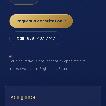
Request a consultation
Call (888) 437-7747
Toll-free intake · Consultations by appointment ·
Intake available in English and Spanish
At a glance