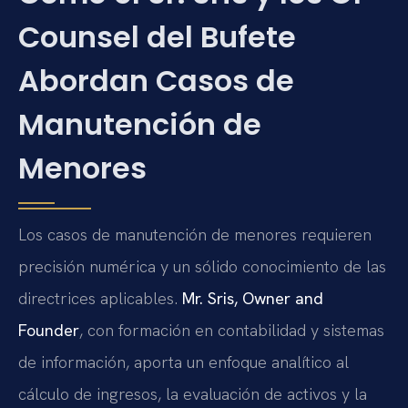
Counsel del Bufete
Abordan Casos de
Manutención de
Menores
Los casos de manutención de menores requieren
precisión numérica y un sólido conocimiento de las
directrices aplicables.
Mr. Sris, Owner and
Founder
, con formación en contabilidad y sistemas
de información, aporta un enfoque analítico al
cálculo de ingresos, la evaluación de activos y la