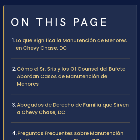
ON THIS PAGE
Lo que Significa la Manutención de Menores
en Chevy Chase, DC
Cómo el Sr. Sris y los Of Counsel del Bufete
Abordan Casos de Manutención de
Menores
Abogados de Derecho de Familia que Sirven
a Chevy Chase, DC
Preguntas Frecuentes sobre Manutención