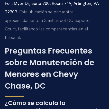
Fort Myer Dr, Suite 700, Room 719, Arlington, VA
22209
. Esta ubicación se encuentra
aproximadamente a 3 millas del DC Superior
Court, facilitando las comparecencias en el
tribunal.
Preguntas Frecuentes
sobre Manutención de
Menores en Chevy
Chase, DC
¿Cómo se calcula la