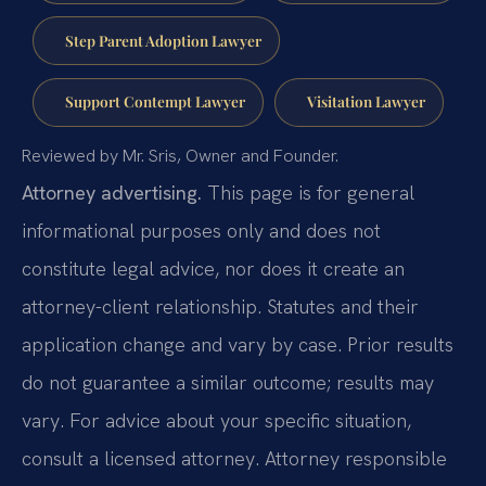
Step Parent Adoption Lawyer
Support Contempt Lawyer
Visitation Lawyer
Reviewed by Mr. Sris, Owner and Founder.
Attorney advertising.
This page is for general
informational purposes only and does not
constitute legal advice, nor does it create an
attorney-client relationship. Statutes and their
application change and vary by case. Prior results
do not guarantee a similar outcome; results may
vary. For advice about your specific situation,
consult a licensed attorney. Attorney responsible