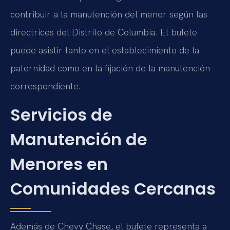
contribuir a la manutención del menor según las
directrices del Distrito de Columbia. El bufete
puede asistir tanto en el establecimiento de la
paternidad como en la fijación de la manutención
correspondiente.
Servicios de
Manutención de
Menores en
Comunidades Cercanas
Además de Chevy Chase, el bufete representa a