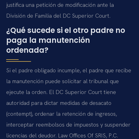
justifica una petición de modificación ante la
División de Familia del DC Superior Court.
¿Qué sucede si el otro padre no
paga la manutención
ordenada?
Si el padre obligado incumple, el padre que recibe
la manutención puede solicitar al tribunal que
ejecute la orden. El DC Superior Court tiene
autoridad para dictar medidas de desacato
(contempt), ordenar la retención de ingresos,
interceptar reembolsos de impuestos y suspender
licencias del deudor. Law Offices Of SRIS, P.C.