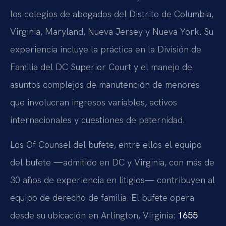
los colegios de abogados del Distrito de Columbia,
Virginia, Maryland, Nueva Jersey y Nueva York. Su
experiencia incluye la práctica en la División de
Familia del DC Superior Court y el manejo de
asuntos complejos de manutención de menores
que involucran ingresos variables, activos
internacionales y cuestiones de paternidad.
Los Of Counsel del bufete, entre ellos el equipo
del bufete —admitido en DC y Virginia, con más de
30 años de experiencia en litigios— contribuyen al
equipo de derecho de familia. El bufete opera
desde su ubicación en Arlington, Virginia:
1655