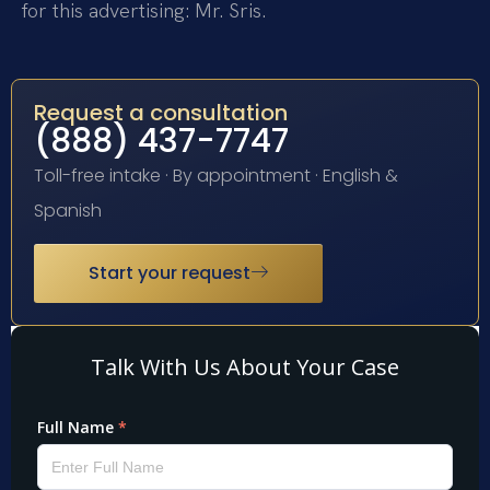
for this advertising: Mr. Sris.
Request a consultation
(888) 437-7747
Toll-free intake · By appointment · English &
Spanish
Start your request