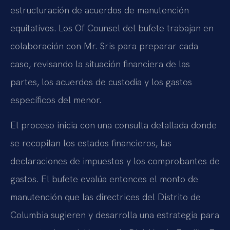
estructuración de acuerdos de manutención
equitativos. Los Of Counsel del bufete trabajan en
colaboración con Mr. Sris para preparar cada
caso, revisando la situación financiera de las
partes, los acuerdos de custodia y los gastos
específicos del menor.
El proceso inicia con una consulta detallada donde
se recopilan los estados financieros, las
declaraciones de impuestos y los comprobantes de
gastos. El bufete evalúa entonces el monto de
manutención que las directrices del Distrito de
Columbia sugieren y desarrolla una estrategia para