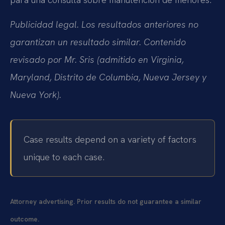
Publicidad legal. Los resultados anteriores no
garantizan un resultado similar. Contenido
revisado por Mr. Sris (admitido en Virginia,
Maryland, Distrito de Columbia, Nueva Jersey y
Nueva York).
Case results depend on a variety of factors
unique to each case.
Attorney advertising. Prior results do not guarantee a similar
outcome.