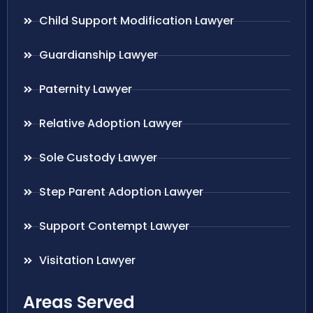
Child Support Modification Lawyer
Guardianship Lawyer
Paternity Lawyer
Relative Adoption Lawyer
Sole Custody Lawyer
Step Parent Adoption Lawyer
Support Contempt Lawyer
Visitation Lawyer
Areas Served