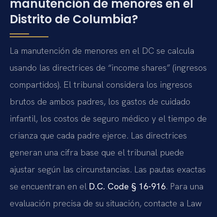
manutención de menores en el
Distrito de Columbia?
La manutención de menores en el DC se calcula
usando las directrices de “income shares” (ingresos
compartidos). El tribunal considera los ingresos
brutos de ambos padres, los gastos de cuidado
infantil, los costos de seguro médico y el tiempo de
crianza que cada padre ejerce. Las directrices
generan una cifra base que el tribunal puede
ajustar según las circunstancias. Las pautas exactas
se encuentran en el
D.C. Code § 16-916
. Para una
evaluación precisa de su situación, contacte a Law