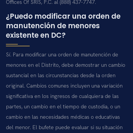
Offices Of SRIS, P.C. al (888) 437-7747.
¿Puedo modificar una orden de
manutención de menores
existente en DC?
Sí. Para modificar una orden de manutención de
menores en el Distrito, debe demostrar un cambio
sustancial en las circunstancias desde la orden
original. Cambios comunes incluyen una variación
significativa en los ingresos de cualquiera de las
partes, un cambio en el tiempo de custodia, o un
cambio en las necesidades médicas o educativas
del menor. El bufete puede evaluar si su situación