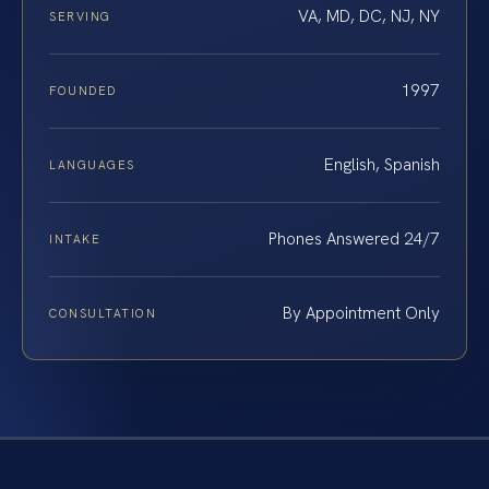
VA, MD, DC, NJ, NY
SERVING
1997
FOUNDED
English, Spanish
LANGUAGES
Phones Answered 24/7
INTAKE
By Appointment Only
CONSULTATION