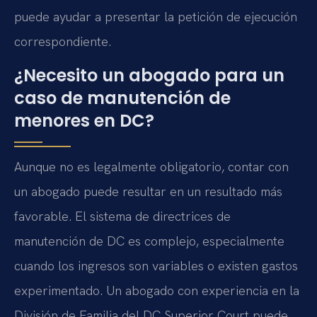
puede ayudar a presentar la petición de ejecución
correspondiente.
¿Necesito un abogado para un
caso de manutención de
menores en DC?
Aunque no es legalmente obligatorio, contar con
un abogado puede resultar en un resultado más
favorable. El sistema de directrices de
manutención de DC es complejo, especialmente
cuando los ingresos son variables o existen gastos
experimentado. Un abogado con experiencia en la
División de Familia del DC Superior Court puede