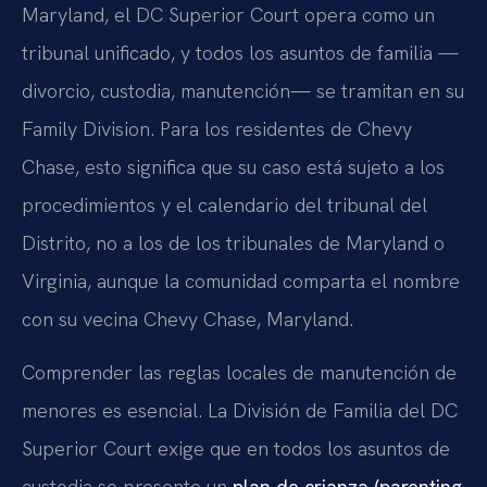
Maryland, el DC Superior Court opera como un
tribunal unificado, y todos los asuntos de familia —
divorcio, custodia, manutención— se tramitan en su
Family Division. Para los residentes de Chevy
Chase, esto significa que su caso está sujeto a los
procedimientos y el calendario del tribunal del
Distrito, no a los de los tribunales de Maryland o
Virginia, aunque la comunidad comparta el nombre
con su vecina Chevy Chase, Maryland.
Comprender las reglas locales de manutención de
menores es esencial. La División de Familia del DC
Superior Court exige que en todos los asuntos de
custodia se presente un
plan de crianza (parenting