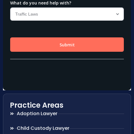
Practice Areas
Adoption Lawyer
Child Custody Lawyer