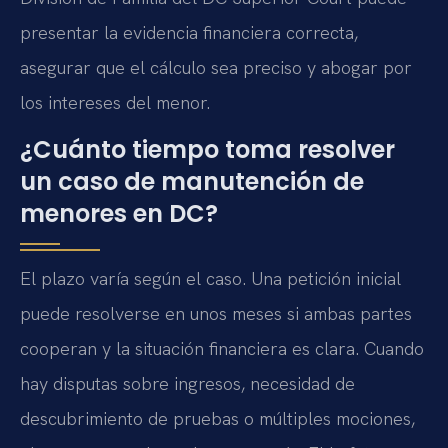
presentar la evidencia financiera correcta,
asegurar que el cálculo sea preciso y abogar por
los intereses del menor.
¿Cuánto tiempo toma resolver
un caso de manutención de
menores en DC?
El plazo varía según el caso. Una petición inicial
puede resolverse en unos meses si ambas partes
cooperan y la situación financiera es clara. Cuando
hay disputas sobre ingresos, necesidad de
descubrimiento de pruebas o múltiples mociones,