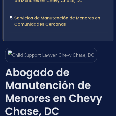
de Menores en Chevy Chase, DC
Servicios de Manutención de Menores en
Comunidades Cercanas
Abogado de
Manutención de
Menores en Chevy
Chase, DC