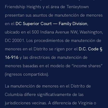
Friendship Heights y el área de Tenleytown
presentan sus asuntos de manutención de menores
en el
DC Superior Court — Family Division
,
ubicado en el 500 Indiana Avenue NW, Washington,
DC 20001. Los procedimientos de manutención de
menores en el Distrito se rigen por el
D.C. Code §
16-916
y las directrices de manutención de
menores basadas en el modelo de “income shares”
(ingresos compartidos).
La manutención de menores en el Distrito de
Columbia difiere significativamente de las
jurisdicciones vecinas. A diferencia de Virginia o