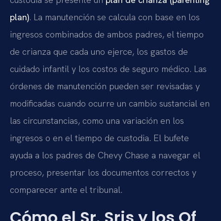
plan)
. La manutención se calcula con base en los
ingresos combinados de ambos padres, el tiempo
de crianza que cada uno ejerce, los gastos de
cuidado infantil y los costos de seguro médico. Las
órdenes de manutención pueden ser revisadas y
modificadas cuando ocurre un cambio sustancial en
las circunstancias, como una variación en los
ingresos o en el tiempo de custodia. El bufete
ayuda a los padres de Chevy Chase a navegar el
proceso, presentar los documentos correctos y
comparecer ante el tribunal.
Cómo el Sr. Sris y los Of