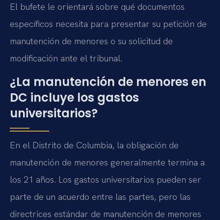
El bufete le orientará sobre qué documentos
específicos necesita para presentar su petición de
manutención de menores o su solicitud de
modificación ante el tribunal.
¿La manutención de menores en
DC incluye los gastos
universitarios?
En el Distrito de Columbia, la obligación de
manutención de menores generalmente termina a
los 21 años. Los gastos universitarios pueden ser
parte de un acuerdo entre las partes, pero las
directrices estándar de manutención de menores