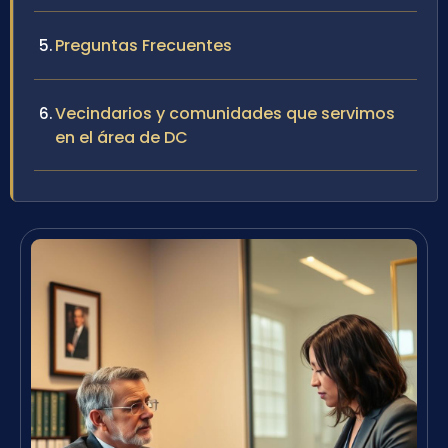
Preguntas Frecuentes
Vecindarios y comunidades que servimos
en el área de DC