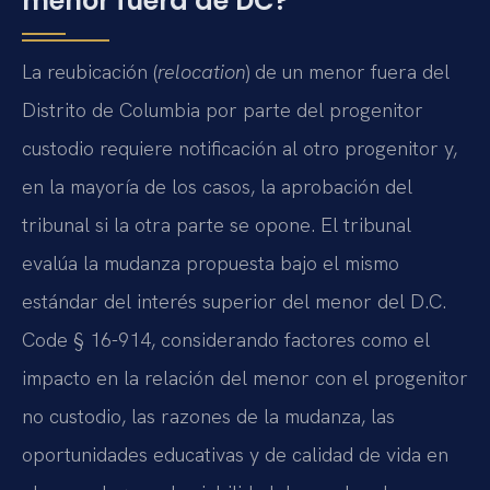
menor fuera de DC?
La reubicación (
relocation
) de un menor fuera del
Distrito de Columbia por parte del progenitor
custodio requiere notificación al otro progenitor y,
en la mayoría de los casos, la aprobación del
tribunal si la otra parte se opone. El tribunal
evalúa la mudanza propuesta bajo el mismo
estándar del interés superior del menor del D.C.
Code § 16-914, considerando factores como el
impacto en la relación del menor con el progenitor
no custodio, las razones de la mudanza, las
oportunidades educativas y de calidad de vida en