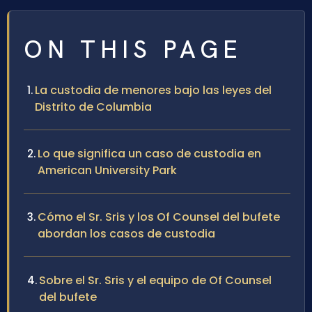
ON THIS PAGE
La custodia de menores bajo las leyes del
Distrito de Columbia
Lo que significa un caso de custodia en
American University Park
Cómo el Sr. Sris y los Of Counsel del bufete
abordan los casos de custodia
Sobre el Sr. Sris y el equipo de Of Counsel
del bufete