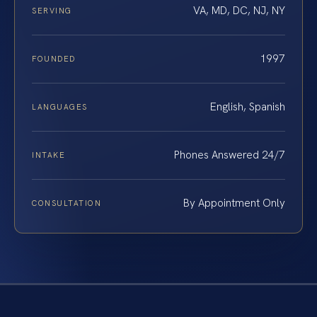
VA, MD, DC, NJ, NY
SERVING
1997
FOUNDED
English, Spanish
LANGUAGES
Phones Answered 24/7
INTAKE
By Appointment Only
CONSULTATION