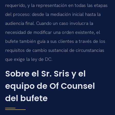
requerido, y la representación en todas las etapas
del proceso: desde la mediación inicial hasta la
audiencia final. Cuando un caso involucra la
necesidad de modificar una orden existente, el
bufete también guía a sus clientes a través de los
requisitos de cambio sustancial de circunstancias
que exige la ley de DC.
Sobre el Sr. Sris y el
equipo de Of Counsel
del bufete