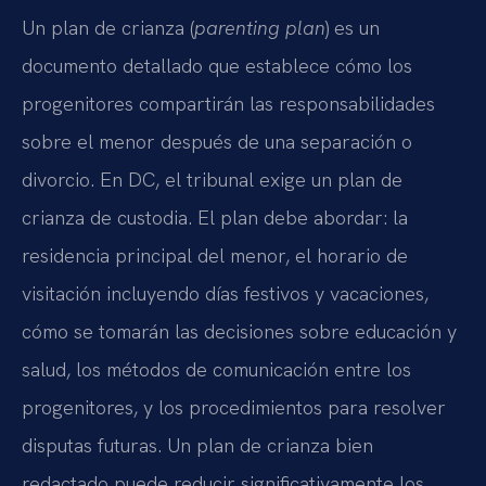
Un plan de crianza (
parenting plan
) es un
documento detallado que establece cómo los
progenitores compartirán las responsabilidades
sobre el menor después de una separación o
divorcio. En DC, el tribunal exige un plan de
crianza de custodia. El plan debe abordar: la
residencia principal del menor, el horario de
visitación incluyendo días festivos y vacaciones,
cómo se tomarán las decisiones sobre educación y
salud, los métodos de comunicación entre los
progenitores, y los procedimientos para resolver
disputas futuras. Un plan de crianza bien
redactado puede reducir significativamente los