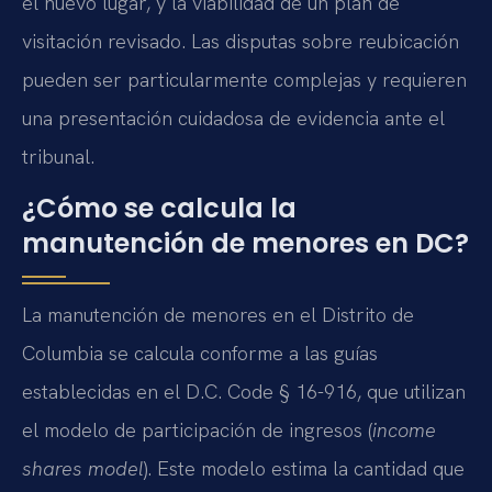
el nuevo lugar, y la viabilidad de un plan de
visitación revisado. Las disputas sobre reubicación
pueden ser particularmente complejas y requieren
una presentación cuidadosa de evidencia ante el
tribunal.
¿Cómo se calcula la
manutención de menores en DC?
La manutención de menores en el Distrito de
Columbia se calcula conforme a las guías
establecidas en el D.C. Code § 16-916, que utilizan
el modelo de participación de ingresos (
income
shares model
). Este modelo estima la cantidad que