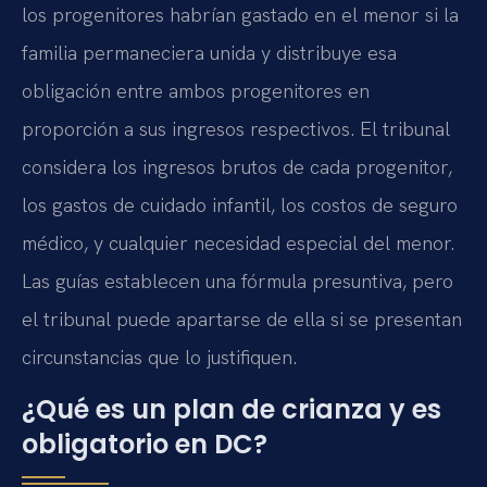
los progenitores habrían gastado en el menor si la
familia permaneciera unida y distribuye esa
obligación entre ambos progenitores en
proporción a sus ingresos respectivos. El tribunal
considera los ingresos brutos de cada progenitor,
los gastos de cuidado infantil, los costos de seguro
médico, y cualquier necesidad especial del menor.
Las guías establecen una fórmula presuntiva, pero
el tribunal puede apartarse de ella si se presentan
circunstancias que lo justifiquen.
¿Qué es un plan de crianza y es
obligatorio en DC?