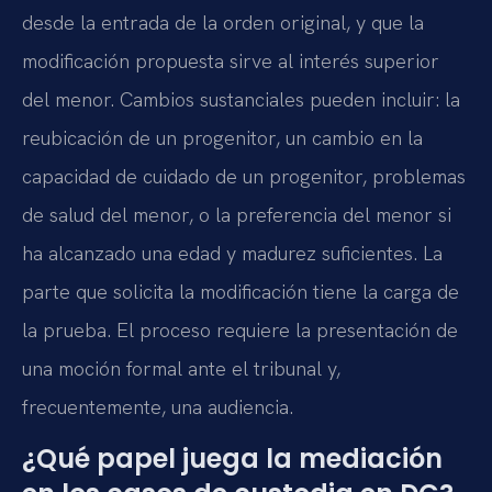
desde la entrada de la orden original, y que la
modificación propuesta sirve al interés superior
del menor. Cambios sustanciales pueden incluir: la
reubicación de un progenitor, un cambio en la
capacidad de cuidado de un progenitor, problemas
de salud del menor, o la preferencia del menor si
ha alcanzado una edad y madurez suficientes. La
parte que solicita la modificación tiene la carga de
la prueba. El proceso requiere la presentación de
una moción formal ante el tribunal y,
frecuentemente, una audiencia.
¿Qué papel juega la mediación