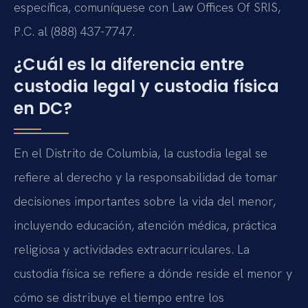
específica, comuníquese con Law Offices Of SRIS,
P.C. al (888) 437-7747.
¿Cuál es la diferencia entre
custodia legal y custodia física
en DC?
En el Distrito de Columbia, la custodia legal se
refiere al derecho y la responsabilidad de tomar
decisiones importantes sobre la vida del menor,
incluyendo educación, atención médica, práctica
religiosa y actividades extracurriculares. La
custodia física se refiere a dónde reside el menor y
cómo se distribuye el tiempo entre los