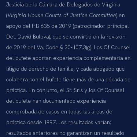
Justicia de la Cámara de Delegados de Virginia
(
Virginia House Courts of Justice Committee
) en
apoyo del HB 635 de 2019 (patrocinador principal
Del. David Bulova), que se convirtió en la revisión
de 2019 del Va. Code § 20-107.3(g). Los Of Counsel
del bufete aportan experiencia complementaria en
litigio de derecho de familia, y cada abogado que
colabora con el bufete tiene más de una década de
práctica. En conjunto, el Sr. Sris y los Of Counsel
del bufete han documentado experiencia
comprobada de casos en todas las áreas de
práctica desde 1997. Los resultados varían;
resultados anteriores no garantizan un resultado