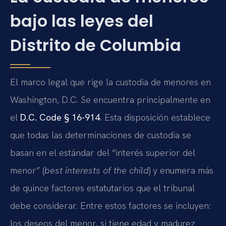
bajo las leyes del
Distrito de Columbia
El marco legal que rige la custodia de menores en
Washington, D.C. Se encuentra principalmente en
el
D.C. Code § 16-914
. Esta disposición establece
que todas las determinaciones de custodia se
basan en el estándar del “interés superior del
menor” (
best interests of the child
) y enumera más
de quince factores estatutarios que el tribunal
debe considerar. Entre estos factores se incluyen:
los deseos del menor, si tiene edad y madurez