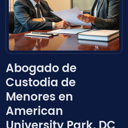
Abogado de
Custodia de
Menores en
American
University Park, DC