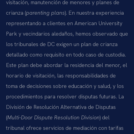
visitación, manutención de menores y planes de
crianza (
parenting plans
). En nuestra experiencia
representando a clientes en American University
Park y vecindarios aledaños, hemos observado que
los tribunales de DC exigen un plan de crianza
detallado como requisito en todo caso de custodia.
Este plan debe abordar la residencia del menor, el
horario de visitación, las responsabilidades de
toma de decisiones sobre educación y salud, y los
procedimientos para resolver disputas futuras. La
División de Resolución Alternativa de Disputas
(
Multi-Door Dispute Resolution Division
) del
tribunal ofrece servicios de mediación con tarifas