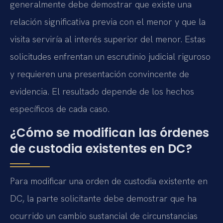
generalmente debe demostrar que existe una
relación significativa previa con el menor y que la
visita serviría al interés superior del menor. Estas
solicitudes enfrentan un escrutinio judicial riguroso
y requieren una presentación convincente de
evidencia. El resultado depende de los hechos
específicos de cada caso.
¿Cómo se modifican las órdenes
de custodia existentes en DC?
Para modificar una orden de custodia existente en
DC, la parte solicitante debe demostrar que ha
ocurrido un cambio sustancial de circunstancias