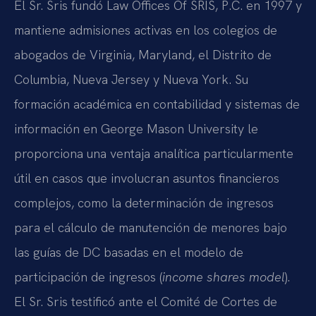
El Sr. Sris fundó Law Offices Of SRIS, P.C. en 1997 y
mantiene admisiones activas en los colegios de
abogados de Virginia, Maryland, el Distrito de
Columbia, Nueva Jersey y Nueva York. Su
formación académica en contabilidad y sistemas de
información en George Mason University le
proporciona una ventaja analítica particularmente
útil en casos que involucran asuntos financieros
complejos, como la determinación de ingresos
para el cálculo de manutención de menores bajo
las guías de DC basadas en el modelo de
participación de ingresos (
income shares model
).
El Sr. Sris testificó ante el Comité de Cortes de