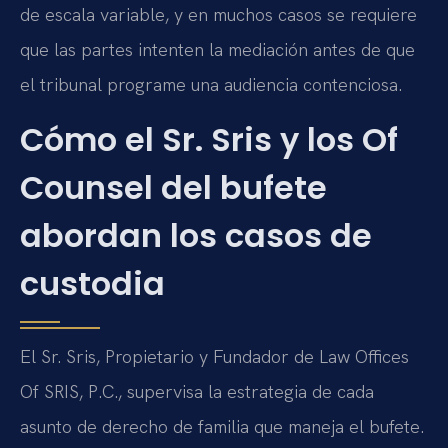
de escala variable, y en muchos casos se requiere
que las partes intenten la mediación antes de que
el tribunal programe una audiencia contenciosa.
Cómo el Sr. Sris y los Of
Counsel del bufete
abordan los casos de
custodia
El Sr. Sris, Propietario y Fundador de Law Offices
Of SRIS, P.C., supervisa la estrategia de cada
asunto de derecho de familia que maneja el bufete.