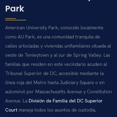
Park
American University Park, conocido localmente
como AU Park, es una comunidad tranquila de
calles arboladas y viviendas unifamiliares situada al
oeste de Tenleytown y al sur de Spring Valley. Las
familias que residen en este vecindario acuden al
Tribunal Superior de DC, accesible mediante la
línea roja del Metro hasta Judiciary Square o en
automóvil por Massachusetts Avenue y Constitution
Avenue. La
División de Familia del DC Superior
Court
maneja todos los asuntos de custodia,