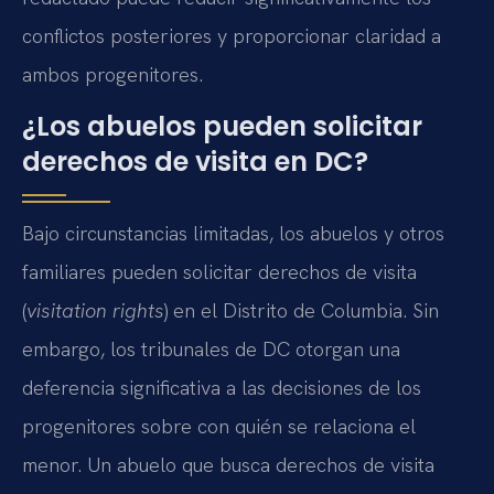
conflictos posteriores y proporcionar claridad a
ambos progenitores.
¿Los abuelos pueden solicitar
derechos de visita en DC?
Bajo circunstancias limitadas, los abuelos y otros
familiares pueden solicitar derechos de visita
(
visitation rights
) en el Distrito de Columbia. Sin
embargo, los tribunales de DC otorgan una
deferencia significativa a las decisiones de los
progenitores sobre con quién se relaciona el
menor. Un abuelo que busca derechos de visita