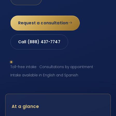
Request a consultation
Call (888) 437-7747
Toll-free intake · Consultations by appointment ·
Intake available in English and Spanish
At a glance