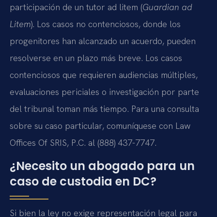
participación de un tutor ad litem (
Guardian ad
Litem
). Los casos no contenciosos, donde los
progenitores han alcanzado un acuerdo, pueden
resolverse en un plazo más breve. Los casos
contenciosos que requieren audiencias múltiples,
evaluaciones periciales o investigación por parte
del tribunal toman más tiempo. Para una consulta
sobre su caso particular, comuníquese con Law
Offices Of SRIS, P.C. al (888) 437-7747.
¿Necesito un abogado para un
caso de custodia en DC?
Si bien la ley no exige representación legal para