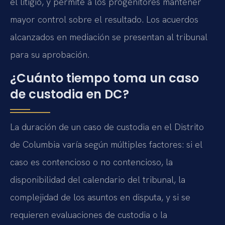
el litigio, y permite a los progenitores mantener
mayor control sobre el resultado. Los acuerdos
alcanzados en mediación se presentan al tribunal
para su aprobación.
¿Cuánto tiempo toma un caso
de custodia en DC?
La duración de un caso de custodia en el Distrito
de Columbia varía según múltiples factores: si el
caso es contencioso o no contencioso, la
disponibilidad del calendario del tribunal, la
complejidad de los asuntos en disputa, y si se
requieren evaluaciones de custodia o la