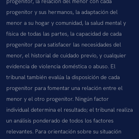
progenitor, la relación del menor con cada
progenitor y sus hermanos, la adaptación del
menor a su hogar y comunidad, la salud mental y
física de todas las partes, la capacidad de cada
progenitor para satisfacer las necesidades del
menor, el historial de cuidado previo, y cualquier
evidencia de violencia doméstica o abuso. El
tribunal también evalúa la disposición de cada
progenitor para fomentar una relación entre el
menor y el otro progenitor. Ningún factor
individual determina el resultado; el tribunal realiza
un análisis ponderado de todos los factores
relevantes. Para orientación sobre su situación