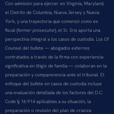
Con admisión para ejercer en Virginia, Maryland,
el Distrito de Columbia, Nueva Jersey y Nueva
York, y una trayectoria que comenzó como ex
fiscal (
former prosecutor
), el Sr. Sris aporta una
perspectiva integral a los casos de custodia. Los Of
Counsel del bufete — abogados externos
contratados a través de la firma con experiencia
significativa en litigio de familia — colaboran en la
preparación y comparecencia ante el tribunal. El
enfoque del bufete en casos de custodia incluye
una evaluación detallada de los factores del D.C.
Code § 16-914 aplicables a su situación, la
preparación o revisión del plan de crianza