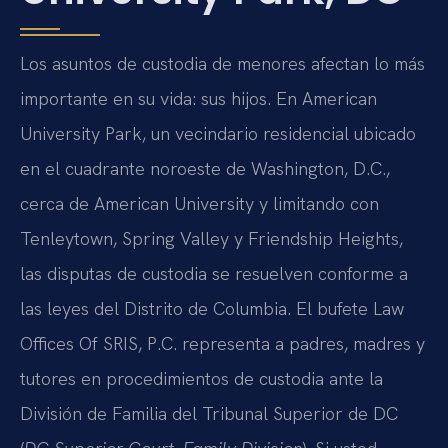
Los asuntos de custodia de menores afectan lo más
importante en su vida: sus hijos. En American
University Park, un vecindario residencial ubicado
en el cuadrante noroeste de Washington, D.C.,
cerca de American University y limitando con
Tenleytown, Spring Valley y Friendship Heights,
las disputas de custodia se resuelven conforme a
las leyes del Distrito de Columbia. El bufete Law
Offices Of SRIS, P.C. representa a padres, madres y
tutores en procedimientos de custodia ante la
División de Familia del Tribunal Superior de DC