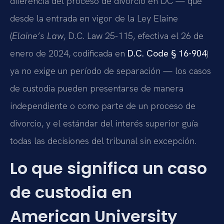
diferencia del proceso de divorcio en DC — que
desde la entrada en vigor de la Ley Elaine
(
Elaine’s Law
, D.C. Law 25-115, efectiva el 26 de
enero de 2024, codificada en
D.C. Code § 16-904
)
ya no exige un período de separación — los casos
de custodia pueden presentarse de manera
independiente o como parte de un proceso de
divorcio, y el estándar del interés superior guía
todas las decisiones del tribunal sin excepción.
Lo que significa un caso
de custodia en
American University