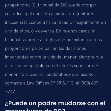
progenitores. El tribunal de DC puede otorgar
custodia legal conjunta a ambos progenitores
incluso si la custodia física recae principalmente en
uno de ellos, o viceversa. En muchos casos, el
tribunal favorece arreglos que permitan a ambos
progenitores participar en las decisiones
importantes sobre la vida del menor, siempre que
esto sea compatible con el interés superior del
menor. Para discutir los detalles de su asunto,
contacte a Law Offices Of SRIS, P.C. al (888) 437-
7747.
¿Puede un padre mudarse con el