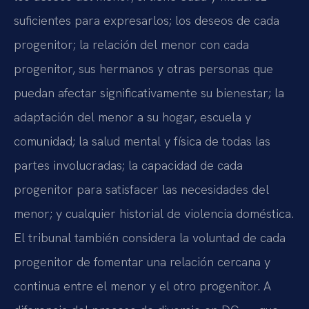
suficientes para expresarlos; los deseos de cada
progenitor; la relación del menor con cada
progenitor, sus hermanos y otras personas que
puedan afectar significativamente su bienestar; la
adaptación del menor a su hogar, escuela y
comunidad; la salud mental y física de todas las
partes involucradas; la capacidad de cada
progenitor para satisfacer las necesidades del
menor; y cualquier historial de violencia doméstica.
El tribunal también considera la voluntad de cada
progenitor de fomentar una relación cercana y
continua entre el menor y el otro progenitor. A