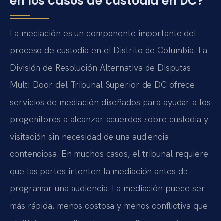
en los casos de custodia en DC?
La mediación es un componente importante del
proceso de custodia en el Distrito de Columbia. La
División de Resolución Alternativa de Disputas
Multi-Door del Tribunal Superior de DC ofrece
servicios de mediación diseñados para ayudar a los
progenitores a alcanzar acuerdos sobre custodia y
visitación sin necesidad de una audiencia
contenciosa. En muchos casos, el tribunal requiere
que las partes intenten la mediación antes de
programar una audiencia. La mediación puede ser
más rápida, menos costosa y menos conflictiva que