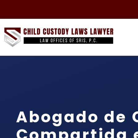
Abogado de 
Compartida 