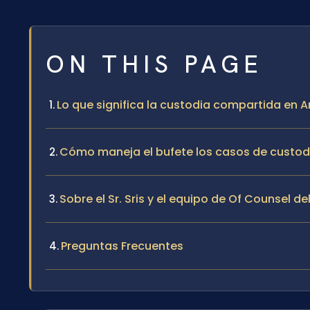
ON THIS PAGE
Lo que significa la custodia compartida en 
Cómo maneja el bufete los casos de custo
Sobre el Sr. Sris y el equipo de Of Counsel de
Preguntas Frecuentes