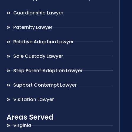
Guardianship Lawyer
Paternity Lawyer
Relative Adoption Lawyer
Sole Custody Lawyer
Step Parent Adoption Lawyer
Support Contempt Lawyer
Visitation Lawyer
Areas Served
Virginia