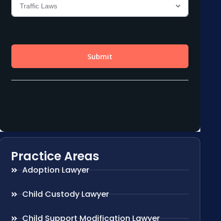
Practice Areas
Adoption Lawyer
Child Custody Lawyer
Child Support Modification Lawyer