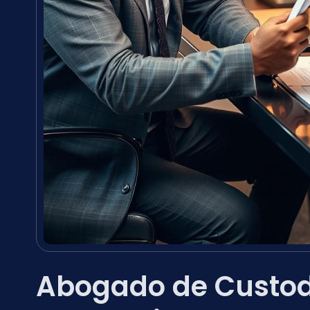
Abogado de Custod