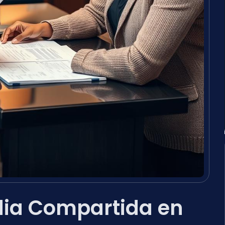
ia Compartida en