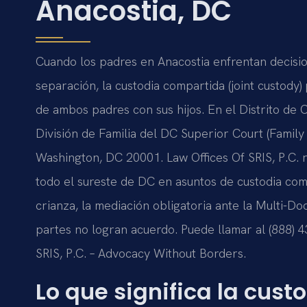
Anacostia, DC
Cuando los padres en Anacostia enfrentan decision
separación, la custodia compartida (joint custody
de ambos padres con sus hijos. En el Distrito de 
División de Familia del DC Superior Court (Family
Washington, DC 20001. Law Offices Of SRIS, P.C. 
todo el sureste de DC en asuntos de custodia com
crianza, la mediación obligatoria ante la Multi-Doo
partes no logran acuerdo. Puede llamar al (888) 4
SRIS, P.C. – Advocacy Without Borders.
Lo que significa la cus