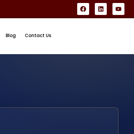
Blog
Contact Us