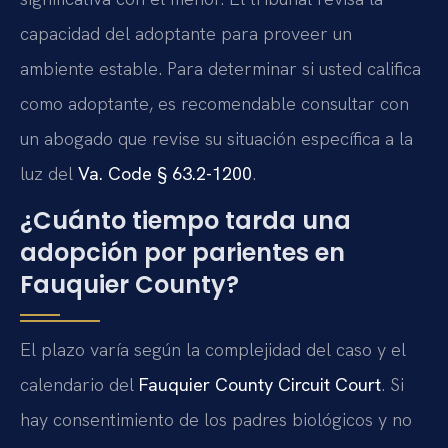
capacidad del adoptante para proveer un
ambiente estable. Para determinar si usted califica
como adoptante, es recomendable consultar con
un abogado que revise su situación específica a la
luz del
Va. Code § 63.2-1200
.
¿Cuánto tiempo tarda una
adopción por parientes en
Fauquier County?
El plazo varía según la complejidad del caso y el
calendario del
Fauquier County Circuit Court
. Si
hay consentimiento de los padres biológicos y no