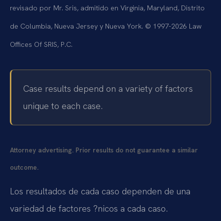
revisado por Mr. Sris, admitido en Virginia, Maryland, Distrito
de Columbia, Nueva Jersey y Nueva York. © 1997-2026 Law
Offices Of SRIS, P.C.
Case results depend on a variety of factors
unique to each case.
Attorney advertising. Prior results do not guarantee a similar
outcome.
Los resultados de cada caso dependen de una
variedad de factores ?nicos a cada caso.