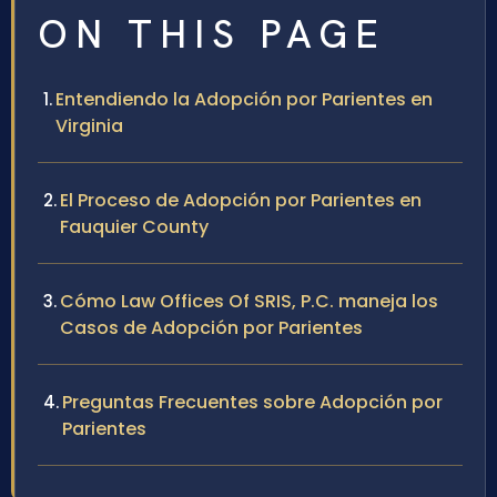
ON THIS PAGE
Entendiendo la Adopción por Parientes en
Virginia
El Proceso de Adopción por Parientes en
Fauquier County
Cómo Law Offices Of SRIS, P.C. maneja los
Casos de Adopción por Parientes
Preguntas Frecuentes sobre Adopción por
Parientes