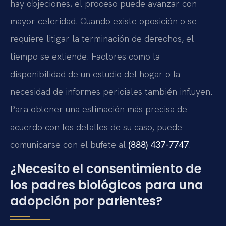
hay objeciones, el proceso puede avanzar con
mayor celeridad. Cuando existe oposición o se
requiere litigar la terminación de derechos, el
tiempo se extiende. Factores como la
disponibilidad de un estudio del hogar o la
necesidad de informes periciales también influyen.
Para obtener una estimación más precisa de
acuerdo con los detalles de su caso, puede
comunicarse con el bufete al
(888) 437-7747
.
¿Necesito el consentimiento de
los padres biológicos para una
adopción por parientes?