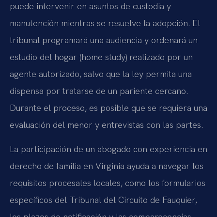
puede intervenir en asuntos de custodia y
manutención mientras se resuelve la adopción. El
tribunal programará una audiencia y ordenará un
estudio del hogar (home study) realizado por un
agente autorizado, salvo que la ley permita una
dispensa por tratarse de un pariente cercano.
Durante el proceso, es posible que se requiera una
evaluación del menor y entrevistas con las partes.
La participación de un abogado con experiencia en
derecho de familia en Virginia ayuda a navegar los
requisitos procesales locales, como los formularios
específicos del Tribunal del Circuito de Fauquier,
los plazos de notificación y las comparecencias