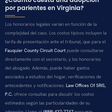
por parientes en Virginia?
Los honorarios legales varían en función de la
complejidad del caso. Los costos típicos incluyen la
tarifa de presentación ante el tribunal, que para el
Fauquier County Circuit Court
puede consultarse
directamente con el secretario, y los honorarios
del abogado. Además, puede haber gastos
asociados a estudios del hogar, verificaciones de
antecedentes y notificaciones.
Law Offices Of SRIS,
P.C.
ofrece consultas para discutir los costos
estimados según las particularidades de su
adopción. Llame al
(888) 437-7747
para más