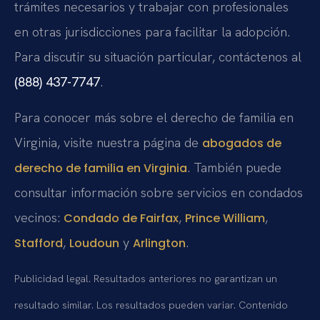
trámites necesarios y trabajar con profesionales
en otras jurisdicciones para facilitar la adopción.
Para discutir su situación particular, contáctenos al
(888) 437-7747
.
Para conocer más sobre el derecho de familia en
Virginia, visite nuestra página de
abogados de
. También puede
derecho de familia en Virginia
consultar información sobre servicios en condados
vecinos:
,
,
Condado de Fairfax
Prince William
,
y
.
Stafford
Loudoun
Arlington
Publicidad legal. Resultados anteriores no garantizan un
resultado similar. Los resultados pueden variar. Contenido