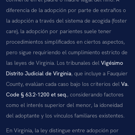
diferencia de la adopción por parte de extraños o
la adopción a través del sistema de acogida (foster
care), la adopción por parientes suele tener
procedimientos simplificados en ciertos aspectos,
pero sigue requiriendo el cumplimiento estricto de
las leyes de Virginia. Los tribunales del
Vigésimo
Distrito Judicial de Virginia
, que incluye a Fauquier
County, evalúan cada caso bajo los criterios del
Va.
Code § 63.2-1200 et seq.
, considerando factores
como el interés superior del menor, la idoneidad
del adoptante y los vínculos familiares existentes.
En Virginia, la ley distingue entre adopción por