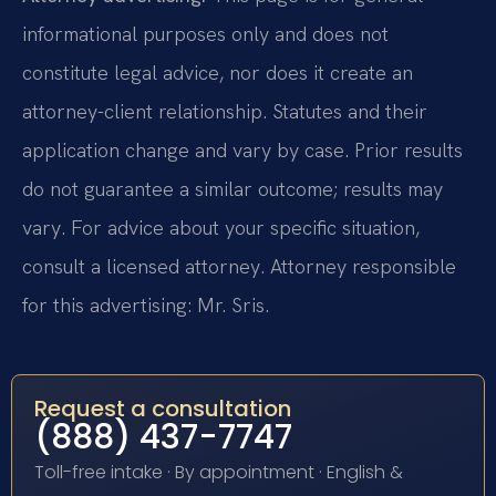
informational purposes only and does not
constitute legal advice, nor does it create an
attorney-client relationship. Statutes and their
application change and vary by case. Prior results
do not guarantee a similar outcome; results may
vary. For advice about your specific situation,
consult a licensed attorney. Attorney responsible
for this advertising: Mr. Sris.
Request a consultation
(888) 437-7747
Toll-free intake · By appointment · English &