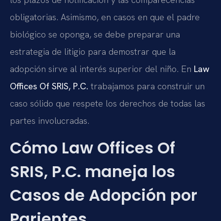
obligatorias. Asimismo, en casos en que el padre
biológico se oponga, se debe preparar una
estrategia de litigio para demostrar que la
adopción sirve al interés superior del niño. En
Law
Offices Of SRIS, P.C.
trabajamos para construir un
caso sólido que respete los derechos de todas las
partes involucradas.
Cómo Law Offices Of
SRIS, P.C. maneja los
Casos de Adopción por
Parientes