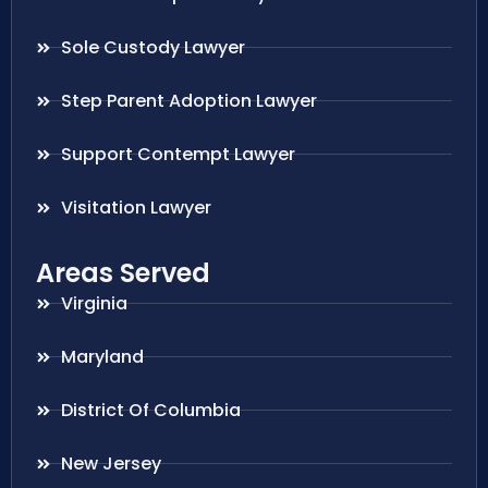
Sole Custody Lawyer
Step Parent Adoption Lawyer
Support Contempt Lawyer
Visitation Lawyer
Areas Served
Virginia
Maryland
District Of Columbia
New Jersey