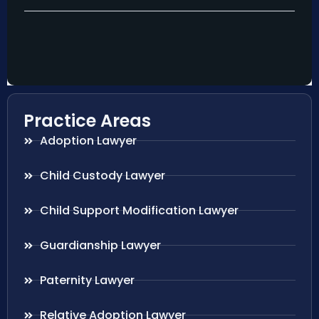
Practice Areas
Adoption Lawyer
Child Custody Lawyer
Child Support Modification Lawyer
Guardianship Lawyer
Paternity Lawyer
Relative Adoption Lawyer