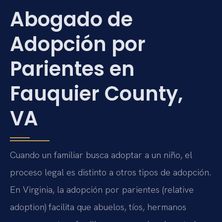
Abogado de
Adopción por
Parientes en
Fauquier County,
VA
Cuando un familiar busca adoptar a un niño, el
proceso legal es distinto a otros tipos de adopción.
En Virginia, la adopción por parientes (relative
adoption) facilita que abuelos, tíos, hermanos