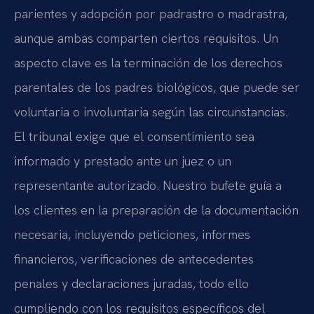
parientes y adopción por padrastro o madrastra,
aunque ambas comparten ciertos requisitos. Un
aspecto clave es la terminación de los derechos
parentales de los padres biológicos, que puede ser
voluntaria o involuntaria según las circunstancias.
El tribunal exige que el consentimiento sea
informado y prestado ante un juez o un
representante autorizado. Nuestro bufete guía a
los clientes en la preparación de la documentación
necesaria, incluyendo peticiones, informes
financieros, verificaciones de antecedentes
penales y declaraciones juradas, todo ello
cumpliendo con los requisitos específicos del