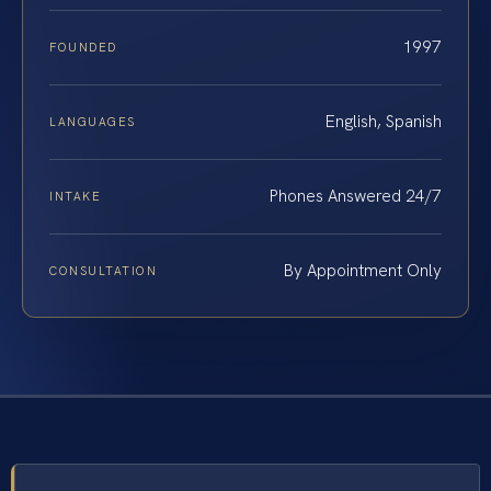
1997
FOUNDED
English, Spanish
LANGUAGES
Phones Answered 24/7
INTAKE
By Appointment Only
CONSULTATION