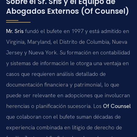
Sobre el Sr. Sris y el Equipo de
Abogados Externos (Of Counsel)
Mr. Sris
fundó el bufete en 1997 y está admitido en
Virginia, Maryland, el Distrito de Columbia, Nueva
Jersey y Nueva York. Su formación en contabilidad
y sistemas de información le otorga una ventaja en
casos que requieren análisis detallado de
documentación financiera y patrimonial, lo que
puede ser relevante en adopciones que involucran
herencias o planificación sucesoria. Los
Of Counsel
que colaboran con el bufete suman décadas de
experiencia combinada en litigio de derecho de