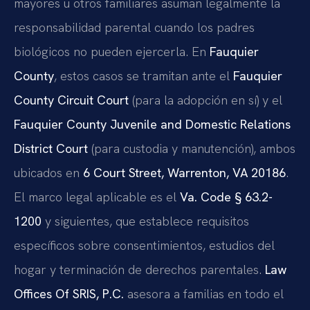
mayores u otros familiares asuman legalmente la
responsabilidad parental cuando los padres
biológicos no pueden ejercerla. En
Fauquier
County
, estos casos se tramitan ante el
Fauquier
County Circuit Court
(para la adopción en sí) y el
Fauquier County Juvenile and Domestic Relations
District Court
(para custodia y manutención), ambos
ubicados en
6 Court Street, Warrenton, VA 20186
.
El marco legal aplicable es el
Va. Code § 63.2-
1200
y siguientes, que establece requisitos
específicos sobre consentimientos, estudios del
hogar y terminación de derechos parentales.
Law
Offices Of SRIS, P.C.
asesora a familias en todo el