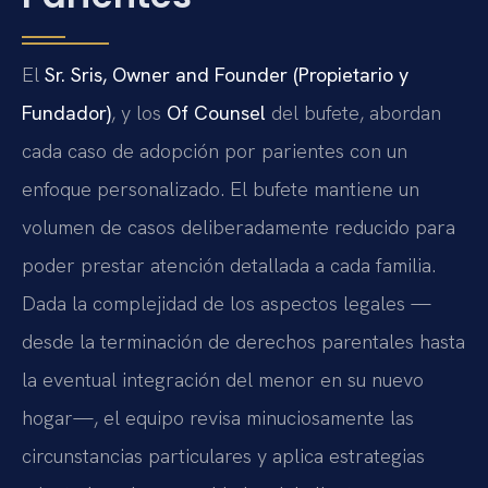
El
Sr. Sris, Owner and Founder (Propietario y
Fundador)
, y los
Of Counsel
del bufete, abordan
cada caso de adopción por parientes con un
enfoque personalizado. El bufete mantiene un
volumen de casos deliberadamente reducido para
poder prestar atención detallada a cada familia.
Dada la complejidad de los aspectos legales —
desde la terminación de derechos parentales hasta
la eventual integración del menor en su nuevo
hogar—, el equipo revisa minuciosamente las
circunstancias particulares y aplica estrategias