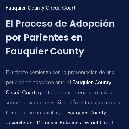
Fauquier County Circuit Court
.
El Proceso de Adopción
por Parientes en
Fauquier County
El trámite comienza con la presentación de una
petición de adopción ante el
Fauquier County
Circuit Court
, que tiene competencia exclusiva
sobre las adopciones. Si el niño está bajo custodia
temporal de un familiar, el
Fauquier County
Juvenile and Domestic Relations District Court