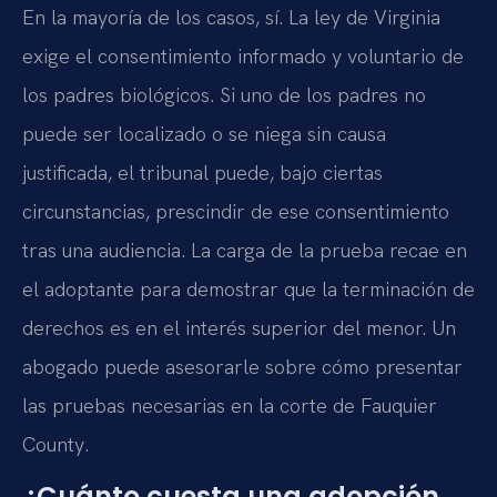
En la mayoría de los casos, sí. La ley de Virginia
exige el consentimiento informado y voluntario de
los padres biológicos. Si uno de los padres no
puede ser localizado o se niega sin causa
justificada, el tribunal puede, bajo ciertas
circunstancias, prescindir de ese consentimiento
tras una audiencia. La carga de la prueba recae en
el adoptante para demostrar que la terminación de
derechos es en el interés superior del menor. Un
abogado puede asesorarle sobre cómo presentar
las pruebas necesarias en la corte de Fauquier
County.
¿Cuánto cuesta una adopción