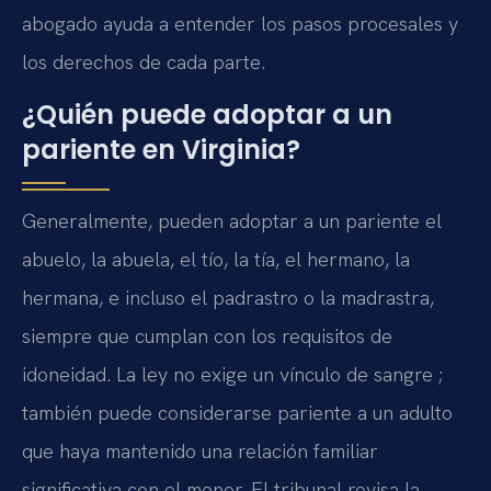
abogado ayuda a entender los pasos procesales y
los derechos de cada parte.
¿Quién puede adoptar a un
pariente en Virginia?
Generalmente, pueden adoptar a un pariente el
abuelo, la abuela, el tío, la tía, el hermano, la
hermana, e incluso el padrastro o la madrastra,
siempre que cumplan con los requisitos de
idoneidad. La ley no exige un vínculo de sangre ;
también puede considerarse pariente a un adulto
que haya mantenido una relación familiar
significativa con el menor. El tribunal revisa la