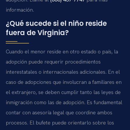
información.
¿Qué sucede si el niño reside
fuera de Virginia?
Cuando el menor reside en otro estado o país, la
adopción puede requerir procedimientos
interestatales o internacionales adicionales. En el
caso de adopciones que involucran a familiares en
el extranjero, se deben cumplir tanto las leyes de
inmigración como las de adopción. Es fundamental
contar con asesoría legal que coordine ambos
procesos. El bufete puede orientarlo sobre los