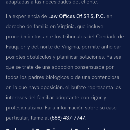
adaptadas a las necesidades del cliente.
La experiencia de
Law Offices Of SRIS, P.C.
en
derecho de familia en Virginia, que incluye
procedimientos ante los tribunales del Condado de
Fauquier y del norte de Virginia, permite anticipar
posibles obstáculos y planificar soluciones. Ya sea
que se trate de una adopción consensuada por
todos los padres biológicos o de una contenciosa
en la que haya oposición, el bufete representa los
intereses del familiar adoptante con rigor y
profesionalismo. Para información sobre su caso
particular, llame al
(888) 437-7747
.