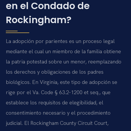
en el Condado de
Rockingham?
La adopción por parientes es un proceso legal
mediante el cual un miembro de la familia obtiene
la patria potestad sobre un menor, reemplazando
los derechos y obligaciones de los padres
biológicos. En Virginia, este tipo de adopción se
rige por el Va. Code § 63.2-1200 et seq., que
establece los requisitos de elegibilidad, el
consentimiento necesario y el procedimiento
judicial. El Rockingham County Circuit Court,