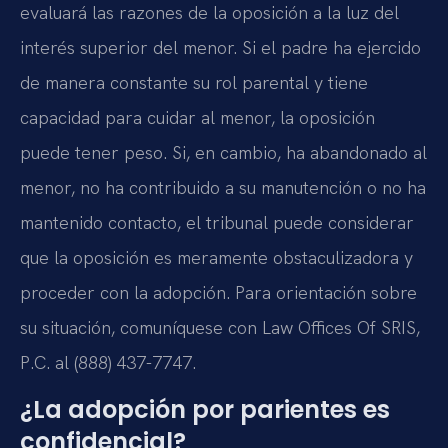
evaluará las razones de la oposición a la luz del
interés superior del menor. Si el padre ha ejercido
de manera constante su rol parental y tiene
capacidad para cuidar al menor, la oposición
puede tener peso. Si, en cambio, ha abandonado al
menor, no ha contribuido a su manutención o no ha
mantenido contacto, el tribunal puede considerar
que la oposición es meramente obstaculizadora y
proceder con la adopción. Para orientación sobre
su situación, comuníquese con Law Offices Of SRIS,
P.C. al (888) 437-7747.
¿La adopción por parientes es
confidencial?