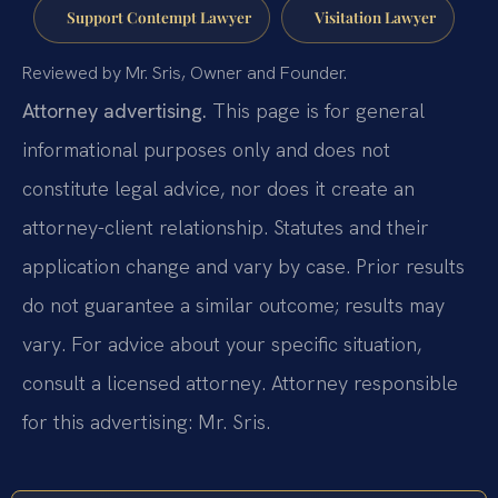
Support Contempt Lawyer
Visitation Lawyer
Reviewed by Mr. Sris, Owner and Founder.
Attorney advertising.
This page is for general
informational purposes only and does not
constitute legal advice, nor does it create an
attorney-client relationship. Statutes and their
application change and vary by case. Prior results
do not guarantee a similar outcome; results may
vary. For advice about your specific situation,
consult a licensed attorney. Attorney responsible
for this advertising: Mr. Sris.