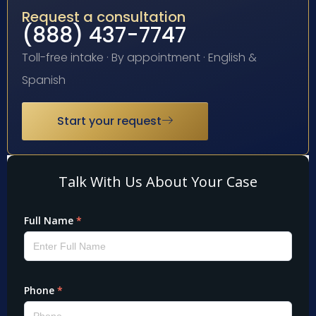
Request a consultation
(888) 437-7747
Toll-free intake · By appointment · English &
Spanish
Start your request