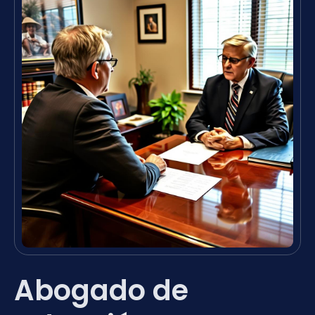
Abogado de