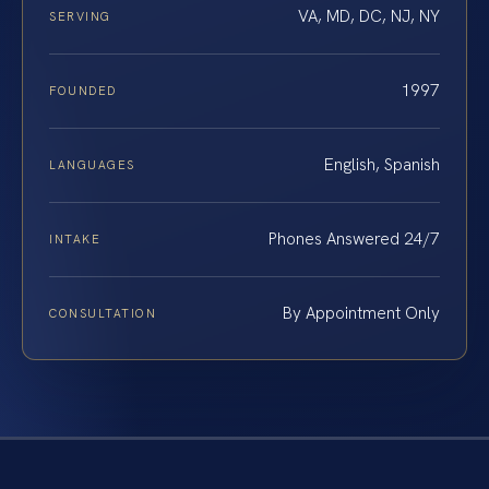
VA, MD, DC, NJ, NY
SERVING
1997
FOUNDED
English, Spanish
LANGUAGES
Phones Answered 24/7
INTAKE
By Appointment Only
CONSULTATION