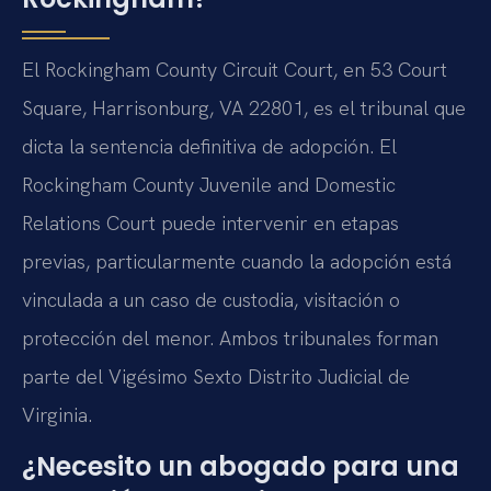
El Rockingham County Circuit Court, en 53 Court
Square, Harrisonburg, VA 22801, es el tribunal que
dicta la sentencia definitiva de adopción. El
Rockingham County Juvenile and Domestic
Relations Court puede intervenir en etapas
previas, particularmente cuando la adopción está
vinculada a un caso de custodia, visitación o
protección del menor. Ambos tribunales forman
parte del Vigésimo Sexto Distrito Judicial de
Virginia.
¿Necesito un abogado para una