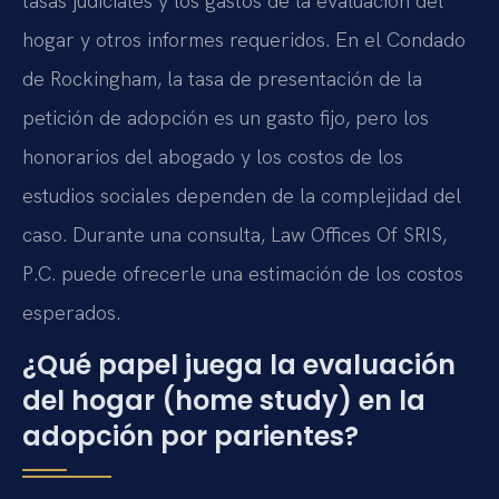
tasas judiciales y los gastos de la evaluación del
hogar y otros informes requeridos. En el Condado
de Rockingham, la tasa de presentación de la
petición de adopción es un gasto fijo, pero los
honorarios del abogado y los costos de los
estudios sociales dependen de la complejidad del
caso. Durante una consulta, Law Offices Of SRIS,
P.C. puede ofrecerle una estimación de los costos
esperados.
¿Qué papel juega la evaluación
del hogar (home study) en la
adopción por parientes?