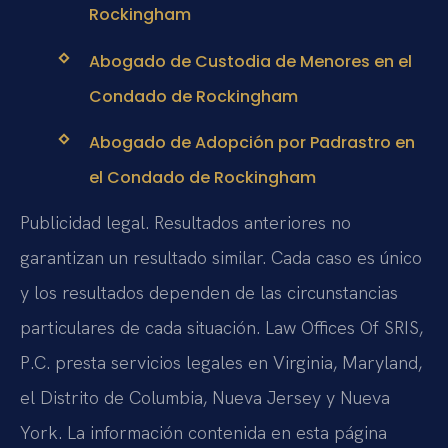
Rockingham
Abogado de Custodia de Menores en el
Condado de Rockingham
Abogado de Adopción por Padrastro en
el Condado de Rockingham
Publicidad legal. Resultados anteriores no
garantizan un resultado similar. Cada caso es único
y los resultados dependen de las circunstancias
particulares de cada situación. Law Offices Of SRIS,
P.C. presta servicios legales en Virginia, Maryland,
el Distrito de Columbia, Nueva Jersey y Nueva
York. La información contenida en esta página