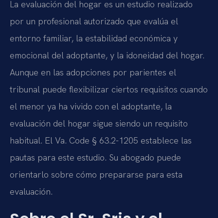
La evaluación del hogar es un estudio realizado
por un profesional autorizado que evalúa el
entorno familiar, la estabilidad económica y
emocional del adoptante, y la idoneidad del hogar.
Aunque en las adopciones por parientes el
tribunal puede flexibilizar ciertos requisitos cuando
el menor ya ha vivido con el adoptante, la
evaluación del hogar sigue siendo un requisito
habitual. El Va. Code § 63.2-1205 establece las
pautas para este estudio. Su abogado puede
orientarlo sobre cómo prepararse para esta
evaluación.