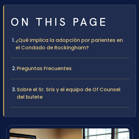
ON THIS PAGE
¿Qué implica la adopción por parientes en
el Condado de Rockingham?
Preguntas Frecuentes
Sobre el Sr. Sris y el equipo de Of Counsel
del bufete