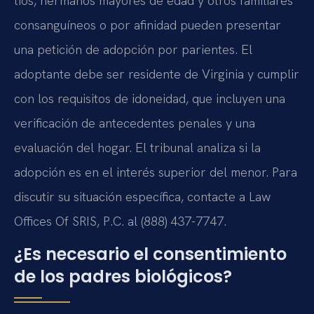
tíos, hermanos mayores de edad y otros familiares
consanguíneos o por afinidad pueden presentar
una petición de adopción por parientes. El
adoptante debe ser residente de Virginia y cumplir
con los requisitos de idoneidad, que incluyen una
verificación de antecedentes penales y una
evaluación del hogar. El tribunal analiza si la
adopción es en el interés superior del menor. Para
discutir su situación específica, contacte a Law
Offices Of SRIS, P.C. al (888) 437-7747.
¿Es necesario el consentimiento
de los padres biológicos?