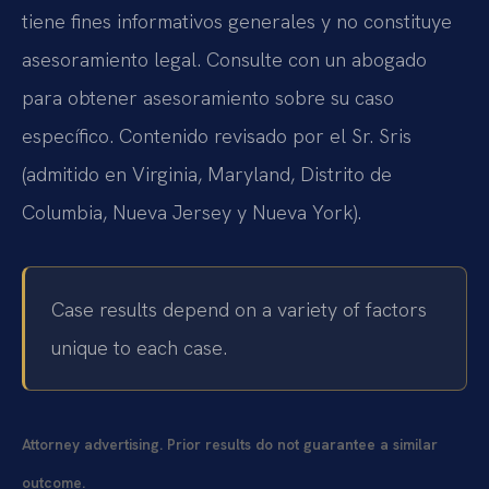
tiene fines informativos generales y no constituye
asesoramiento legal. Consulte con un abogado
para obtener asesoramiento sobre su caso
específico. Contenido revisado por el Sr. Sris
(admitido en Virginia, Maryland, Distrito de
Columbia, Nueva Jersey y Nueva York).
Case results depend on a variety of factors
unique to each case.
Attorney advertising. Prior results do not guarantee a similar
outcome.