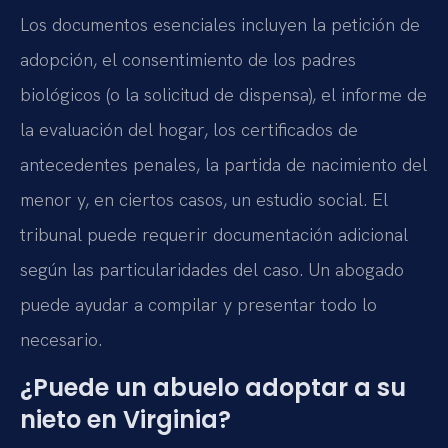
Los documentos esenciales incluyen la petición de
adopción, el consentimiento de los padres
biológicos (o la solicitud de dispensa), el informe de
la evaluación del hogar, los certificados de
antecedentes penales, la partida de nacimiento del
menor y, en ciertos casos, un estudio social. El
tribunal puede requerir documentación adicional
según las particularidades del caso. Un abogado
puede ayudar a compilar y presentar todo lo
necesario.
¿Puede un abuelo adoptar a su
nieto en Virginia?