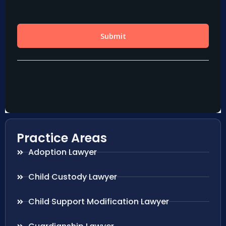
Practice Areas
Adoption Lawyer
Child Custody Lawyer
Child Support Modification Lawyer