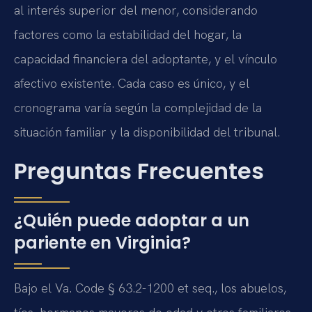
al interés superior del menor, considerando
factores como la estabilidad del hogar, la
capacidad financiera del adoptante, y el vínculo
afectivo existente. Cada caso es único, y el
cronograma varía según la complejidad de la
situación familiar y la disponibilidad del tribunal.
Preguntas Frecuentes
¿Quién puede adoptar a un
pariente en Virginia?
Bajo el Va. Code § 63.2-1200 et seq., los abuelos,