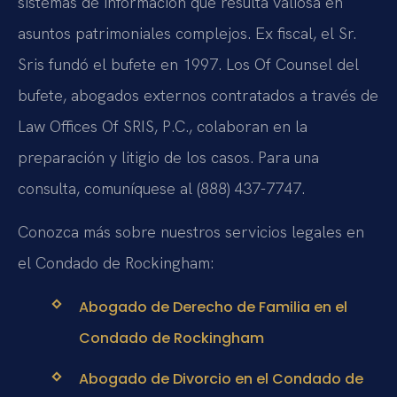
sistemas de información que resulta valiosa en
asuntos patrimoniales complejos. Ex fiscal, el Sr.
Sris fundó el bufete en 1997. Los Of Counsel del
bufete, abogados externos contratados a través de
Law Offices Of SRIS, P.C., colaboran en la
preparación y litigio de los casos. Para una
consulta, comuníquese al (888) 437-7747.
Conozca más sobre nuestros servicios legales en
el Condado de Rockingham:
Abogado de Derecho de Familia en el
Condado de Rockingham
Abogado de Divorcio en el Condado de