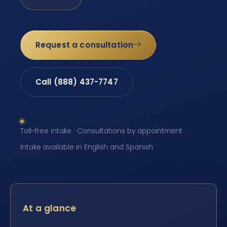
Request a consultation
Call (888) 437-7747
Toll-free intake · Consultations by appointment ·
Intake available in English and Spanish
At a glance