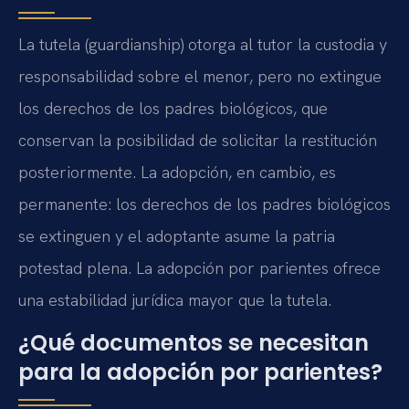
La tutela (guardianship) otorga al tutor la custodia y
responsabilidad sobre el menor, pero no extingue
los derechos de los padres biológicos, que
conservan la posibilidad de solicitar la restitución
posteriormente. La adopción, en cambio, es
permanente: los derechos de los padres biológicos
se extinguen y el adoptante asume la patria
potestad plena. La adopción por parientes ofrece
una estabilidad jurídica mayor que la tutela.
¿Qué documentos se necesitan
para la adopción por parientes?