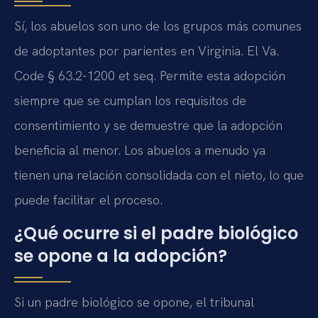
Sí, los abuelos son uno de los grupos más comunes
de adoptantes por parientes en Virginia. El Va.
Code § 63.2-1200 et seq. Permite esta adopción
siempre que se cumplan los requisitos de
consentimiento y se demuestre que la adopción
beneficia al menor. Los abuelos a menudo ya
tienen una relación consolidada con el nieto, lo que
puede facilitar el proceso.
¿Qué ocurre si el padre biológico
se opone a la adopción?
Si un padre biológico se opone, el tribunal