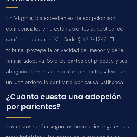
En Virginia, los expedientes de adopción son
confidenciales y no están abiertos al público, de
conformidad con el Va. Code § 63.2-1246. El
tribunal protege la privacidad del menor y de la
familia adoptiva. Solo las partes del proceso y sus
abogados tienen acceso al expediente, salvo que
un juez ordene lo contrario por causa justificada.
¿Cuánto cuesta una adopción
por parientes?
Los costos varían según los honorarios legales, las