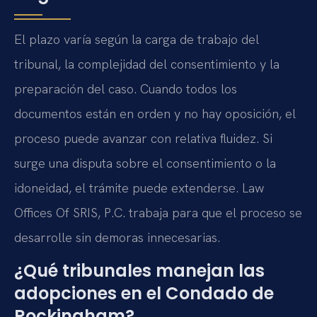
El plazo varía según la carga de trabajo del
tribunal, la complejidad del consentimiento y la
preparación del caso. Cuando todos los
documentos están en orden y no hay oposición, el
proceso puede avanzar con relativa fluidez. Si
surge una disputa sobre el consentimiento o la
idoneidad, el trámite puede extenderse. Law
Offices Of SRIS, P.C. trabaja para que el proceso se
desarrolle sin demoras innecesarias.
¿Qué tribunales manejan las
adopciones en el Condado de
Rockingham?