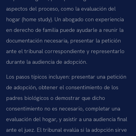
aspectos del proceso, como la evaluación del
hogar (home study). Un abogado con experiencia
en derecho de familia puede ayudarle a reunir la
documentación necesaria, presentar la petición
ante el tribunal correspondiente y representarlo
durante la audiencia de adopción.
Los pasos típicos incluyen: presentar una petición
de adopción, obtener el consentimiento de los
padres biológicos o demostrar que dicho
consentimiento no es necesario, completar una
evaluación del hogar, y asistir a una audiencia final
ante el juez. El tribunal evalúa si la adopción sirve