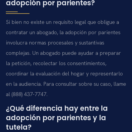
adopción por parientes?
Si bien no existe un requisito legal que obligue a
contratar un abogado, la adopción por parientes
involucra normas procesales y sustantivas
complejas. Un abogado puede ayudar a preparar
la petición, recolectar los consentimientos,
coordinar la evaluación del hogar y representarlo
en la audiencia. Para consultar sobre su caso, llame
al (888) 437-7747.
¿Qué diferencia hay entre la
adopción por parientes y la
tutela?