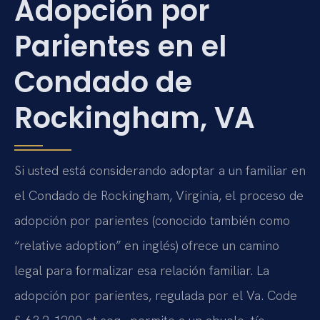
Adopción por
Parientes en el
Condado de
Rockingham, VA
Si usted está considerando adoptar a un familiar en
el Condado de Rockingham, Virginia, el proceso de
adopción por parientes (conocido también como
“relative adoption” en inglés) ofrece un camino
legal para formalizar esa relación familiar. La
adopción por parientes, regulada por el Va. Code