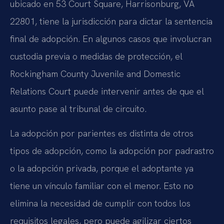
ubicado en 53 Court Square, Harrisonburg, VA
22801, tiene la jurisdicción para dictar la sentencia
final de adopción. En algunos casos que involucran
custodia previa o medidas de protección, el
Rockingham County Juvenile and Domestic
Relations Court puede intervenir antes de que el
asunto pase al tribunal de circuito.
La adopción por parientes es distinta de otros
tipos de adopción, como la adopción por padrastro
o la adopción privada, porque el adoptante ya
tiene un vínculo familiar con el menor. Esto no
elimina la necesidad de cumplir con todos los
requisitos legales, pero puede agilizar ciertos