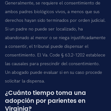
Generalmente, se requiere el consentimiento de
ambos padres biológicos vivos, a menos que sus
derechos hayan sido terminados por orden judicial.
Si un padre no puede ser localizado, ha
abandonado al menor o se niega injustificadamente
a consentir, el tribunal puede dispensar el
consentimiento. El Va. Code § 63.2-1202 establece
las causales para prescindir del consentimiento.
Un abogado puede evaluar si en su caso procede
solicitar la dispensa.
¿Cuánto tiempo toma una
adopción por parientes en
Virginia?