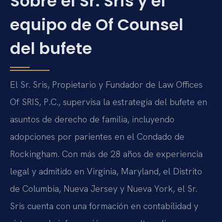
Sobre el Sr. Sris y el
equipo de Of Counsel
del bufete
El Sr. Sris, Propietario y Fundador de Law Offices
Of SRIS, P.C., supervisa la estrategia del bufete en
asuntos de derecho de familia, incluyendo
adopciones por parientes en el Condado de
Rockingham. Con más de 28 años de experiencia
legal y admitido en Virginia, Maryland, el Distrito
de Columbia, Nueva Jersey y Nueva York, el Sr.
Sris cuenta con una formación en contabilidad y