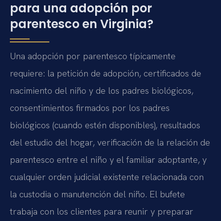
para una adopción por
parentesco en Virginia?
Una adopción por parentesco típicamente
requiere: la petición de adopción, certificados de
nacimiento del niño y de los padres biológicos,
consentimientos firmados por los padres
biológicos (cuando estén disponibles), resultados
del estudio del hogar, verificación de la relación de
parentesco entre el niño y el familiar adoptante, y
cualquier orden judicial existente relacionada con
la custodia o manutención del niño. El bufete
trabaja con los clientes para reunir y preparar