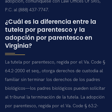
adopción, comuníquese con Law Offices Of SRIS,
P.C. al (888) 437-7747.
¿Cuál es la diferencia entre la
tutela por parentesco y la
adopción por parentesco en
Virginia?
La tutela por parentesco, regida por el Va. Code §
64.2-2000 et seq., otorga derechos de custodia al
familiar sin terminar los derechos de los padres
biológicos—los padres biológicos pueden solicitar
al tribunal la terminación de la tutela. La adopción
por parentesco, regida por el Va. Code § 63.2-