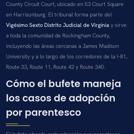
County Circuit Court, ubicado en 53 Court Square
en Harrisonburg. El tribunal forma parte del
Vigésimo Sexto Distrito Judicial de Virginia
y sirve
a toda la comunidad de Rockingham County,
incluyendo las áreas cercanas a James Madison
University y a lo largo de los corredores de la I-81,
Route 33, Route 11, Route 42 y Route 340.
Cómo el bufete maneja
los casos de adopción
por parentesco