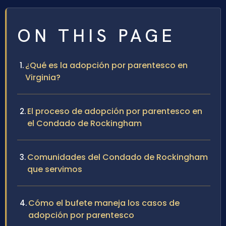
ON THIS PAGE
¿Qué es la adopción por parentesco en
Virginia?
El proceso de adopción por parentesco en
el Condado de Rockingham
Comunidades del Condado de Rockingham
que servimos
Cómo el bufete maneja los casos de
adopción por parentesco