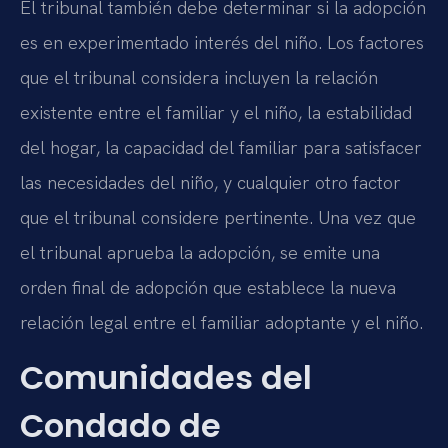
El tribunal también debe determinar si la adopción
es en experimentado interés del niño. Los factores
que el tribunal considera incluyen la relación
existente entre el familiar y el niño, la estabilidad
del hogar, la capacidad del familiar para satisfacer
las necesidades del niño, y cualquier otro factor
que el tribunal considere pertinente. Una vez que
el tribunal aprueba la adopción, se emite una
orden final de adopción que establece la nueva
relación legal entre el familiar adoptante y el niño.
Comunidades del
Condado de