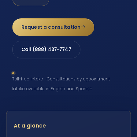
Request a consultation
Call (888) 437-7747
Toll-free intake · Consultations by appointment ·
Intake available in English and Spanish
At a glance