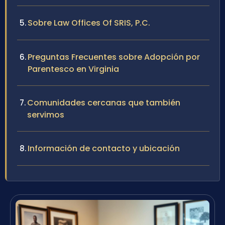
Sobre Law Offices Of SRIS, P.C.
Preguntas Frecuentes sobre Adopción por
Parentesco en Virginia
Comunidades cercanas que también
servimos
Información de contacto y ubicación