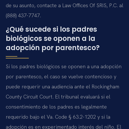
de su asunto, contacte a Law Offices Of SRIS, P.C. al
(888) 437-7747.
¿Qué sucede si los padres
biológicos se oponen a la
adopción por parentesco?
Si los padres biológicos se oponen a una adopción
por parentesco, el caso se vuelve contencioso y
puede requerir una audiencia ante el Rockingham
County Circuit Court. El tribunal evaluará si el
consentimiento de los padres es legalmente
requerido bajo el Va. Code § 63.2-1202 y si la
adopción es en experimentado interés del niño. El