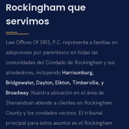
Rockingham que
servimos
Law Offices Of SRIS, P.C. representa a familias en
adopciones por parentesco en todas las
comunidades del Condado de Rockingham y sus
alrededores, incluyendo
Harrisonburg,
Bridgewater, Dayton, Elkton, Timberville, y
Broadway
. Nuestra ubicación en el área de
Shenandoah atiende a clientes en Rockingham
County y los condados vecinos. El tribunal
principal para estos asuntos es el Rockingham