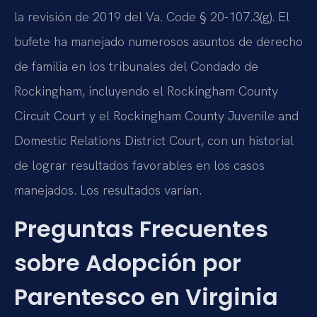
la revisión de 2019 del Va. Code § 20-107.3(g). El
bufete ha manejado numerosos asuntos de derecho
de familia en los tribunales del Condado de
Rockingham, incluyendo el Rockingham County
Circuit Court y el Rockingham County Juvenile and
Domestic Relations District Court, con un historial
de lograr resultados favorables en los casos
manejados. Los resultados varían.
Preguntas Frecuentes
sobre Adopción por
Parentesco en Virginia