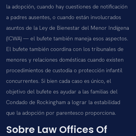
la adopción, cuando hay cuestiones de notificación
a padres ausentes, o cuando están involucrados
asuntos de la Ley de Bienestar del Menor Indígena
(ICWA) — el bufete también maneja esos aspectos.
El bufete también coordina con los tribunales de
menores y relaciones domésticas cuando existen
procedimientos de custodia o protección infantil
concurrentes. Si bien cada caso es único, el
objetivo del bufete es ayudar a las familias del
Condado de Rockingham a lograr la estabilidad
que la adopción por parentesco proporciona.
Sobre Law Offices Of