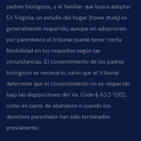
padres biológicos, y el familiar que busca adoptar.
En Virginia, un estudio del hogar (home study) es
generalmente requerido, aunque en adopciones
por parentesco el tribunal puede tener cierta
flexibilidad en los requisitos según las
circunstancias. El consentimiento de los padres
biológicos es necesario, salvo que el tribunal
determine que el consentimiento no es requerido
bajo las disposiciones del Va. Code § 63.2-1202,
como en casos de abandono o cuando los
derechos parentales han sido terminados
previamente.