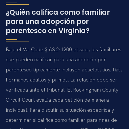
¿Quién califica como familiar
para una adopción por
parentesco en Virginia?
Bajo el Va. Code § 63.2-1200 et seq., los familiares
que pueden calificar para una adopción por
parentesco típicamente incluyen abuelos, tíos, tías,
hermanos adultos y primos. La relación debe ser
verificada ante el tribunal. El Rockingham County
Circuit Court evalúa cada petición de manera
individual. Para discutir su situación específica y
determinar si califica como familiar para fines de