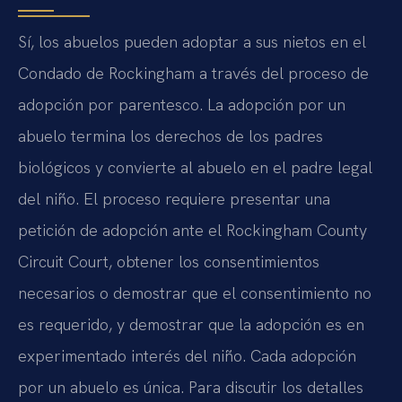
Sí, los abuelos pueden adoptar a sus nietos en el
Condado de Rockingham a través del proceso de
adopción por parentesco. La adopción por un
abuelo termina los derechos de los padres
biológicos y convierte al abuelo en el padre legal
del niño. El proceso requiere presentar una
petición de adopción ante el Rockingham County
Circuit Court, obtener los consentimientos
necesarios o demostrar que el consentimiento no
es requerido, y demostrar que la adopción es en
experimentado interés del niño. Cada adopción
por un abuelo es única. Para discutir los detalles