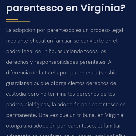
parentesco en Virginia?
La adopción por parentesco es un proceso legal
mediante el cual un familiar se convierte en el
padre legal del niño, asumiendo todos los
derechos y responsabilidades parentales. A
diferencia de la tutela por parentesco (kinship
guardianship), que otorga ciertos derechos de
custodia pero no termina los derechos de los
padres biológicos, la adopción por parentesco es
permanente. Una vez que un tribunal en Virginia
otorga una adopción por parentesco, el familiar