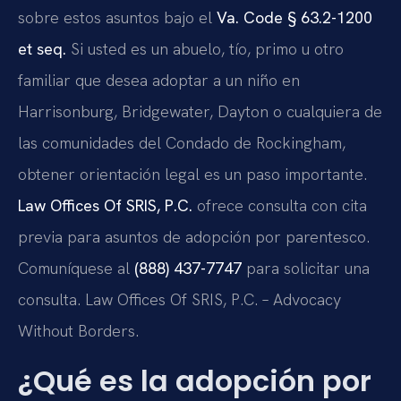
sobre estos asuntos bajo el
Va. Code § 63.2-1200
et seq.
Si usted es un abuelo, tío, primo u otro
familiar que desea adoptar a un niño en
Harrisonburg, Bridgewater, Dayton o cualquiera de
las comunidades del Condado de Rockingham,
obtener orientación legal es un paso importante.
Law Offices Of SRIS, P.C.
ofrece consulta con cita
previa para asuntos de adopción por parentesco.
Comuníquese al
(888) 437-7747
para solicitar una
consulta. Law Offices Of SRIS, P.C. – Advocacy
Without Borders.
¿Qué es la adopción por