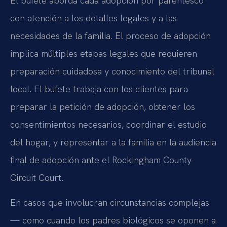
El bufete aborda cada adopción por parentesco
con atención a los detalles legales y a las
necesidades de la familia. El proceso de adopción
implica múltiples etapas legales que requieren
preparación cuidadosa y conocimiento del tribunal
local. El bufete trabaja con los clientes para
preparar la petición de adopción, obtener los
consentimientos necesarios, coordinar el estudio
del hogar, y representar a la familia en la audiencia
final de adopción ante el Rockingham County
Circuit Court.
En casos que involucran circunstancias complejas
— como cuando los padres biológicos se oponen a