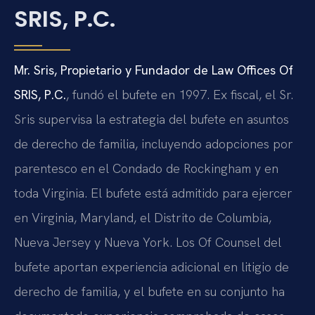
SRIS, P.C.
Mr. Sris, Propietario y Fundador de Law Offices Of
SRIS, P.C.
, fundó el bufete en 1997. Ex fiscal, el Sr.
Sris supervisa la estrategia del bufete en asuntos
de derecho de familia, incluyendo adopciones por
parentesco en el Condado de Rockingham y en
toda Virginia. El bufete está admitido para ejercer
en Virginia, Maryland, el Distrito de Columbia,
Nueva Jersey y Nueva York. Los Of Counsel del
bufete aportan experiencia adicional en litigio de
derecho de familia, y el bufete en su conjunto ha