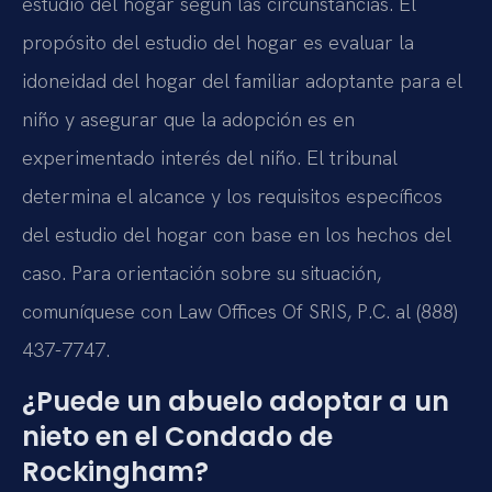
estudio del hogar según las circunstancias. El
propósito del estudio del hogar es evaluar la
idoneidad del hogar del familiar adoptante para el
niño y asegurar que la adopción es en
experimentado interés del niño. El tribunal
determina el alcance y los requisitos específicos
del estudio del hogar con base en los hechos del
caso. Para orientación sobre su situación,
comuníquese con Law Offices Of SRIS, P.C. al (888)
437-7747.
¿Puede un abuelo adoptar a un
nieto en el Condado de
Rockingham?