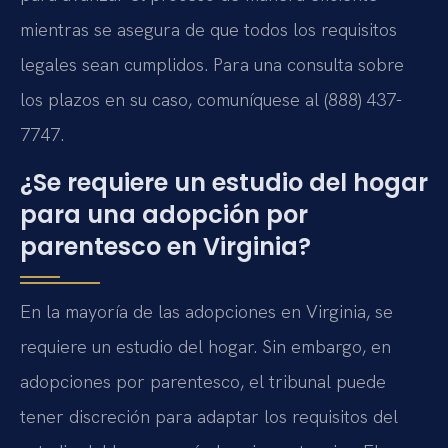
mientras se asegura de que todos los requisitos
legales sean cumplidos. Para una consulta sobre
los plazos en su caso, comuníquese al (888) 437-
7747.
¿Se requiere un estudio del hogar
para una adopción por
parentesco en Virginia?
En la mayoría de las adopciones en Virginia, se
requiere un estudio del hogar. Sin embargo, en
adopciones por parentesco, el tribunal puede
tener discreción para adaptar los requisitos del