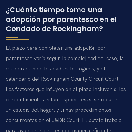
¿Cuánto tiempo toma una
adopción por parentesco en el
Condado de Rockingham?
El plazo para completar una adopción por
parentesco varía según la complejidad del caso, la
cooperación de los padres biológicos, y el
calendario del Rockingham County Circuit Court.
Los factores que influyen en el plazo incluyen si los
consentimientos están disponibles, si se requiere
un estudio del hogar, y si hay procedimientos
concurrentes en el J&DR Court. El bufete trabaja
para avanzar el proceso de manera eficiente