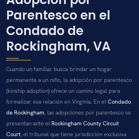
Parentesco en el
Condado de
Rockingham, VA
Cuando un familiar busca brindar un hogar
permanente a un niño, la adopción por parentesco
(kinship adoption) ofrece un camino legal para
formalizar esa relación en Virginia. En el
Condado
de Rockingham
, las adopciones por parentesco se
presentan ante el
Rockingham County Circuit
Court
, el tribunal que tiene jurisdicción exclusiva