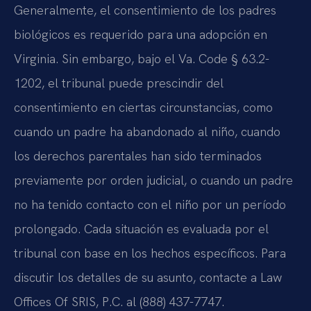
Generalmente, el consentimiento de los padres
biológicos es requerido para una adopción en
Virginia. Sin embargo, bajo el Va. Code § 63.2-
1202, el tribunal puede prescindir del
consentimiento en ciertas circunstancias, como
cuando un padre ha abandonado al niño, cuando
los derechos parentales han sido terminados
previamente por orden judicial, o cuando un padre
no ha tenido contacto con el niño por un período
prolongado. Cada situación es evaluada por el
tribunal con base en los hechos específicos. Para
discutir los detalles de su asunto, contacte a Law
Offices Of SRIS, P.C. al (888) 437-7747.