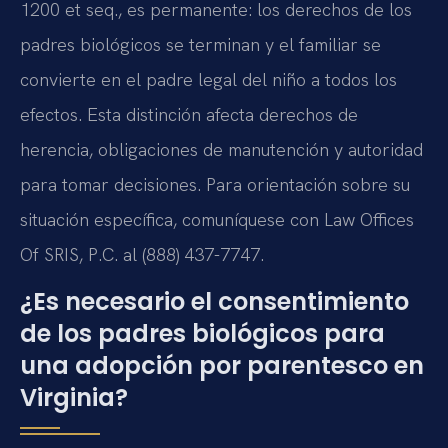
1200 et seq., es permanente: los derechos de los
padres biológicos se terminan y el familiar se
convierte en el padre legal del niño a todos los
efectos. Esta distinción afecta derechos de
herencia, obligaciones de manutención y autoridad
para tomar decisiones. Para orientación sobre su
situación específica, comuníquese con Law Offices
Of SRIS, P.C. al (888) 437-7747.
¿Es necesario el consentimiento
de los padres biológicos para
una adopción por parentesco en
Virginia?