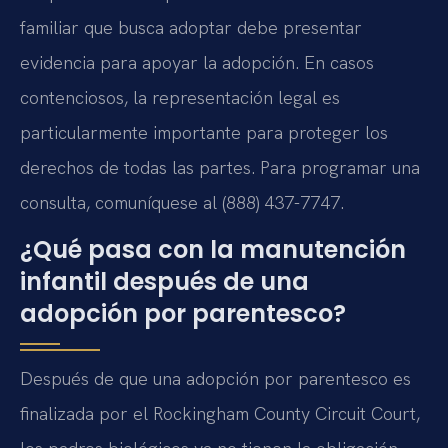
familiar que busca adoptar debe presentar
evidencia para apoyar la adopción. En casos
contenciosos, la representación legal es
particularmente importante para proteger los
derechos de todas las partes. Para programar una
consulta, comuníquese al (888) 437-7747.
¿Qué pasa con la manutención
infantil después de una
adopción por parentesco?
Después de que una adopción por parentesco es
finalizada por el Rockingham County Circuit Court,