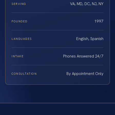
VA, MD, DC, NJ, NY
SERVING
1997
FOUNDED
English, Spanish
LANGUAGES
Phones Answered 24/7
INTAKE
By Appointment Only
CONSULTATION