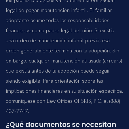
los padres biológicos ya no tienen la obligación
legal de pagar manutención infantil. El familiar
adoptante asume todas las responsabilidades
financieras como padre legal del niño. Si existía
una orden de manutención infantil previa, esa
orden generalmente termina con la adopción. Sin
embargo, cualquier manutención atrasada (arrears)
que existía antes de la adopción puede seguir
siendo exigible. Para orientación sobre las
implicaciones financieras en su situación específica,
comuníquese con Law Offices Of SRIS, P.C. al (888)
437-7747.
¿Qué documentos se necesitan