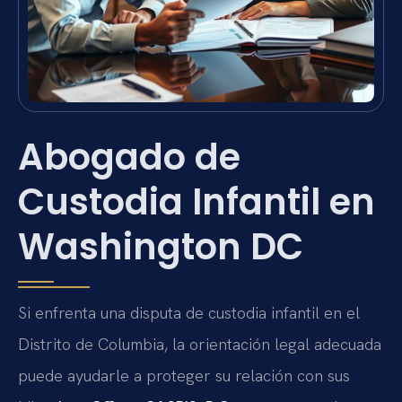
Abogado de
Custodia Infantil en
Washington DC
Si enfrenta una disputa de custodia infantil en el
Distrito de Columbia, la orientación legal adecuada
puede ayudarle a proteger su relación con sus