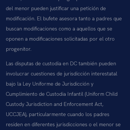
del menor pueden justificar una petición de
modificación. El bufete asesora tanto a padres que
buscan modificaciones como a aquellos que se
oponen a modificaciones solicitadas por el otro
progenitor.
Las disputas de custodia en DC también pueden
involucrar cuestiones de jurisdicción interestatal
bajo la Ley Uniforme de Jurisdicción y
Cumplimiento de Custodia Infantil (Uniform Child
Custody Jurisdiction and Enforcement Act,
UCCJEA), particularmente cuando los padres
residen en diferentes jurisdicciones o el menor se