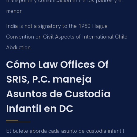
transporte y comunicación entre los padres y el
menor.
India is not a signatory to the 1980 Hague
Convention on Civil Aspects of International Child
Abduction.
Cómo Law Offices Of
SRIS, P.C. maneja
Asuntos de Custodia
Infantil en DC
El bufete aborda cada asunto de custodia infantil