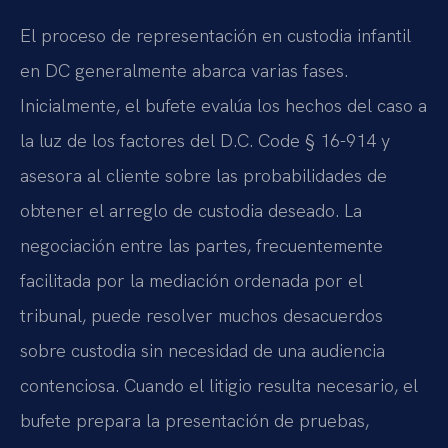
El proceso de representación en custodia infantil
en DC generalmente abarca varias fases.
Inicialmente, el bufete evalúa los hechos del caso a
la luz de los factores del D.C. Code § 16-914 y
asesora al cliente sobre las probabilidades de
obtener el arreglo de custodia deseado. La
negociación entre las partes, frecuentemente
facilitada por la mediación ordenada por el
tribunal, puede resolver muchos desacuerdos
sobre custodia sin necesidad de una audiencia
contenciosa. Cuando el litigio resulta necesario, el
bufete prepara la presentación de pruebas,