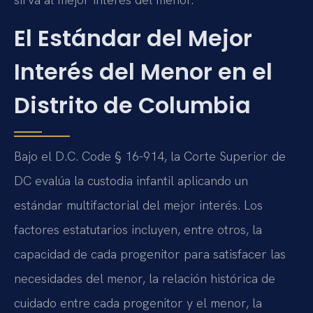
El Estándar del Mejor
Interés del Menor en el
Distrito de Columbia
Bajo el D.C. Code § 16-914, la Corte Superior de
DC evalúa la custodia infantil aplicando un
estándar multifactorial del mejor interés. Los
factores estatutarios incluyen, entre otros, la
capacidad de cada progenitor para satisfacer las
necesidades del menor, la relación histórica de
cuidado entre cada progenitor y el menor, la