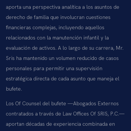
aporta una perspectiva analítica a los asuntos de
derecho de familia que involucran cuestiones
financieras complejas, incluyendo aquellos
relacionados con la manutención infantil y la
evaluación de activos. A lo largo de su carrera, Mr.
Sris ha mantenido un volumen reducido de casos
personales para permitir una supervisión
estratégica directa de cada asunto que maneja el
bufete.
Los Of Counsel del bufete —Abogados Externos
contratados a través de Law Offices Of SRIS, P.C.—
aportan décadas de experiencia combinada en