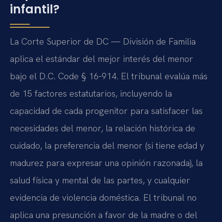
infantil?
La Corte Superior de DC — División de Familia
aplica el estándar del mejor interés del menor
bajo el D.C. Code § 16-914. El tribunal evalúa más
de 15 factores estatutarios, incluyendo la
capacidad de cada progenitor para satisfacer las
necesidades del menor, la relación histórica de
cuidado, la preferencia del menor (si tiene edad y
madurez para expresar una opinión razonada), la
salud física y mental de las partes, y cualquier
evidencia de violencia doméstica. El tribunal no
aplica una presunción a favor de la madre o del