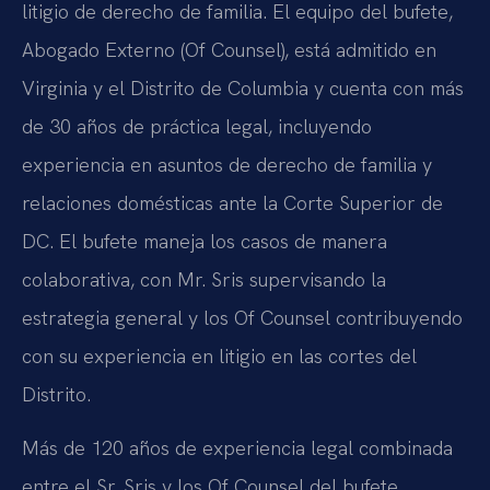
litigio de derecho de familia. El equipo del bufete,
Abogado Externo (Of Counsel), está admitido en
Virginia y el Distrito de Columbia y cuenta con más
de 30 años de práctica legal, incluyendo
experiencia en asuntos de derecho de familia y
relaciones domésticas ante la Corte Superior de
DC. El bufete maneja los casos de manera
colaborativa, con Mr. Sris supervisando la
estrategia general y los Of Counsel contribuyendo
con su experiencia en litigio en las cortes del
Distrito.
Más de 120 años de experiencia legal combinada
entre el Sr. Sris y los Of Counsel del bufete