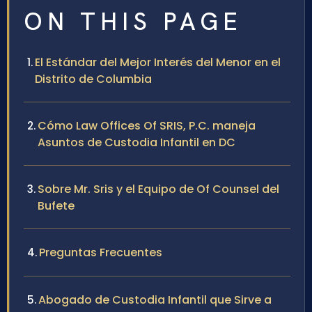
ON THIS PAGE
El Estándar del Mejor Interés del Menor en el
Distrito de Columbia
Cómo Law Offices Of SRIS, P.C. maneja
Asuntos de Custodia Infantil en DC
Sobre Mr. Sris y el Equipo de Of Counsel del
Bufete
Preguntas Frecuentes
Abogado de Custodia Infantil que Sirve a