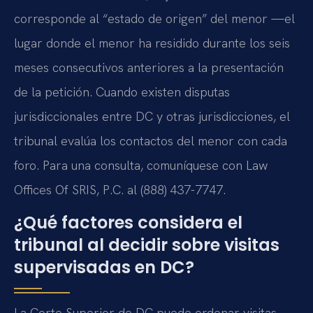
corresponde al “estado de origen” del menor —el
lugar donde el menor ha residido durante los seis
meses consecutivos anteriores a la presentación
de la petición. Cuando existen disputas
jurisdiccionales entre DC y otras jurisdicciones, el
tribunal evalúa los contactos del menor con cada
foro. Para una consulta, comuníquese con Law
Offices Of SRIS, P.C. al (888) 437-7747.
¿Qué factores considera el
tribunal al decidir sobre visitas
supervisadas en DC?
La Corte Superior de DC puede ordenar visitas