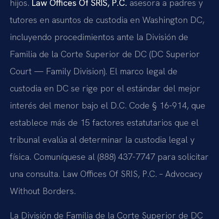
hijos.
Law Offices Of SRIS, P.C.
asesora a padres y
tutores en asuntos de custodia en Washington DC,
incluyendo procedimientos ante la División de
Familia de la Corte Superior de DC (DC Superior
Court — Family Division). El marco legal de
custodia en DC se rige por el estándar del mejor
interés del menor bajo el D.C. Code § 16-914, que
establece más de 15 factores estatutarios que el
tribunal evalúa al determinar la custodia legal y
física. Comuníquese al (888) 437-7747 para solicitar
una consulta. Law Offices Of SRIS, P.C. – Advocacy
Without Borders.
La División de Familia de la Corte Superior de DC