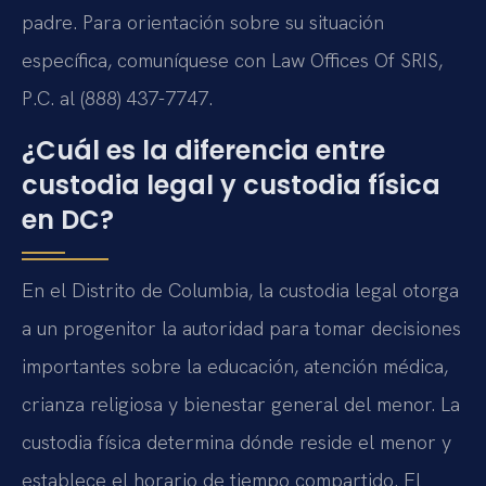
padre. Para orientación sobre su situación
específica, comuníquese con Law Offices Of SRIS,
P.C. al (888) 437-7747.
¿Cuál es la diferencia entre
custodia legal y custodia física
en DC?
En el Distrito de Columbia, la custodia legal otorga
a un progenitor la autoridad para tomar decisiones
importantes sobre la educación, atención médica,
crianza religiosa y bienestar general del menor. La
custodia física determina dónde reside el menor y
establece el horario de tiempo compartido. El