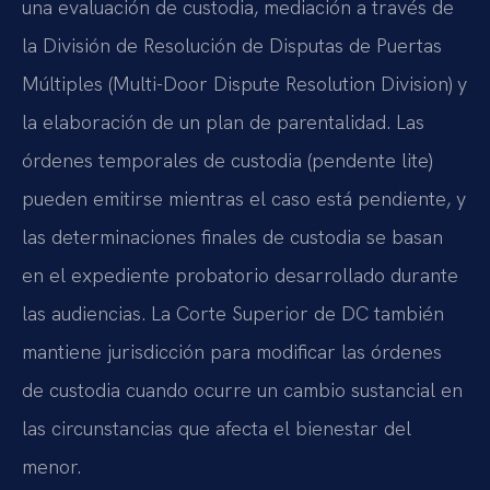
una evaluación de custodia, mediación a través de
la División de Resolución de Disputas de Puertas
Múltiples (Multi-Door Dispute Resolution Division) y
la elaboración de un plan de parentalidad. Las
órdenes temporales de custodia (pendente lite)
pueden emitirse mientras el caso está pendiente, y
las determinaciones finales de custodia se basan
en el expediente probatorio desarrollado durante
las audiencias. La Corte Superior de DC también
mantiene jurisdicción para modificar las órdenes
de custodia cuando ocurre un cambio sustancial en
las circunstancias que afecta el bienestar del
menor.