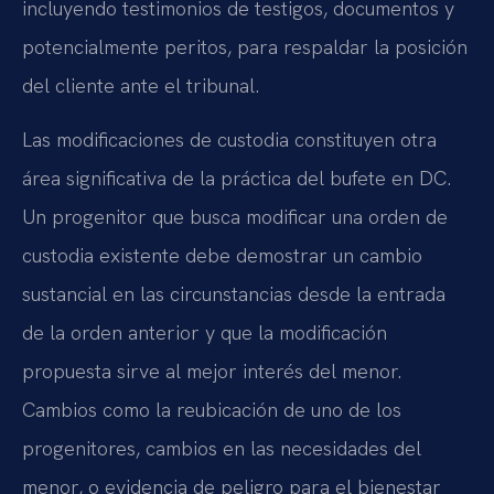
incluyendo testimonios de testigos, documentos y
potencialmente peritos, para respaldar la posición
del cliente ante el tribunal.
Las modificaciones de custodia constituyen otra
área significativa de la práctica del bufete en DC.
Un progenitor que busca modificar una orden de
custodia existente debe demostrar un cambio
sustancial en las circunstancias desde la entrada
de la orden anterior y que la modificación
propuesta sirve al mejor interés del menor.
Cambios como la reubicación de uno de los
progenitores, cambios en las necesidades del
menor, o evidencia de peligro para el bienestar