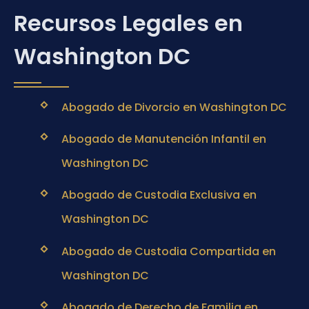
Recursos Legales en
Washington DC
Abogado de Divorcio en Washington DC
Abogado de Manutención Infantil en
Washington DC
Abogado de Custodia Exclusiva en
Washington DC
Abogado de Custodia Compartida en
Washington DC
Abogado de Derecho de Familia en