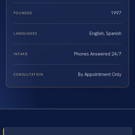
1997
FOUNDED
English, Spanish
LANGUAGES
Phones Answered 24/7
INTAKE
By Appointment Only
CONSULTATION