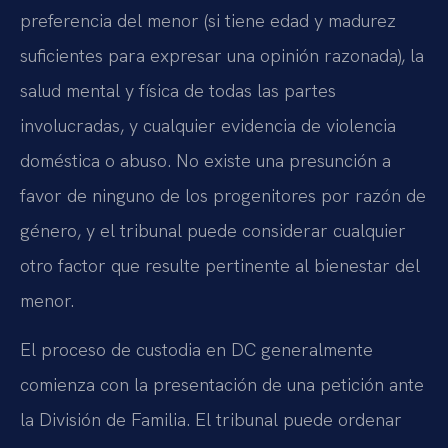
preferencia del menor (si tiene edad y madurez
suficientes para expresar una opinión razonada), la
salud mental y física de todas las partes
involucradas, y cualquier evidencia de violencia
doméstica o abuso. No existe una presunción a
favor de ninguno de los progenitores por razón de
género, y el tribunal puede considerar cualquier
otro factor que resulte pertinente al bienestar del
menor.
El proceso de custodia en DC generalmente
comienza con la presentación de una petición ante
la División de Familia. El tribunal puede ordenar