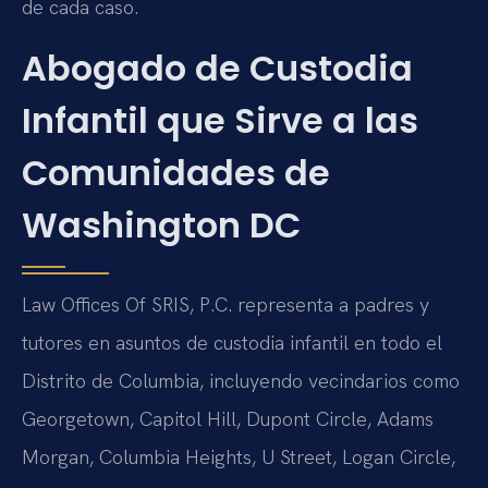
de cada caso.
Abogado de Custodia
Infantil que Sirve a las
Comunidades de
Washington DC
Law Offices Of SRIS, P.C. representa a padres y
tutores en asuntos de custodia infantil en todo el
Distrito de Columbia, incluyendo vecindarios como
Georgetown, Capitol Hill, Dupont Circle, Adams
Morgan, Columbia Heights, U Street, Logan Circle,