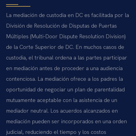
La mediación de custodia en DC es facilitada por la
División de Resolución de Disputas de Puertas
Múltiples (Multi-Door Dispute Resolution Division)
de la Corte Superior de DC. En muchos casos de
custodia, el tribunal ordena a las partes participar
en mediación antes de proceder a una audiencia
contenciosa. La mediación ofrece a los padres la
oportunidad de negociar un plan de parentalidad
mutuamente aceptable con la asistencia de un
mediador neutral. Los acuerdos alcanzados en
mediación pueden ser incorporados en una orden
judicial, reduciendo el tiempo y los costos