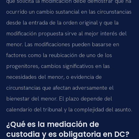
que solicita la modificación debe demostrar que ha
ocurrido un cambio sustancial en las circunstancias
desde la entrada de la orden original y que la
modificación propuesta sirve al mejor interés del
menor. Las modificaciones pueden basarse en
factores como la reubicación de uno de los
progenitores, cambios significativos en las
necesidades del menor, o evidencia de
circunstancias que afectan adversamente el
bienestar del menor. El plazo depende del
calendario del tribunal y la complejidad del asunto.
¿Qué es la mediación de
custodia y es obligatoria en DC?