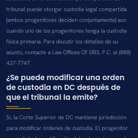
tribunal puede otorgar custodia legal compartida
(ambos progenitores deciden conjuntamente) aun
cuando uno de los progenitores tenga la custodia
física primaria. Para discutir los detalles de su
asunto, contacte a Law Offices Of SRIS, P.C. al (888)
437-7747.
¿Se puede modificar una orden
de custodia en DC después de
que el tribunal la emite?
Sí, la Corte Superior de DC mantiene jurisdicción
para modificar órdenes de custodia. El progenitor