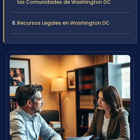
las Comunidades de Washington DC
Recursos Legales en Washington DC