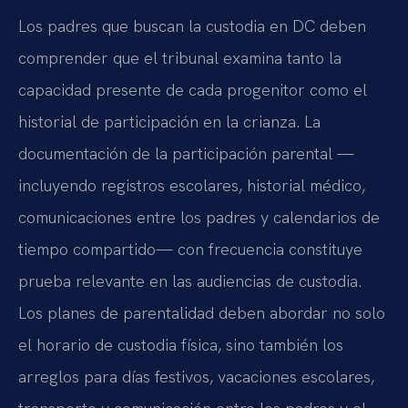
Los padres que buscan la custodia en DC deben
comprender que el tribunal examina tanto la
capacidad presente de cada progenitor como el
historial de participación en la crianza. La
documentación de la participación parental —
incluyendo registros escolares, historial médico,
comunicaciones entre los padres y calendarios de
tiempo compartido— con frecuencia constituye
prueba relevante en las audiencias de custodia.
Los planes de parentalidad deben abordar no solo
el horario de custodia física, sino también los
arreglos para días festivos, vacaciones escolares,