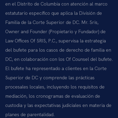
en el Distrito de Columbia con atención al marco
estatutario específico que aplica la División de
Familia de la Corte Superior de DC. Mr. Sris,
Owner and Founder (Propietario y Fundador) de
Law Offices Of SRIS, P.C., supervisa la estrategia
del bufete para los casos de derecho de familia en
DC, en colaboración con los Of Counsel del bufete.
El bufete ha representado a clientes en la Corte
Superior de DC y comprende las prácticas
procesales locales, incluyendo los requisitos de
mediación, los cronogramas de evaluación de
custodia y las expectativas judiciales en materia de
planes de parentalidad.