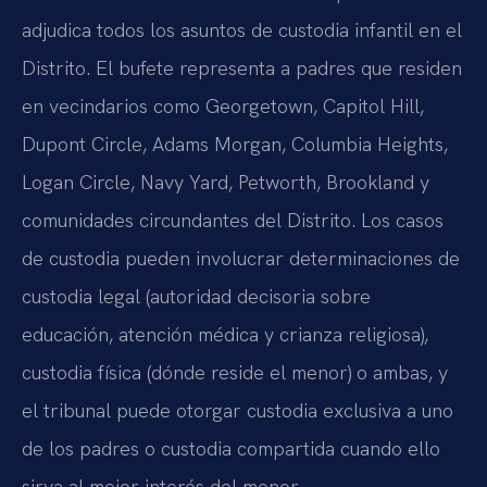
adjudica todos los asuntos de custodia infantil en el
Distrito. El bufete representa a padres que residen
en vecindarios como Georgetown, Capitol Hill,
Dupont Circle, Adams Morgan, Columbia Heights,
Logan Circle, Navy Yard, Petworth, Brookland y
comunidades circundantes del Distrito. Los casos
de custodia pueden involucrar determinaciones de
custodia legal (autoridad decisoria sobre
educación, atención médica y crianza religiosa),
custodia física (dónde reside el menor) o ambas, y
el tribunal puede otorgar custodia exclusiva a uno
de los padres o custodia compartida cuando ello
sirva al mejor interés del menor.