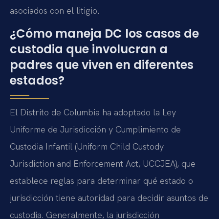
asociados con el litigio.
¿Cómo maneja DC los casos de
custodia que involucran a
padres que viven en diferentes
estados?
El Distrito de Columbia ha adoptado la Ley
Uniforme de Jurisdicción y Cumplimiento de
Custodia Infantil (Uniform Child Custody
Jurisdiction and Enforcement Act, UCCJEA), que
establece reglas para determinar qué estado o
jurisdicción tiene autoridad para decidir asuntos de
custodia. Generalmente, la jurisdicción