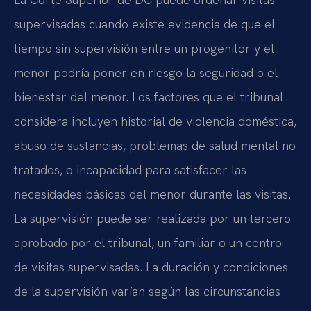
supervisadas cuando existe evidencia de que el
tiempo sin supervisión entre un progenitor y el
menor podría poner en riesgo la seguridad o el
bienestar del menor. Los factores que el tribunal
considera incluyen historial de violencia doméstica,
abuso de sustancias, problemas de salud mental no
tratados, o incapacidad para satisfacer las
necesidades básicas del menor durante las visitas.
La supervisión puede ser realizada por un tercero
aprobado por el tribunal, un familiar o un centro
de visitas supervisadas. La duración y condiciones
de la supervisión varían según las circunstancias