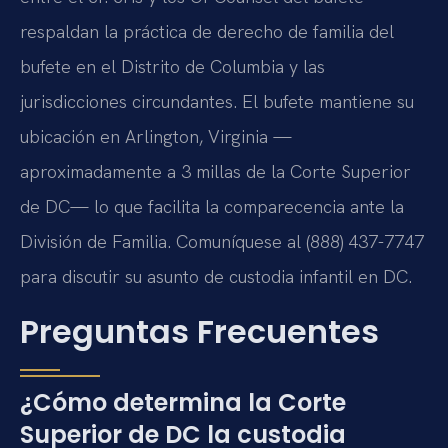
respaldan la práctica de derecho de familia del
bufete en el Distrito de Columbia y las
jurisdicciones circundantes. El bufete mantiene su
ubicación en Arlington, Virginia —
aproximadamente a 3 millas de la Corte Superior
de DC— lo que facilita la comparecencia ante la
División de Familia. Comuníquese al (888) 437-7747
para discutir su asunto de custodia infantil en DC.
Preguntas Frecuentes
¿Cómo determina la Corte
Superior de DC la custodia