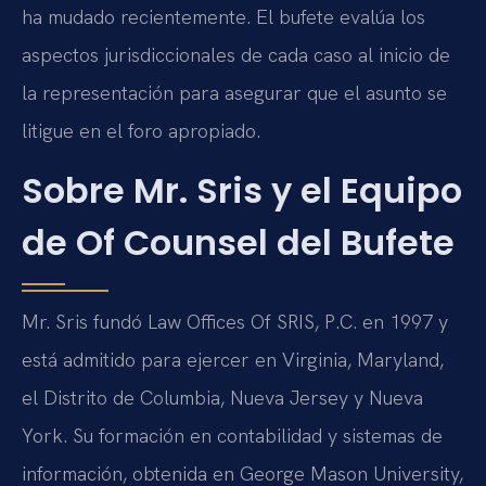
ha mudado recientemente. El bufete evalúa los
aspectos jurisdiccionales de cada caso al inicio de
la representación para asegurar que el asunto se
litigue en el foro apropiado.
Sobre Mr. Sris y el Equipo
de Of Counsel del Bufete
Mr. Sris fundó Law Offices Of SRIS, P.C. en 1997 y
está admitido para ejercer en Virginia, Maryland,
el Distrito de Columbia, Nueva Jersey y Nueva
York. Su formación en contabilidad y sistemas de
información, obtenida en George Mason University,