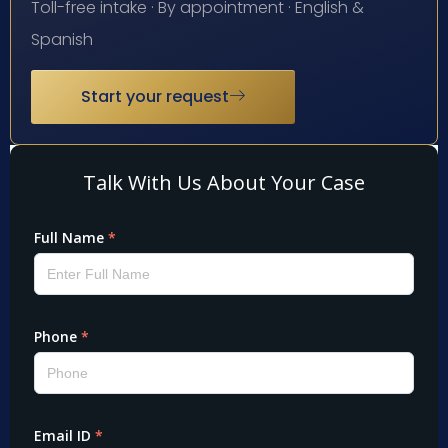
Toll-free intake · By appointment · English &
Spanish
Start your request