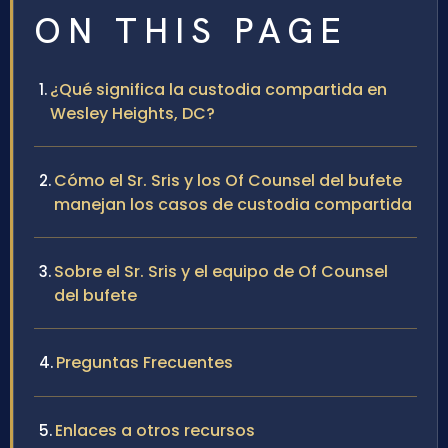
ON THIS PAGE
¿Qué significa la custodia compartida en
Wesley Heights, DC?
Cómo el Sr. Sris y los Of Counsel del bufete
manejan los casos de custodia compartida
Sobre el Sr. Sris y el equipo de Of Counsel
del bufete
Preguntas Frecuentes
Enlaces a otros recursos