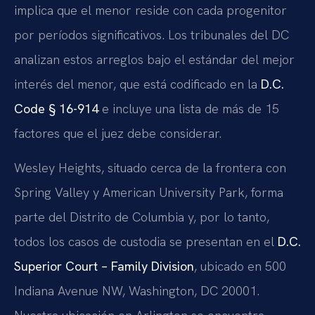
implica que el menor reside con cada progenitor
por períodos significativos. Los tribunales del DC
analizan estos arreglos bajo el estándar del mejor
interés del menor, que está codificado en la
D.C.
Code § 16-914
e incluye una lista de más de 15
factores que el juez debe considerar.
Wesley Heights, situado cerca de la frontera con
Spring Valley y American University Park, forma
parte del Distrito de Columbia y, por lo tanto,
todos los casos de custodia se presentan en el
D.C.
Superior Court – Family Division
, ubicado en 500
Indiana Avenue NW, Washington, DC 20001.