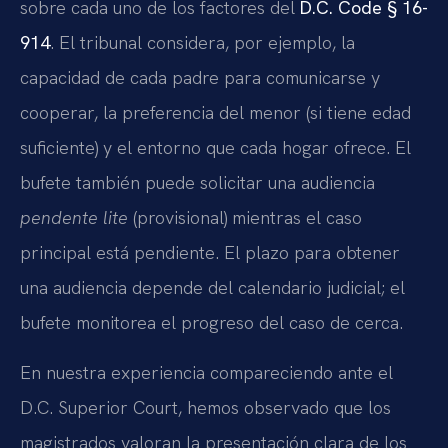
sobre cada uno de los factores del
D.C. Code § 16-
914
. El tribunal considera, por ejemplo, la
capacidad de cada padre para comunicarse y
cooperar, la preferencia del menor (si tiene edad
suficiente) y el entorno que cada hogar ofrece. El
bufete también puede solicitar una audiencia
pendente lite
(provisional) mientras el caso
principal está pendiente. El plazo para obtener
una audiencia depende del calendario judicial; el
bufete monitorea el progreso del caso de cerca.
En nuestra experiencia compareciendo ante el
D.C. Superior Court, hemos observado que los
magistrados valoran la presentación clara de los