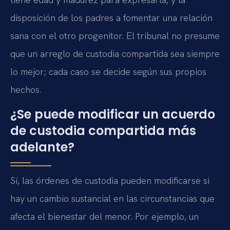
disposición de los padres a fomentar una relación
sana con el otro progenitor. El tribunal no presume
que un arreglo de custodia compartida sea siempre
lo mejor; cada caso se decide según sus propios
hechos.
¿Se puede modificar un acuerdo
de custodia compartida más
adelante?
Sí, las órdenes de custodia pueden modificarse si
hay un cambio sustancial en las circunstancias que
afecta el bienestar del menor. Por ejemplo, un