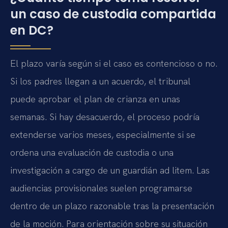
un caso de custodia compartida
en DC?
El plazo varía según si el caso es contencioso o no.
Si los padres llegan a un acuerdo, el tribunal
puede aprobar el plan de crianza en unas
semanas. Si hay desacuerdo, el proceso podría
extenderse varios meses, especialmente si se
ordena una evaluación de custodia o una
investigación a cargo de un guardián ad litem. Las
audiencias provisionales suelen programarse
dentro de un plazo razonable tras la presentación
de la moción. Para orientación sobre su situación