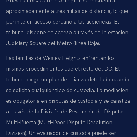
Nuestra ubicación en Arlington se encuentra
aproximadamente a tres millas de distancia, lo que
permite un acceso cercano a las audiencias. El
tribunal dispone de acceso a través de la estación
Judiciary Square del Metro (línea Roja).
Las familias de Wesley Heights enfrentan los
mismos procedimientos que el resto del DC. El
tribunal exige un plan de crianza detallado cuando
se solicita cualquier tipo de custodia. La mediación
es obligatoria en disputas de custodia y se canaliza
a través de la División de Resolución de Disputas
Multi-Puerta (Multi-Door Dispute Resolution
Division). Un evaluador de custodia puede ser