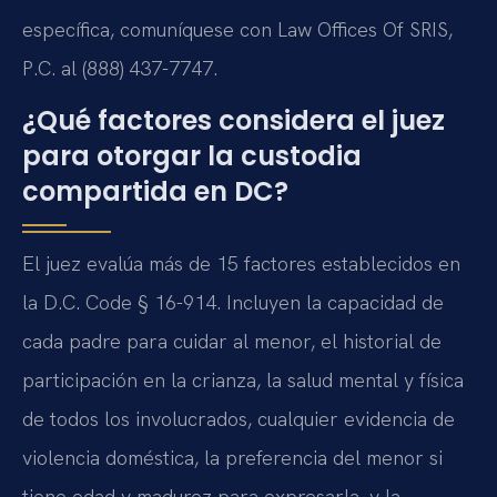
específica, comuníquese con Law Offices Of SRIS,
P.C. al (888) 437-7747.
¿Qué factores considera el juez
para otorgar la custodia
compartida en DC?
El juez evalúa más de 15 factores establecidos en
la D.C. Code § 16-914. Incluyen la capacidad de
cada padre para cuidar al menor, el historial de
participación en la crianza, la salud mental y física
de todos los involucrados, cualquier evidencia de
violencia doméstica, la preferencia del menor si
tiene edad y madurez para expresarla, y la