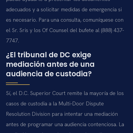
adecuados y a solicitar medidas de emergencia si
es necesario. Para una consulta, comuníquese con
el Sr. Sris y los Of Counsel del bufete al (888) 437-
7747.
¿El tribunal de DC exige
mediación antes de una
audiencia de custodia?
Sí, el D.C. Superior Court remite la mayoría de los
casos de custodia a la Multi-Door Dispute
Resolution Division para intentar una mediación
antes de programar una audiencia contenciosa. La