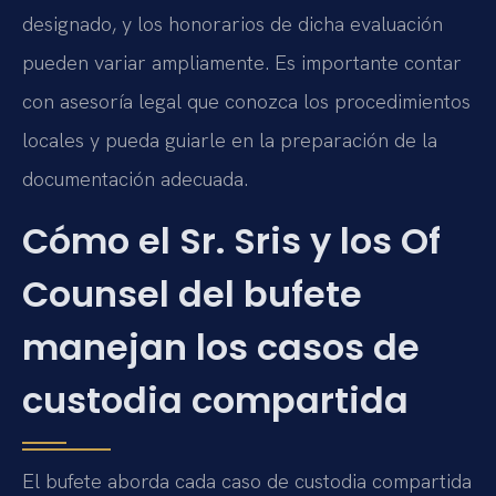
designado, y los honorarios de dicha evaluación
pueden variar ampliamente. Es importante contar
con asesoría legal que conozca los procedimientos
locales y pueda guiarle en la preparación de la
documentación adecuada.
Cómo el Sr. Sris y los Of
Counsel del bufete
manejan los casos de
custodia compartida
El bufete aborda cada caso de custodia compartida