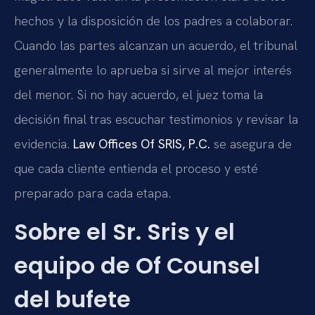
hechos y la disposición de los padres a colaborar.
Cuando las partes alcanzan un acuerdo, el tribunal
generalmente lo aprueba si sirve al mejor interés
del menor. Si no hay acuerdo, el juez toma la
decisión final tras escuchar testimonios y revisar la
evidencia.
Law Offices Of SRIS, P.C.
se asegura de
que cada cliente entienda el proceso y esté
preparado para cada etapa.
Sobre el Sr. Sris y el
equipo de Of Counsel
del bufete