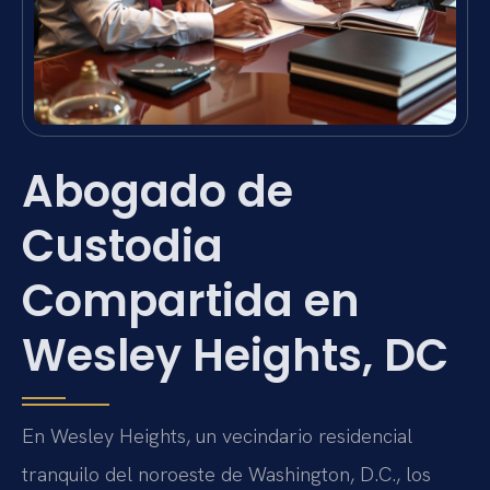
Abogado de
Custodia
Compartida en
Wesley Heights, DC
En Wesley Heights, un vecindario residencial
tranquilo del noroeste de Washington, D.C., los