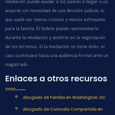
mediación puede ayudar a los padres a llegar a un
acuerdo sin necesidad de una decisión judicial, lo
que suele ser menos costoso y menos estresante
para la familia. El bufete puede representarle
durante la mediación y asistirle en la negociación
de los términos. Si la mediación no tiene éxito, el
caso continuará hacia una audiencia formal ante un
magistrado.
Enlaces a otros recursos
Abogado de Familia en Washington, DC
Abogado de Custodia Compartida en