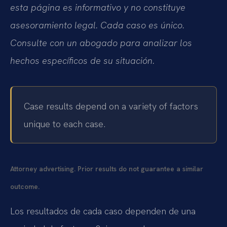
esta página es informativo y no constituye
asesoramiento legal. Cada caso es único.
Consulte con un abogado para analizar los
hechos específicos de su situación.
Case results depend on a variety of factors
unique to each case.
Attorney advertising. Prior results do not guarantee a similar
outcome.
Los resultados de cada caso dependen de una