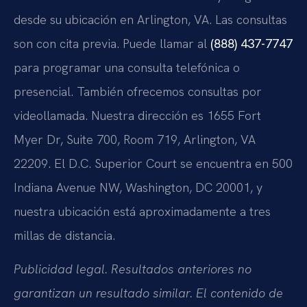
desde su ubicación en Arlington, VA. Las consultas
son con cita previa. Puede llamar al
(888) 437-7747
para programar una consulta telefónica o
presencial. También ofrecemos consultas por
videollamada. Nuestra dirección es 1655 Fort
Myer Dr, Suite 700, Room 719, Arlington, VA
22209. El D.C. Superior Court se encuentra en 500
Indiana Avenue NW, Washington, DC 20001, y
nuestra ubicación está aproximadamente a tres
millas de distancia.
Publicidad legal. Resultados anteriores no
garantizan un resultado similar. El contenido de