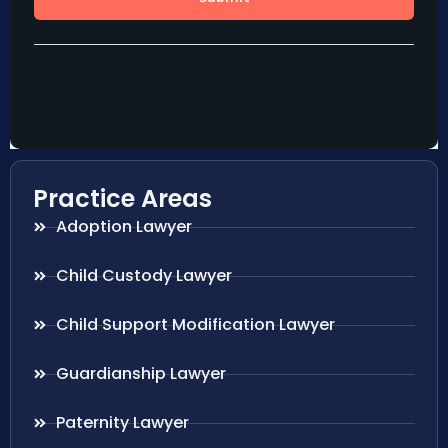
Practice Areas
Adoption Lawyer
Child Custody Lawyer
Child Support Modification Lawyer
Guardianship Lawyer
Paternity Lawyer