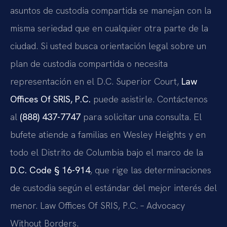
asuntos de custodia compartida se manejan con la
misma seriedad que en cualquier otra parte de la
ciudad. Si usted busca orientación legal sobre un
plan de custodia compartida o necesita
representación en el D.C. Superior Court,
Law
Offices Of SRIS, P.C.
puede asistirle. Contáctenos
al
(888) 437-7747
para solicitar una consulta. El
bufete atiende a familias en Wesley Heights y en
todo el Distrito de Columbia bajo el marco de la
D.C. Code § 16-914
, que rige las determinaciones
de custodia según el estándar del mejor interés del
menor. Law Offices Of SRIS, P.C. – Advocacy
Without Borders.