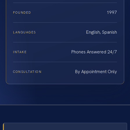
1997
FOUNDED
English, Spanish
LANGUAGES
Phones Answered 24/7
INTAKE
By Appointment Only
CONSULTATION