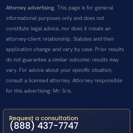
Attorney advertising.
This page is for general
informational purposes only and does not
constitute legal advice, nor does it create an
attorney-client relationship. Statutes and their
application change and vary by case. Prior results
do not guarantee a similar outcome; results may
vary. For advice about your specific situation,
consult a licensed attorney. Attorney responsible
for this advertising: Mr. Sris.
Request a consultation
(888) 437-7747