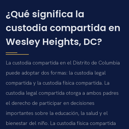
¿Qué significa la
custodia compartida en
Wesley Heights, DC?
La custodia compartida en el Distrito de Columbia
puede adoptar dos formas: la custodia legal
compartida y la custodia física compartida. La
custodia legal compartida otorga a ambos padres
el derecho de participar en decisiones
importantes sobre la educación, la salud y el
bienestar del niño. La custodia física compartida