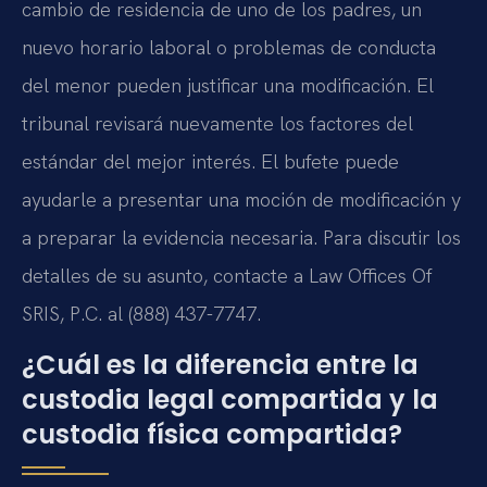
cambio de residencia de uno de los padres, un
nuevo horario laboral o problemas de conducta
del menor pueden justificar una modificación. El
tribunal revisará nuevamente los factores del
estándar del mejor interés. El bufete puede
ayudarle a presentar una moción de modificación y
a preparar la evidencia necesaria. Para discutir los
detalles de su asunto, contacte a Law Offices Of
SRIS, P.C. al (888) 437-7747.
¿Cuál es la diferencia entre la
custodia legal compartida y la
custodia física compartida?