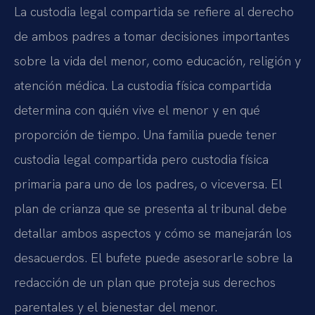
La custodia legal compartida se refiere al derecho
de ambos padres a tomar decisiones importantes
sobre la vida del menor, como educación, religión y
atención médica. La custodia física compartida
determina con quién vive el menor y en qué
proporción de tiempo. Una familia puede tener
custodia legal compartida pero custodia física
primaria para uno de los padres, o viceversa. El
plan de crianza que se presenta al tribunal debe
detallar ambos aspectos y cómo se manejarán los
desacuerdos. El bufete puede asesorarle sobre la
redacción de un plan que proteja sus derechos
parentales y el bienestar del menor.