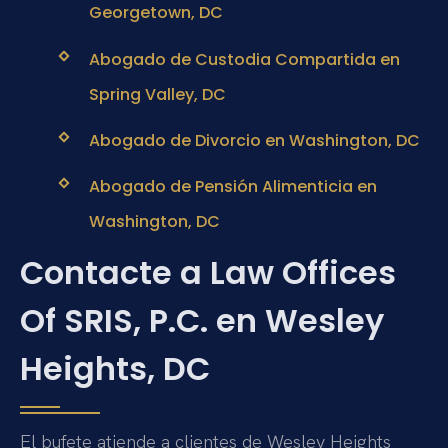
Georgetown, DC
Abogado de Custodia Compartida en
Spring Valley, DC
Abogado de Divorcio en Washington, DC
Abogado de Pensión Alimenticia en
Washington, DC
Contacte a Law Offices
Of SRIS, P.C. en Wesley
Heights, DC
El bufete atiende a clientes de Wesley Heights