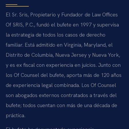
El Sr. Sris, Propietario y Fundador de Law Offices
Of SRIS, P.C., fundó el bufete en 1997 y supervisa
la estrategia de todos los casos de derecho
familiar. Está admitido en Virginia, Maryland, el
Distrito de Columbia, Nueva Jersey y Nueva York,
y es ex fiscal con experiencia en juicios. Junto con
los Of Counsel del bufete, aporta más de 120 años
de experiencia legal combinada. Los Of Counsel
son abogados externos contratados a través del
bufete; todos cuentan con más de una década de
práctica.