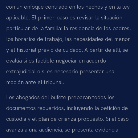
con un enfoque centrado en los hechos y en la ley
aplicable. El primer paso es revisar la situación
particular de la familia: la residencia de los padres,
los horarios de trabajo, las necesidades del menor
y el historial previo de cuidado. A partir de allí, se
evalúa si es factible negociar un acuerdo
extrajudicial o si es necesario presentar una
moción ante el tribunal.
Los abogados del bufete preparan todos los
documentos requeridos, incluyendo la petición de
custodia y el plan de crianza propuesto. Si el caso
avanza a una audiencia, se presenta evidencia