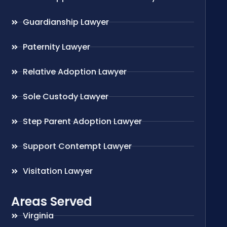
Guardianship Lawyer
Paternity Lawyer
Relative Adoption Lawyer
Sole Custody Lawyer
Step Parent Adoption Lawyer
Support Contempt Lawyer
Visitation Lawyer
Areas Served
Virginia