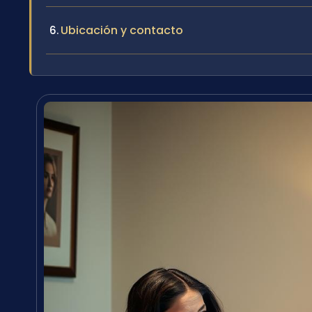
Ubicación y contacto