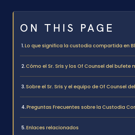
ON THIS PAGE
Lo que significa la custodia compartida en 
Cómo el Sr. Sris y los Of Counsel del bufe
Sobre el Sr. Sris y el equipo de Of Counsel de
Preguntas Frecuentes sobre la Custodia Com
Enlaces relacionados