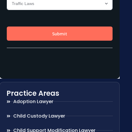
Practice Areas
Adoption Lawyer
Child Custody Lawyer
Child Support Modification Lawyer