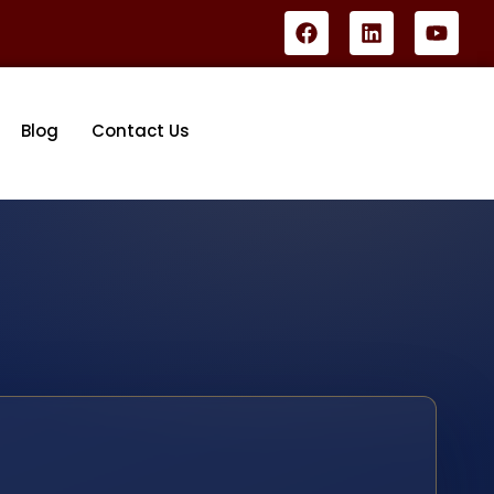
Blog
Contact Us