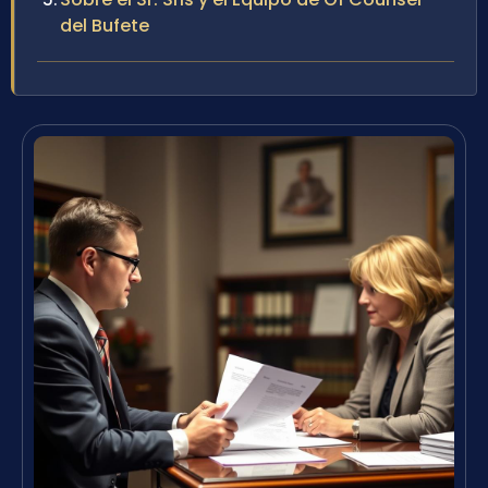
del Bufete