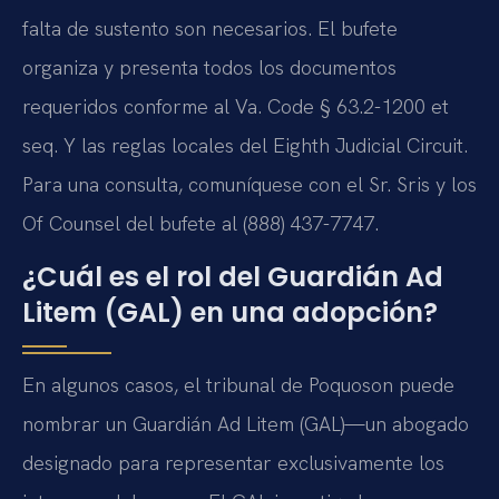
falta de sustento son necesarios. El bufete
organiza y presenta todos los documentos
requeridos conforme al Va. Code § 63.2-1200 et
seq. Y las reglas locales del Eighth Judicial Circuit.
Para una consulta, comuníquese con el Sr. Sris y los
Of Counsel del bufete al (888) 437-7747.
¿Cuál es el rol del Guardián Ad
Litem (GAL) en una adopción?
En algunos casos, el tribunal de Poquoson puede
nombrar un Guardián Ad Litem (GAL)—un abogado
designado para representar exclusivamente los