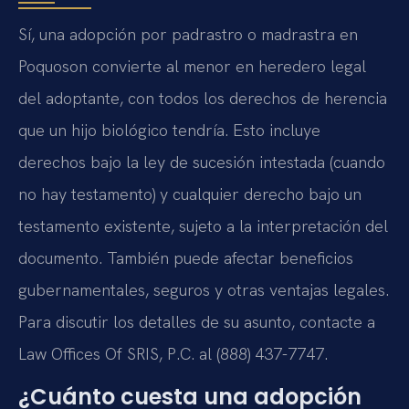
Sí, una adopción por padrastro o madrastra en
Poquoson convierte al menor en heredero legal
del adoptante, con todos los derechos de herencia
que un hijo biológico tendría. Esto incluye
derechos bajo la ley de sucesión intestada (cuando
no hay testamento) y cualquier derecho bajo un
testamento existente, sujeto a la interpretación del
documento. También puede afectar beneficios
gubernamentales, seguros y otras ventajas legales.
Para discutir los detalles de su asunto, contacte a
Law Offices Of SRIS, P.C. al (888) 437-7747.
¿Cuánto cuesta una adopción