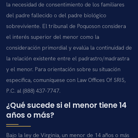
la necesidad de consentimiento de los familiares
del padre fallecido o del padre biológico
sobreviviente. El tribunal de Poquoson considera
el interés superior del menor como la
consideración primordial y evalúa la continuidad de
la relación existente entre el padrastro/madrastra
y el menor. Para orientación sobre su situación
específica, comuníquese con Law Offices Of SRIS,
P.C. al (888) 437-7747.
¿Qué sucede si el menor tiene 14
años o más?
Bajo la ley de Virginia, un menor de 14 años o más