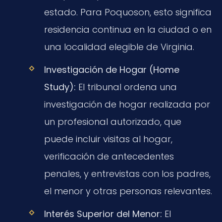
estado. Para Poquoson, esto significa
residencia continua en la ciudad o en
una localidad elegible de Virginia.
Investigación de Hogar (Home
Study):
El tribunal ordena una
investigación de hogar realizada por
un profesional autorizado, que
puede incluir visitas al hogar,
verificación de antecedentes
penales, y entrevistas con los padres,
el menor y otras personas relevantes.
Interés Superior del Menor:
El