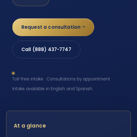
Request a consultation
Call (888) 437-7747
Toll-free intake · Consultations by appointment ·
Intake available in English and Spanish
At a glance