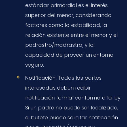
estándar primordial es el interés
superior del menor, considerando
factores como la estabilidad, la
relación existente entre el menor y el
padrastro/madrastra, y la
capacidad de proveer un entorno
seguro.
Notificación:
Todas las partes
interesadas deben recibir
notificación formal conforma a la ley.
Si un padre no puede ser localizado,
el bufete puede solicitar notificación