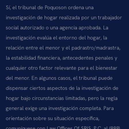
Sí, el tribunal de Poquoson ordena una
investigación de hogar realizada por un trabajador
social autorizado o una agencia aprobada. La
investigación evalúa el entorno del hogar, la
relación entre el menor y el padrastro/madrastra,
la estabilidad financiera, antecedentes penales y
cualquier otro factor relevante para el bienestar
del menor. En algunos casos, el tribunal puede
dispensar ciertos aspectos de la investigación de
hogar bajo circunstancias limitadas, pero la regla
general exige una investigación completa. Para
orientación sobre su situación específica,
comuníquese con Law Offices Of SRIS, P.C. al (888)