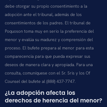
debe otorgar su propio consentimiento a la
adopción ante el tribunal, además de los
consentimientos de los padres. El tribunal de
Poquoson toma muy en serio la preferencia del
menor y evalúa su madurez y comprensión del
proceso. El bufete prepara al menor para esta
comparecencia para que pueda expresar sus
deseos de manera clara y apropiada. Para una
consulta, comuníquese con el Sr. Sris y los Of
Counsel del bufete al (888) 437-7747.
¿La adopción afecta los
derechos de herencia del menor?