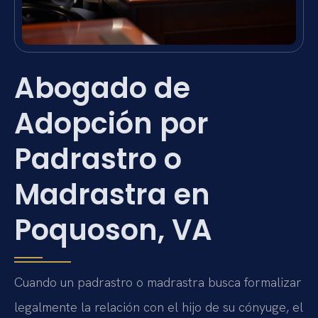
Abogado de
Adopción por
Padrastro o
Madrastra en
Poquoson, VA
Cuando un padrastro o madrastra busca formalizar
legalmente la relación con el hijo de su cónyuge, el