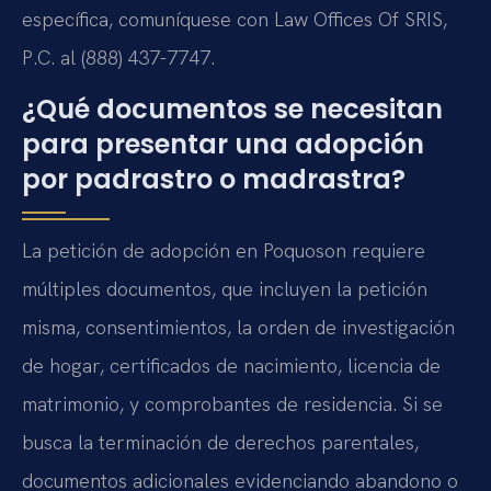
específica, comuníquese con Law Offices Of SRIS,
P.C. al (888) 437-7747.
¿Qué documentos se necesitan
para presentar una adopción
por padrastro o madrastra?
La petición de adopción en Poquoson requiere
múltiples documentos, que incluyen la petición
misma, consentimientos, la orden de investigación
de hogar, certificados de nacimiento, licencia de
matrimonio, y comprobantes de residencia. Si se
busca la terminación de derechos parentales,
documentos adicionales evidenciando abandono o