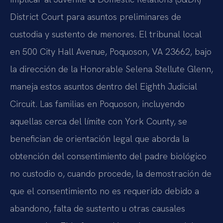
District Court para asuntos preliminares de
custodia y sustento de menores. El tribunal local
en 500 City Hall Avenue, Poquoson, VA 23662, bajo
la dirección de la Honorable Selena Stellute Glenn,
maneja estos asuntos dentro del Eighth Judicial
Circuit. Las familias en Poquoson, incluyendo
aquellas cerca del límite con York County, se
benefician de orientación legal que aborda la
obtención del consentimiento del padre biológico
no custodio o, cuando procede, la demostración de
que el consentimiento no es requerido debido a
abandono, falta de sustento u otras causales