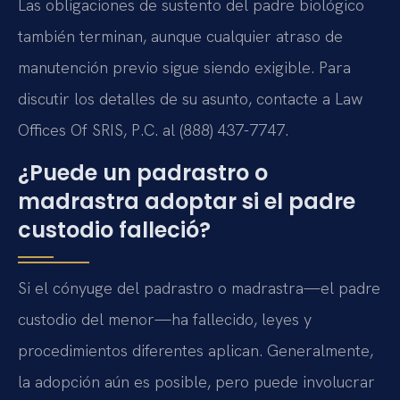
Las obligaciones de sustento del padre biológico
también terminan, aunque cualquier atraso de
manutención previo sigue siendo exigible. Para
discutir los detalles de su asunto, contacte a Law
Offices Of SRIS, P.C. al (888) 437-7747.
¿Puede un padrastro o
madrastra adoptar si el padre
custodio falleció?
Si el cónyuge del padrastro o madrastra—el padre
custodio del menor—ha fallecido, leyes y
procedimientos diferentes aplican. Generalmente,
la adopción aún es posible, pero puede involucrar