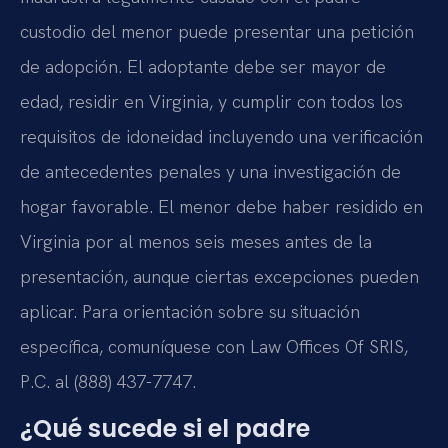
custodio del menor puede presentar una petición
de adopción. El adoptante debe ser mayor de
edad, residir en Virginia, y cumplir con todos los
requisitos de idoneidad incluyendo una verificación
de antecedentes penales y una investigación de
hogar favorable. El menor debe haber residido en
Virginia por al menos seis meses antes de la
presentación, aunque ciertas excepciones pueden
aplicar. Para orientación sobre su situación
específica, comuníquese con Law Offices Of SRIS,
P.C. al (888) 437-7747.
¿Qué sucede si el padre