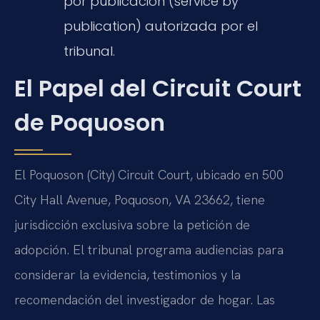
por publicación (service by
publication) autorizada por el
tribunal.
El Papel del Circuit Court
de Poquoson
El Poquoson (City) Circuit Court, ubicado en 500
City Hall Avenue, Poquoson, VA 23662, tiene
jurisdicción exclusiva sobre la petición de
adopción. El tribunal programa audiencias para
considerar la evidencia, testimonios y la
recomendación del investigador de hogar. Las