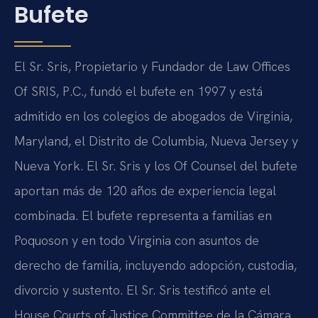
Bufete
El Sr. Sris, Propietario y Fundador de Law Offices
Of SRIS, P.C., fundó el bufete en 1997 y está
admitido en los colegios de abogados de Virginia,
Maryland, el Distrito de Columbia, Nueva Jersey y
Nueva York. El Sr. Sris y los Of Counsel del bufete
aportan más de 120 años de experiencia legal
combinada. El bufete representa a familias en
Poquoson y en todo Virginia con asuntos de
derecho de familia, incluyendo adopción, custodia,
divorcio y sustento. El Sr. Sris testificó ante el
House Courts of Justice Committee de la Cámara