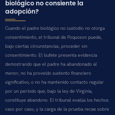
biológico no consiente la
adopción?
Cuando el padre biológico no custodio no otorga
consentimiento, el tribunal de Poquoson puede,
bajo ciertas circunstancias, proceder sin
consentimiento. El bufete presenta evidencia
demostrando que el padre ha abandonado al
menor, no ha proveído sustento financiero
significativo, o no ha mantenido contacto regular
por un período que, bajo la ley de Virginia,
constituye abandono. El tribunal evalúa los hechos
caso por caso, y la carga de la prueba recae sobre