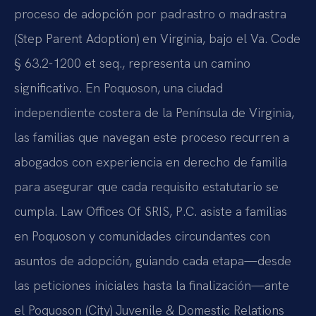
proceso de adopción por padrastro o madrastra
(Step Parent Adoption) en Virginia, bajo el Va. Code
§ 63.2-1200 et seq., representa un camino
significativo. En Poquoson, una ciudad
independiente costera de la Península de Virginia,
las familias que navegan este proceso recurren a
abogados con experiencia en derecho de familia
para asegurar que cada requisito estatutario se
cumpla. Law Offices Of SRIS, P.C. asiste a familias
en Poquoson y comunidades circundantes con
asuntos de adopción, guiando cada etapa—desde
las peticiones iniciales hasta la finalización—ante
el Poquoson (City) Juvenile & Domestic Relations