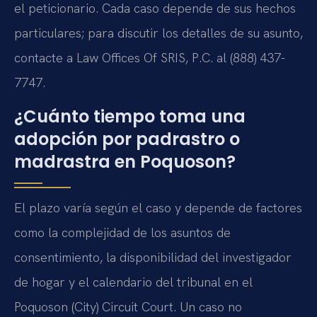
el peticionario. Cada caso depende de sus hechos
particulares; para discutir los detalles de su asunto,
contacte a Law Offices Of SRIS, P.C. al (888) 437-
7747.
¿Cuánto tiempo toma una
adopción por padrastro o
madrastra en Poquoson?
El plazo varía según el caso y depende de factores
como la complejidad de los asuntos de
consentimiento, la disponibilidad del investigador
de hogar y el calendario del tribunal en el
Poquoson (City) Circuit Court. Un caso no