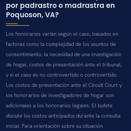
por padrastro o madrastra en
Poquoson, VA?
Los honorarios varían según el caso, basados en
factores como la complejidad de los asuntos de
consentimiento, la necesidad de una investigación
de hogar, costos de presentación ante el tribunal,
y si el caso es no controvertido o controvertido.
Los costos de presentación ante el Circuit Court y
los honorarios de investigadores de hogar son
adicionales a los honorarios legales. El bufete
discute los costos anticipados durante la consulta
inicial. Para orientación sobre su situación