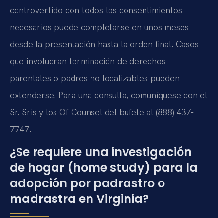
controvertido con todos los consentimientos
necesarios puede completarse en unos meses
desde la presentación hasta la orden final. Casos
que involucran terminación de derechos
parentales o padres no localizables pueden
extenderse. Para una consulta, comuníquese con el
Sr. Sris y los Of Counsel del bufete al (888) 437-
7747.
¿Se requiere una investigación
de hogar (home study) para la
adopción por padrastro o
madrastra en Virginia?