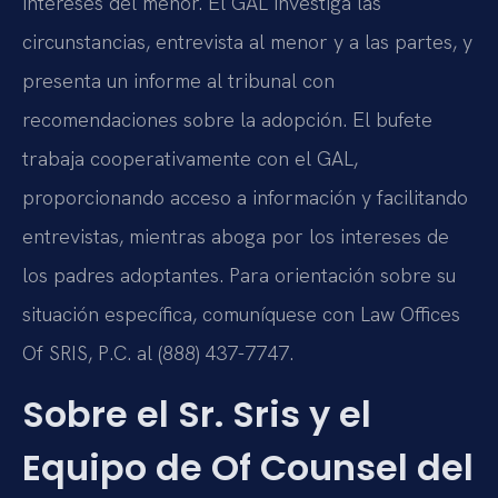
intereses del menor. El GAL investiga las
circunstancias, entrevista al menor y a las partes, y
presenta un informe al tribunal con
recomendaciones sobre la adopción. El bufete
trabaja cooperativamente con el GAL,
proporcionando acceso a información y facilitando
entrevistas, mientras aboga por los intereses de
los padres adoptantes. Para orientación sobre su
situación específica, comuníquese con Law Offices
Of SRIS, P.C. al (888) 437-7747.
Sobre el Sr. Sris y el
Equipo de Of Counsel del