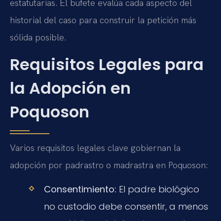
estatutarias. El bufete evalúa cada aspecto del
historial del caso para construir la petición más
sólida posible.
Requisitos Legales para
la Adopción en
Poquoson
Varios requisitos legales clave gobiernan la
adopción por padrastro o madrastra en Poquoson:
Consentimiento:
El padre biológico
no custodio debe consentir, a menos