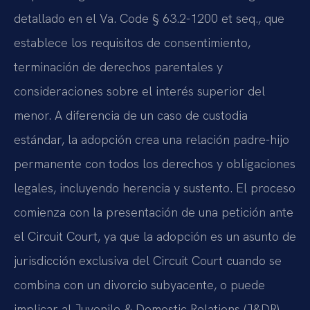
detallado en el Va. Code § 63.2-1200 et seq., que
establece los requisitos de consentimiento,
terminación de derechos parentales y
consideraciones sobre el interés superior del
menor. A diferencia de un caso de custodia
estándar, la adopción crea una relación padre-hijo
permanente con todos los derechos y obligaciones
legales, incluyendo herencia y sustento. El proceso
comienza con la presentación de una petición ante
el Circuit Court, ya que la adopción es un asunto de
jurisdicción exclusiva del Circuit Court cuando se
combina con un divorcio subyacente, o puede
implicar al Juvenile & Domestic Relations (J&DR)