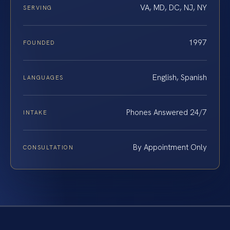
VA, MD, DC, NJ, NY
SERVING
1997
FOUNDED
English, Spanish
LANGUAGES
Phones Answered 24/7
INTAKE
By Appointment Only
CONSULTATION