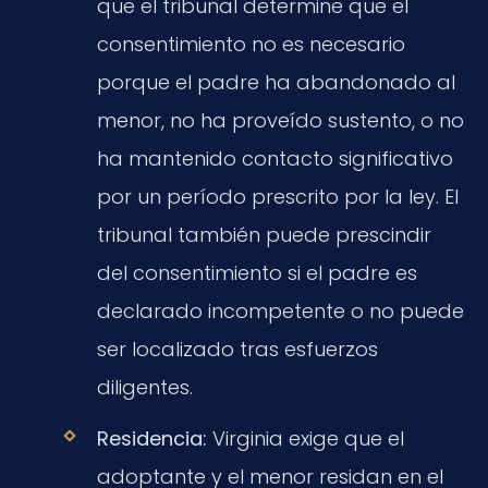
que el tribunal determine que el
consentimiento no es necesario
porque el padre ha abandonado al
menor, no ha proveído sustento, o no
ha mantenido contacto significativo
por un período prescrito por la ley. El
tribunal también puede prescindir
del consentimiento si el padre es
declarado incompetente o no puede
ser localizado tras esfuerzos
diligentes.
Residencia:
Virginia exige que el
adoptante y el menor residan en el