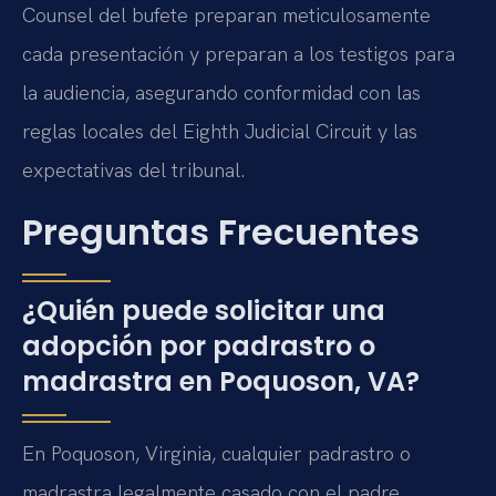
Counsel del bufete preparan meticulosamente
cada presentación y preparan a los testigos para
la audiencia, asegurando conformidad con las
reglas locales del Eighth Judicial Circuit y las
expectativas del tribunal.
Preguntas Frecuentes
¿Quién puede solicitar una
adopción por padrastro o
madrastra en Poquoson, VA?
En Poquoson, Virginia, cualquier padrastro o
madrastra legalmente casado con el padre