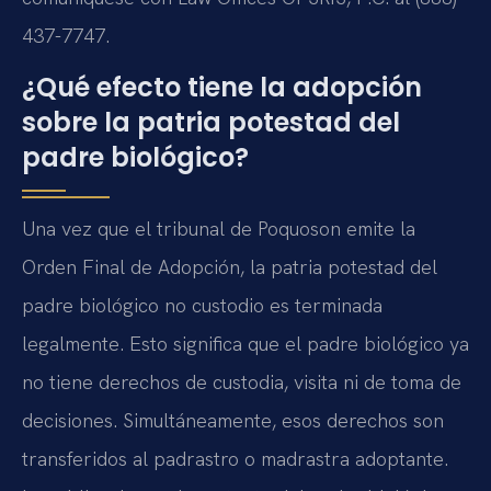
437-7747.
¿Qué efecto tiene la adopción
sobre la patria potestad del
padre biológico?
Una vez que el tribunal de Poquoson emite la
Orden Final de Adopción, la patria potestad del
padre biológico no custodio es terminada
legalmente. Esto significa que el padre biológico ya
no tiene derechos de custodia, visita ni de toma de
decisiones. Simultáneamente, esos derechos son
transferidos al padrastro o madrastra adoptante.