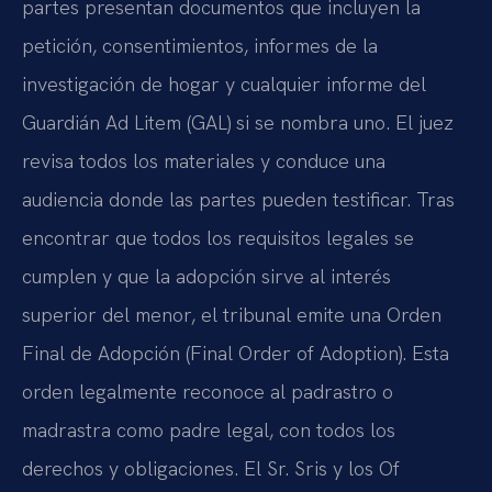
partes presentan documentos que incluyen la
petición, consentimientos, informes de la
investigación de hogar y cualquier informe del
Guardián Ad Litem (GAL) si se nombra uno. El juez
revisa todos los materiales y conduce una
audiencia donde las partes pueden testificar. Tras
encontrar que todos los requisitos legales se
cumplen y que la adopción sirve al interés
superior del menor, el tribunal emite una Orden
Final de Adopción (Final Order of Adoption). Esta
orden legalmente reconoce al padrastro o
madrastra como padre legal, con todos los
derechos y obligaciones. El Sr. Sris y los Of