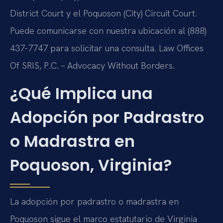
District Court y el Poquoson (City) Circuit Court.
Puede comunicarse con nuestra ubicación al (888)
437-7747 para solicitar una consulta. Law Offices
Of SRIS, P.C. – Advocacy Without Borders.
¿Qué Implica una
Adopción por Padrastro
o Madrastra en
Poquoson, Virginia?
La adopción por padrastro o madrastra en
Poquoson sigue el marco estatutario de Virginia