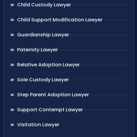
Child Custody Lawyer
Child Support Modification Lawyer
Guardianship Lawyer
Paternity Lawyer
Relative Adoption Lawyer
Sole Custody Lawyer
Step Parent Adoption Lawyer
Support Contempt Lawyer
Visitation Lawyer