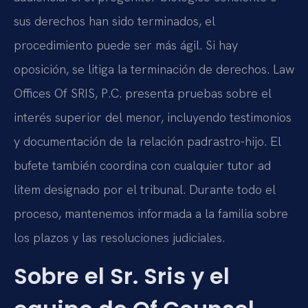
sus derechos han sido terminados, el
procedimiento puede ser más ágil. Si hay
oposición, se litiga la terminación de derechos. Law
Offices Of SRIS, P.C. presenta pruebas sobre el
interés superior del menor, incluyendo testimonios
y documentación de la relación padrastro-hijo. El
bufete también coordina con cualquier tutor ad
litem designado por el tribunal. Durante todo el
proceso, mantenemos informada a la familia sobre
los plazos y las resoluciones judiciales.
Sobre el Sr. Sris y el