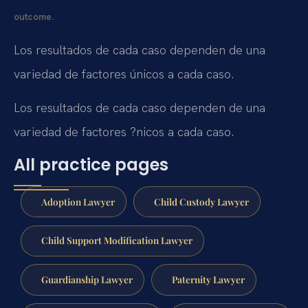
outcome.
Los resultados de cada caso dependen de una
variedad de factores únicos a cada caso.
Los resultados de cada caso dependen de una
variedad de factores ?nicos a cada caso.
All practice pages
Adoption Lawyer
Child Custody Lawyer
Child Support Modification Lawyer
Guardianship Lawyer
Paternity Lawyer