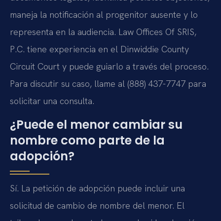
maneja la notificación al progenitor ausente y lo
representa en la audiencia. Law Offices Of SRIS,
P.C. tiene experiencia en el Dinwiddie County
Circuit Court y puede guiarlo a través del proceso.
Para discutir su caso, llame al (888) 437-7747 para
solicitar una consulta.
¿Puede el menor cambiar su
nombre como parte de la
adopción?
Sí. La petición de adopción puede incluir una
solicitud de cambio de nombre del menor. El