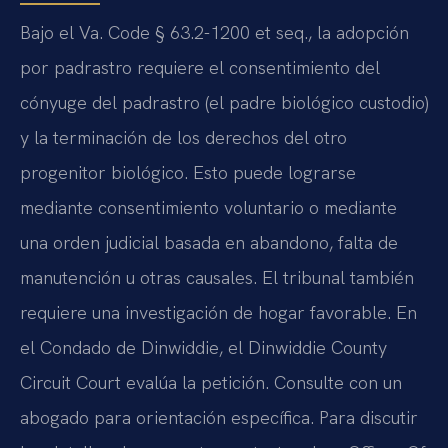
Bajo el Va. Code § 63.2-1200 et seq., la adopción
por padrastro requiere el consentimiento del
cónyuge del padrastro (el padre biológico custodio)
y la terminación de los derechos del otro
progenitor biológico. Esto puede lograrse
mediante consentimiento voluntario o mediante
una orden judicial basada en abandono, falta de
manutención u otras causales. El tribunal también
requiere una investigación de hogar favorable. En
el Condado de Dinwiddie, el Dinwiddie County
Circuit Court evalúa la petición. Consulte con un
abogado para orientación específica. Para discutir