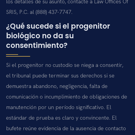
los detalles de su asunto, contacte a Law Offices Of
SRIS, P.C. al (888) 437-7747.
¿Qué sucede si el progenitor
biológico no da su
consentimiento?
Si el progenitor no custodio se niega a consentir,
el tribunal puede terminar sus derechos si se
demuestra abandono, negligencia, falta de
comunicación o incumplimiento de obligaciones de
manutención por un período significativo. El
estándar de prueba es claro y convincente. El
bufete reúne evidencia de la ausencia de contacto