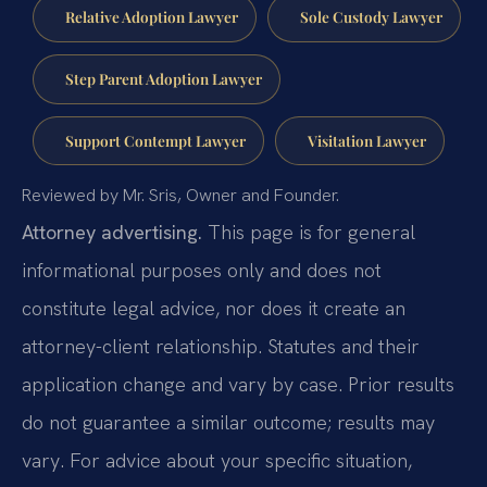
Relative Adoption Lawyer
Sole Custody Lawyer
Step Parent Adoption Lawyer
Support Contempt Lawyer
Visitation Lawyer
Reviewed by Mr. Sris, Owner and Founder.
Attorney advertising.
This page is for general
informational purposes only and does not
constitute legal advice, nor does it create an
attorney-client relationship. Statutes and their
application change and vary by case. Prior results
do not guarantee a similar outcome; results may
vary. For advice about your specific situation,