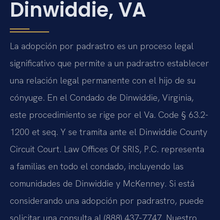
Dinwiddie, VA
La adopción por padrastro es un proceso legal
significativo que permite a un padrastro establecer
una relación legal permanente con el hijo de su
cónyuge. En el Condado de Dinwiddie, Virginia,
este procedimiento se rige por el Va. Code § 63.2-
1200 et seq. Y se tramita ante el Dinwiddie County
Circuit Court. Law Offices Of SRIS, P.C. representa
a familias en todo el condado, incluyendo las
comunidades de Dinwiddie y McKenney. Si está
considerando una adopción por padrastro, puede
solicitar una consulta al (888) 437-7747. Nuestro