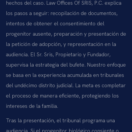
hechos del caso. Law Offices Of SRIS, P.C. explica
los pasos a seguir: recopilación de documentos,
intentos de obtener el consentimiento del
progenitor ausente, preparación y presentación de
la petición de adopción, y representación en la
audiencia. El Sr. Sris, Propietario y Fundador,
supervisa la estrategia del bufete. Nuestro enfoque
se basa en la experiencia acumulada en tribunales
del undécimo distrito judicial. La meta es completar
el proceso de manera eficiente, protegiendo los
intereses de la familia.
Tras la presentación, el tribunal programa una
audiencia. Si el progenitor biológico consiente o