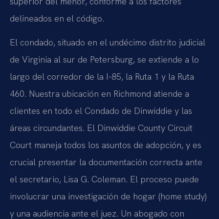
superior del menor, conforme a los factores
delineados en el código.
El condado, situado en el undécimo distrito judicial
de Virginia al sur de Petersburg, se extiende a lo
largo del corredor de la I-85, la Ruta 1 y la Ruta
460. Nuestra ubicación en Richmond atiende a
clientes en todo el Condado de Dinwiddie y las
áreas circundantes. El Dinwiddie County Circuit
Court maneja todos los asuntos de adopción, y es
crucial presentar la documentación correcta ante
el secretario, Lisa G. Coleman. El proceso puede
involucrar una investigación de hogar (home study)
y una audiencia ante el juez. Un abogado con