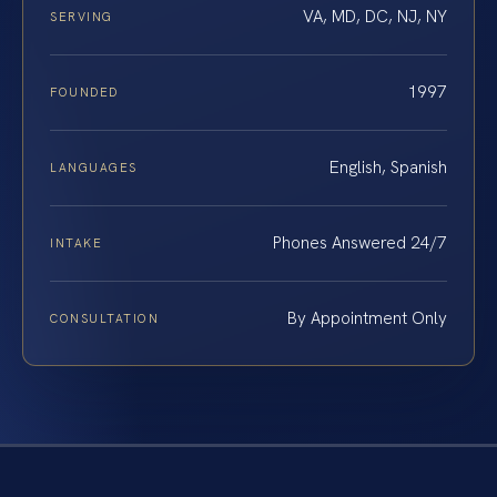
VA, MD, DC, NJ, NY
SERVING
1997
FOUNDED
English, Spanish
LANGUAGES
Phones Answered 24/7
INTAKE
By Appointment Only
CONSULTATION