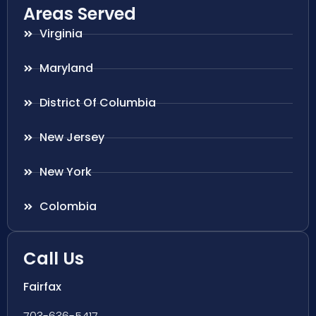
Areas Served
Virginia
Maryland
District Of Columbia
New Jersey
New York
Colombia
Call Us
Fairfax