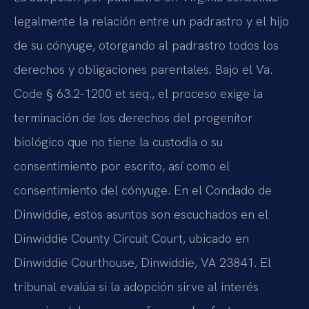
legalmente la relación entre un padrastro y el hijo
de su cónyuge, otorgando al padrastro todos los
derechos y obligaciones parentales. Bajo el Va.
Code § 63.2-1200 et seq., el proceso exige la
terminación de los derechos del progenitor
biológico que no tiene la custodia o su
consentimiento por escrito, así como el
consentimiento del cónyuge. En el Condado de
Dinwiddie, estos asuntos son escuchados en el
Dinwiddie County Circuit Court, ubicado en
Dinwiddie Courthouse, Dinwiddie, VA 23841. El
tribunal evalúa si la adopción sirve al interés