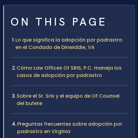
ON THIS PAGE
Lo que significa la adopción por padrastro
en el Condado de Dinwiddie, VA
Cómo Law Offices Of SRIS, P.C. maneja los
casos de adopción por padrastro
Sobre el Sr. Sris y el equipo de Of Counsel
del bufete
Preguntas frecuentes sobre adopción por
padrastro en Virginia