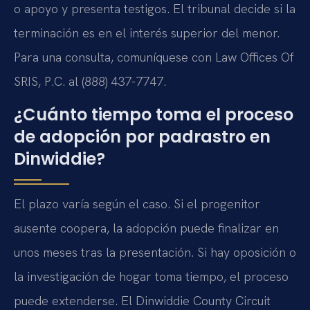
o apoyo y presenta testigos. El tribunal decide si la
terminación es en el interés superior del menor.
Para una consulta, comuníquese con Law Offices Of
SRIS, P.C. al (888) 437-7747.
¿Cuánto tiempo toma el proceso
de adopción por padrastro en
Dinwiddie?
El plazo varía según el caso. Si el progenitor
ausente coopera, la adopción puede finalizar en
unos meses tras la presentación. Si hay oposición o
la investigación de hogar toma tiempo, el proceso
puede extenderse. El Dinwiddie County Circuit