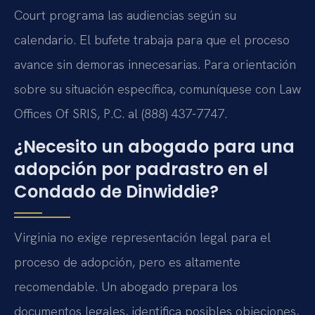
Court programa las audiencias según su
calendario. El bufete trabaja para que el proceso
avance sin demoras innecesarias. Para orientación
sobre su situación específica, comuníquese con Law
Offices Of SRIS, P.C. al (888) 437-7747.
¿Necesito un abogado para una
adopción por padrastro en el
Condado de Dinwiddie?
Virginia no exige representación legal para el
proceso de adopción, pero es altamente
recomendable. Un abogado prepara los
documentos legales, identifica posibles objeciones,