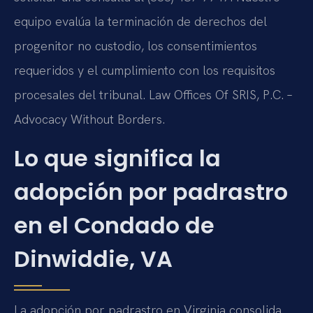
equipo evalúa la terminación de derechos del
progenitor no custodio, los consentimientos
requeridos y el cumplimiento con los requisitos
procesales del tribunal. Law Offices Of SRIS, P.C. –
Advocacy Without Borders.
Lo que significa la
adopción por padrastro
en el Condado de
Dinwiddie, VA
La adopción por padrastro en Virginia consolida