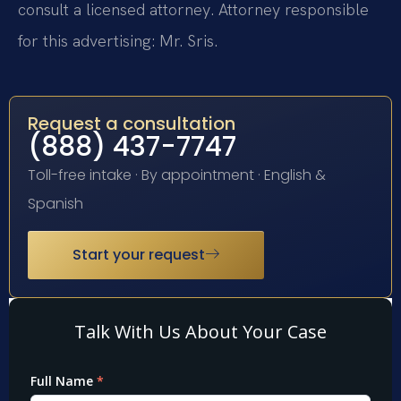
consult a licensed attorney. Attorney responsible
for this advertising: Mr. Sris.
Request a consultation
(888) 437-7747
Toll-free intake · By appointment · English &
Spanish
Start your request