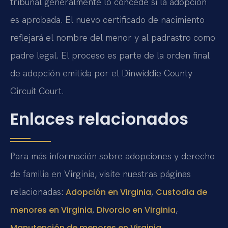
tribunal generalmente lo concede si la adopción
es aprobada. El nuevo certificado de nacimiento
reflejará el nombre del menor y al padrastro como
padre legal. El proceso es parte de la orden final
de adopción emitida por el Dinwiddie County
Circuit Court.
Enlaces relacionados
Para más información sobre adopciones y derecho
de familia en Virginia, visite nuestras páginas
relacionadas:
,
Adopción en Virginia
Custodia de
,
,
menores en Virginia
Divorcio en Virginia
.
Manutención de menores en Virginia