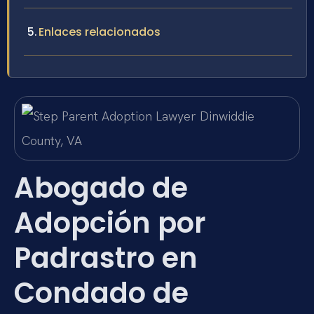
Enlaces relacionados
Abogado de
Adopción por
Padrastro en
Condado de