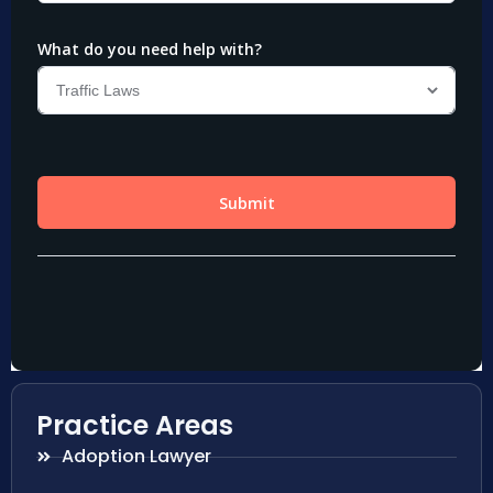
Practice Areas
Adoption Lawyer