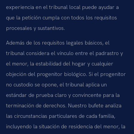
experiencia en el tribunal local puede ayudar a
que la petición cumpla con todos los requisitos
procesales y sustantivos.
Además de los requisitos legales básicos, el
tribunal considera el vínculo entre el padrastro y
el menor, la estabilidad del hogar y cualquier
objeción del progenitor biológico. Si el progenitor
no custodio se opone, el tribunal aplica un
estándar de prueba claro y convincente para la
terminación de derechos. Nuestro bufete analiza
las circunstancias particulares de cada familia,
incluyendo la situación de residencia del menor, la