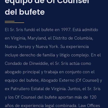
equipo de Of Counsel
del bufete
El Sr. Sris fundó el bufete en 1997. Está admitido
en Virginia, Maryland, el Distrito de Columbia,
Nueva Jersey y Nueva York. Su experiencia
incluye derecho de familia y litigio complejo. En el
Condado de Dinwiddie, el Sr. Sris actúa como
abogado principal y trabaja en conjunto con el
equipo del bufete, Abogado Externo (Of Counsel) y
ex Patrullero Estatal de Virginia. Juntos, el Sr. Sris
y los Of Counsel del bufete aportan más de 120
años de experiencia legal combinada. Law Offices