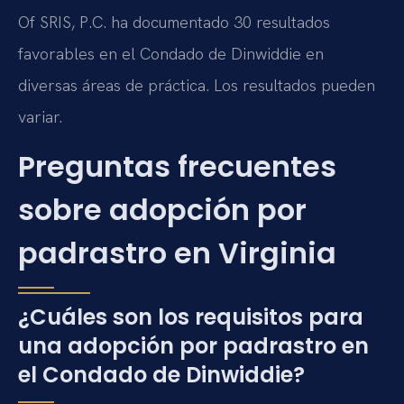
Of SRIS, P.C. ha documentado 30 resultados
favorables en el Condado de Dinwiddie en
diversas áreas de práctica. Los resultados pueden
variar.
Preguntas frecuentes
sobre adopción por
padrastro en Virginia
¿Cuáles son los requisitos para
una adopción por padrastro en
el Condado de Dinwiddie?