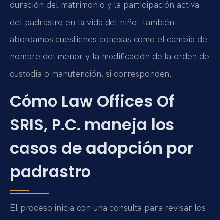
duración del matrimonio y la participación activa
del padrastro en la vida del niño. También
abordamos cuestiones conexas como el cambio de
nombre del menor y la modificación de la orden de
custodia o manutención, si corresponden.
Cómo Law Offices Of
SRIS, P.C. maneja los
casos de adopción por
padrastro
El proceso inicia con una consulta para revisar los