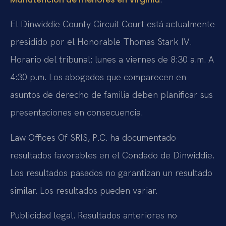
El Dinwiddie County Circuit Court está actualmente
presidido por el Honorable Thomas Stark IV.
Horario del tribunal: lunes a viernes de 8:30 a.m. A
4:30 p.m. Los abogados que comparecen en
asuntos de derecho de familia deben planificar sus
presentaciones en consecuencia.
Law Offices Of SRIS, P.C. ha documentado
resultados favorables en el Condado de Dinwiddie.
Los resultados pasados no garantizan un resultado
similar. Los resultados pueden variar.
Publicidad legal. Resultados anteriores no