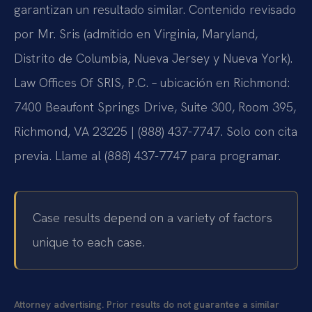
garantizan un resultado similar. Contenido revisado
por Mr. Sris (admitido en Virginia, Maryland,
Distrito de Columbia, Nueva Jersey y Nueva York).
Law Offices Of SRIS, P.C. – ubicación en Richmond:
7400 Beaufont Springs Drive, Suite 300, Room 395,
Richmond, VA 23225 | (888) 437-7747. Solo con cita
previa. Llame al (888) 437-7747 para programar.
Case results depend on a variety of factors
unique to each case.
Attorney advertising. Prior results do not guarantee a similar